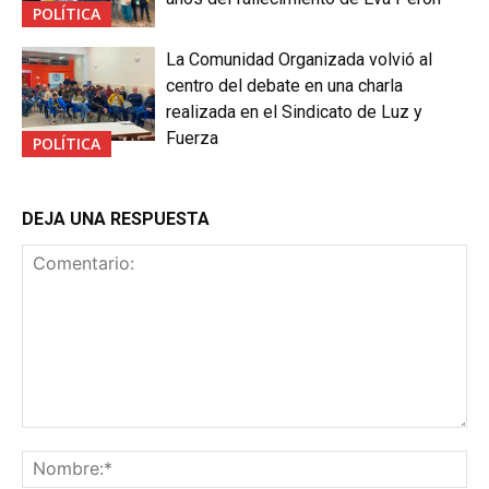
POLÍTICA
La Comunidad Organizada volvió al
centro del debate en una charla
realizada en el Sindicato de Luz y
Fuerza
POLÍTICA
DEJA UNA RESPUESTA
Comentario:
No