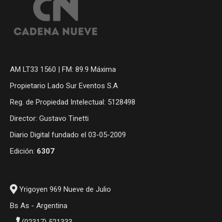
AM LT33 1560 | FM: 89.9 Máxima
Propietario Lado Sur Eventos S.A
Reg. de Propiedad Intelectual: 5128498
Director: Gustavo Tinetti
Diario Digital fundado el 03-05-2009
Edición:
6307
Yrigoyen 969 Nueve de Julio
Bs As - Argentina