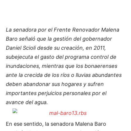
La senadora por el Frente Renovador Malena
Baro señaló que la gestión del gobernador
Daniel Scioli desde su creación, en 2011,
subejecuta el gasto del programa control de
inundaciones, mientras que los bonaerenses
ante la crecida de los ríos o lluvias abundantes
deben abandonar sus hogares y sufren
importantes perjuicios personales por el
avance del agua.
En ese sentido, la senadora Malena Baro