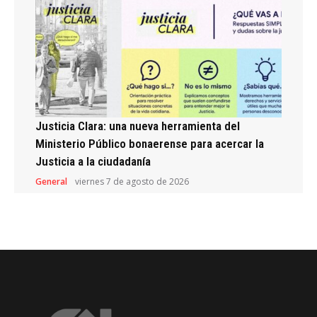
Justicia Clara: una nueva herramienta del
Ministerio Público bonaerense para acercar la
Justicia a la ciudadanía
General
viernes 7 de agosto de 2026