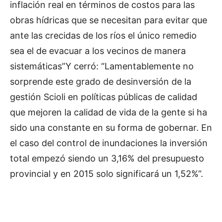
inflación real en términos de costos para las
obras hídricas que se necesitan para evitar que
ante las crecidas de los ríos el único remedio
sea el de evacuar a los vecinos de manera
sistemáticas”Y cerró: “Lamentablemente no
sorprende este grado de desinversión de la
gestión Scioli en políticas públicas de calidad
que mejoren la calidad de vida de la gente si ha
sido una constante en su forma de gobernar. En
el caso del control de inundaciones la inversión
total empezó siendo un 3,16% del presupuesto
provincial y en 2015 solo significará un 1,52%”.