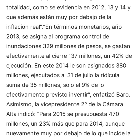
totalidad, como se evidencia en 2012, 13 y 14 y
que además están muy por debajo de la
inflación real”.“En términos monetarios, año
2013, se asigna al programa control de
inundaciones 329 millones de pesos, se gastan
efectivamente al cierre 137 millones, un 42% de
ejecución. En este 2014 le son asignados 380
millones, ejecutados al 31 de julio la ridícula
suma de 35 millones, solo el 9% de lo
efectivamente previsto invertir”, enfatizó Baro.
Asimismo, la vicepresidente 2º de la Cámara
Alta indicó: “Para 2015 se presupuesta 470
millones, un 23% más que para 2014, aunque
nuevamente muy por debajo de lo que incide la