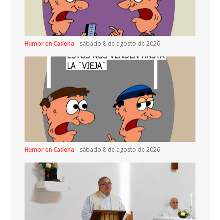
Humor en Cadena
sábado 8 de agosto de 2026
Humor en Cadena
sábado 8 de agosto de 2026