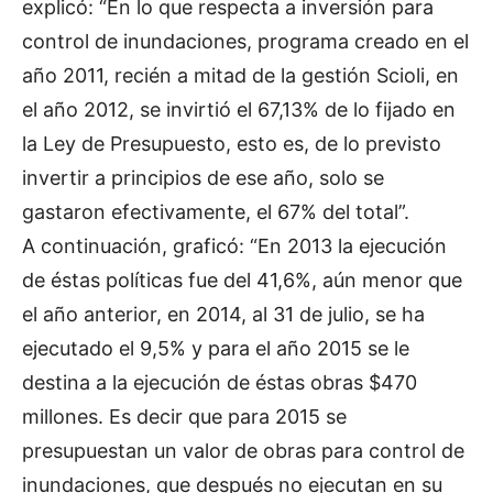
explicó: “En lo que respecta a inversión para
control de inundaciones, programa creado en el
año 2011, recién a mitad de la gestión Scioli, en
el año 2012, se invirtió el 67,13% de lo fijado en
la Ley de Presupuesto, esto es, de lo previsto
invertir a principios de ese año, solo se
gastaron efectivamente, el 67% del total”.
A continuación, graficó: “En 2013 la ejecución
de éstas políticas fue del 41,6%, aún menor que
el año anterior, en 2014, al 31 de julio, se ha
ejecutado el 9,5% y para el año 2015 se le
destina a la ejecución de éstas obras $470
millones. Es decir que para 2015 se
presupuestan un valor de obras para control de
inundaciones, que después no ejecutan en su