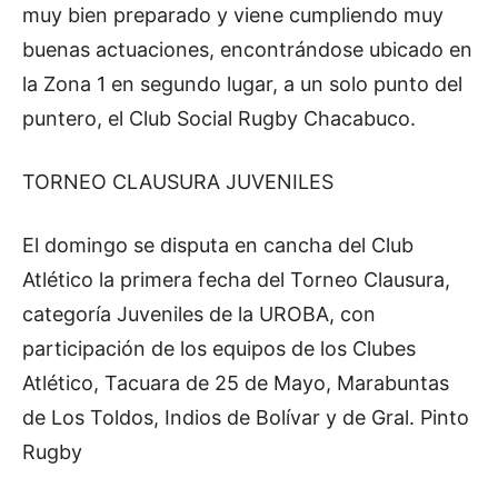
muy bien preparado y viene cumpliendo muy
buenas actuaciones, encontrándose ubicado en
la Zona 1 en segundo lugar, a un solo punto del
puntero, el Club Social Rugby Chacabuco.
TORNEO CLAUSURA JUVENILES
El domingo se disputa en cancha del Club
Atlético la primera fecha del Torneo Clausura,
categoría Juveniles de la UROBA, con
participación de los equipos de los Clubes
Atlético, Tacuara de 25 de Mayo, Marabuntas
de Los Toldos, Indios de Bolívar y de Gral. Pinto
Rugby