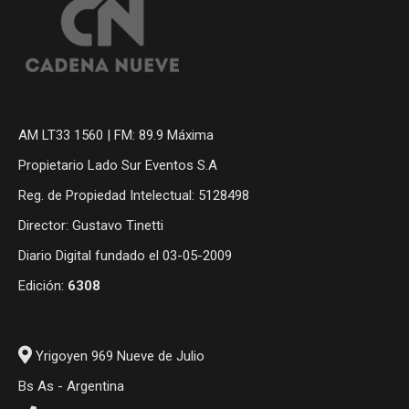
AM LT33 1560 | FM: 89.9 Máxima
Propietario Lado Sur Eventos S.A
Reg. de Propiedad Intelectual: 5128498
Director: Gustavo Tinetti
Diario Digital fundado el 03-05-2009
Edición:
6308
Yrigoyen 969 Nueve de Julio
Bs As - Argentina