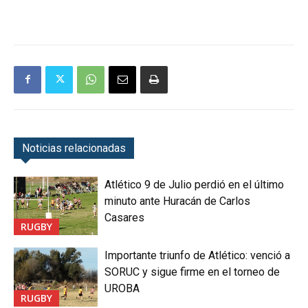
Noticias relacionadas
Atlético 9 de Julio perdió en el último
minuto ante Huracán de Carlos
Casares
RUGBY
Importante triunfo de Atlético: venció a
SORUC y sigue firme en el torneo de
UROBA
RUGBY