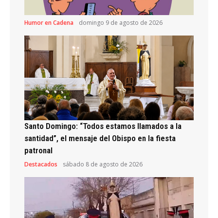
Humor en Cadena
domingo 9 de agosto de 2026
Santo Domingo: “Todos estamos llamados a la
santidad”, el mensaje del Obispo en la fiesta
patronal
Destacados
sábado 8 de agosto de 2026