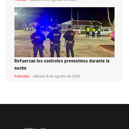
Refuerzan los controles preventivos durante la
noche
Policiales
sábado 8 de agosto de 2026