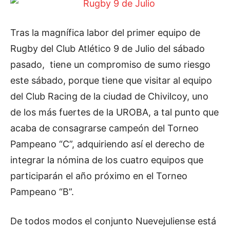
Tras la magnífica labor del primer equipo de
Rugby del Club Atlético 9 de Julio del sábado
pasado, tiene un compromiso de sumo riesgo
este sábado, porque tiene que visitar al equipo
del Club Racing de la ciudad de Chivilcoy, uno
de los más fuertes de la UROBA, a tal punto que
acaba de consagrarse campeón del Torneo
Pampeano “C”, adquiriendo así el derecho de
integrar la nómina de los cuatro equipos que
participarán el año próximo en el Torneo
Pampeano “B”.
De todos modos el conjunto Nuevejuliense está