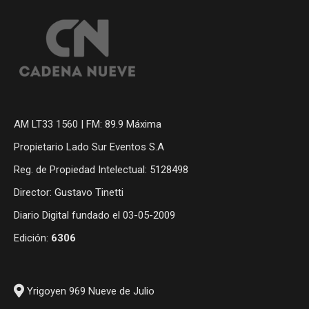
AM LT33 1560 | FM: 89.9 Máxima
Propietario Lado Sur Eventos S.A
Reg. de Propiedad Intelectual: 5128498
Director: Gustavo Tinetti
Diario Digital fundado el 03-05-2009
Edición:
6306
Yrigoyen 969 Nueve de Julio