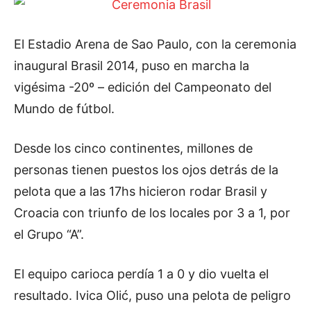
El Estadio Arena de Sao Paulo, con la ceremonia
inaugural Brasil 2014, puso en marcha la
vigésima -20º – edición del Campeonato del
Mundo de fútbol.
Desde los cinco continentes, millones de
personas tienen puestos los ojos detrás de la
pelota que a las 17hs hicieron rodar Brasil y
Croacia con triunfo de los locales por 3 a 1, por
el Grupo “A”.
El equipo carioca perdía 1 a 0 y dio vuelta el
resultado. Ivica Olić, puso una pelota de peligro