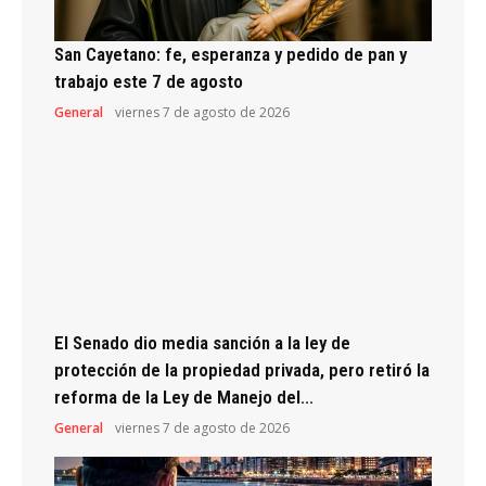
San Cayetano: fe, esperanza y pedido de pan y
trabajo este 7 de agosto
General
viernes 7 de agosto de 2026
El Senado dio media sanción a la ley de
protección de la propiedad privada, pero retiró la
reforma de la Ley de Manejo del...
General
viernes 7 de agosto de 2026