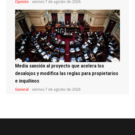
Opinión
viernes 7 de agosto de 2026
Media sanción al proyecto que acelera los
desalojos y modifica las reglas para propietarios
e inquilinos
General
viernes 7 de agosto de 2026