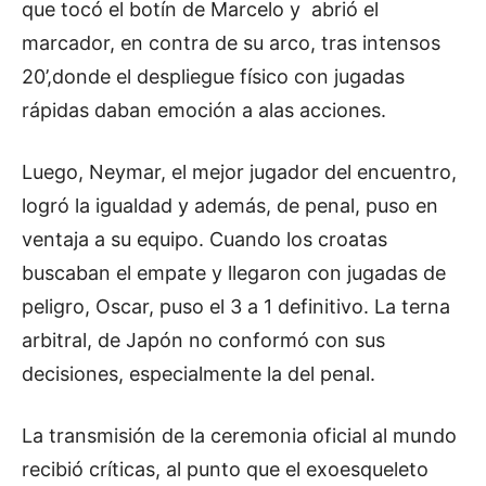
que tocó el botín de Marcelo y abrió el
marcador, en contra de su arco, tras intensos
20’,donde el despliegue físico con jugadas
rápidas daban emoción a alas acciones.
Luego, Neymar, el mejor jugador del encuentro,
logró la igualdad y además, de penal, puso en
ventaja a su equipo. Cuando los croatas
buscaban el empate y llegaron con jugadas de
peligro, Oscar, puso el 3 a 1 definitivo. La terna
arbitral, de Japón no conformó con sus
decisiones, especialmente la del penal.
La transmisión de la ceremonia oficial al mundo
recibió críticas, al punto que el exoesqueleto