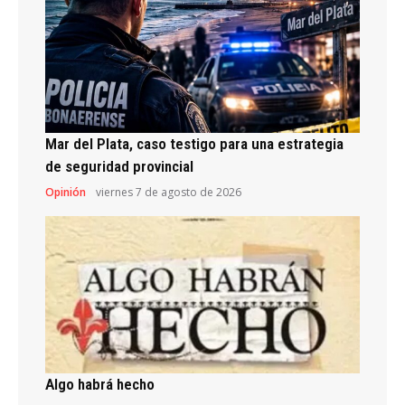
Mar del Plata, caso testigo para una estrategia
de seguridad provincial
Opinión
viernes 7 de agosto de 2026
Algo habrá hecho