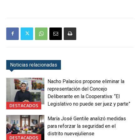
Noticias relacionadas
Nacho Palacios propone eliminar la
representación del Concejo
Deliberante en la Cooperativa: “El
Legislativo no puede ser juez y parte”
DESTACADOS
María José Gentile analizó medidas
para reforzar la seguridad en el
distrito nuevejuliense
DESTACADOS