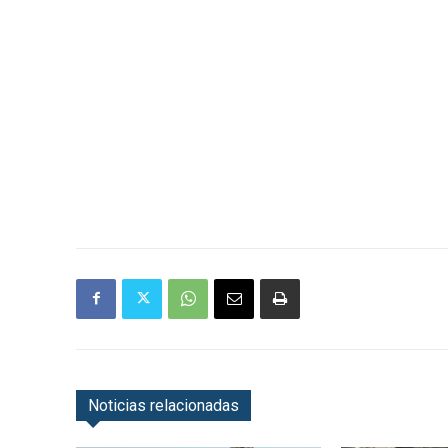
Noticias relacionadas