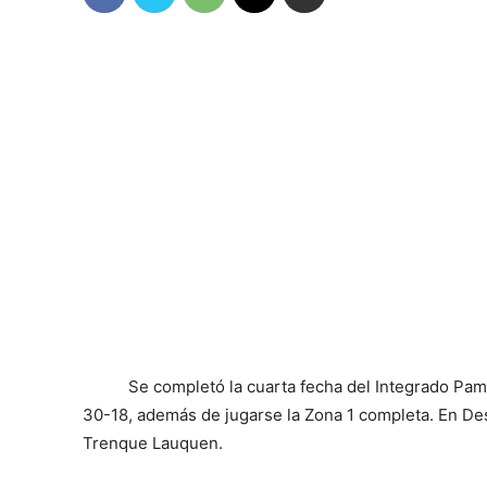
Se completó la cuarta fecha del Integrado Pa
30-18, además de jugarse la Zona 1 completa. En Des
Trenque Lauquen.