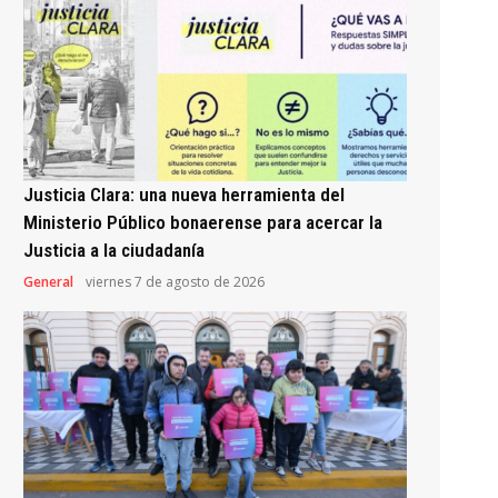
Justicia Clara: una nueva herramienta del
Ministerio Público bonaerense para acercar la
Justicia a la ciudadanía
General
viernes 7 de agosto de 2026