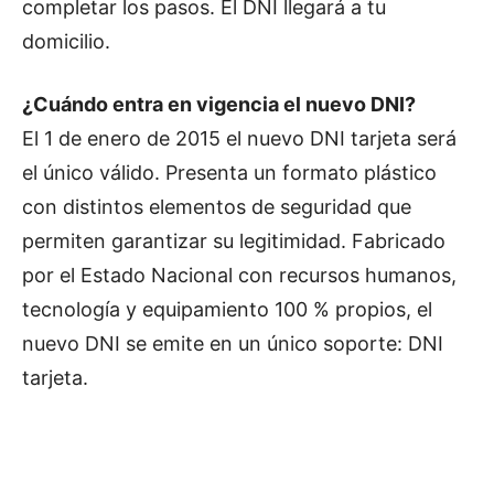
completar los pasos. El DNI llegará a tu
domicilio.
¿Cuándo entra en vigencia el nuevo DNI?
El 1 de enero de 2015 el nuevo DNI tarjeta será
el único válido. Presenta un formato plástico
con distintos elementos de seguridad que
permiten garantizar su legitimidad. Fabricado
por el Estado Nacional con recursos humanos,
tecnología y equipamiento 100 % propios, el
nuevo DNI se emite en un único soporte: DNI
tarjeta.