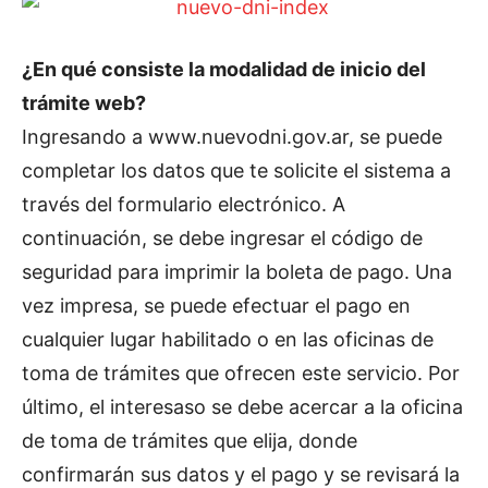
¿En qué consiste la modalidad de inicio del
trámite web?
Ingresando a www.nuevodni.gov.ar, se puede
completar los datos que te solicite el sistema a
través del formulario electrónico. A
continuación, se debe ingresar el código de
seguridad para imprimir la boleta de pago. Una
vez impresa, se puede efectuar el pago en
cualquier lugar habilitado o en las oficinas de
toma de trámites que ofrecen este servicio. Por
último, el interesaso se debe acercar a la oficina
de toma de trámites que elija, donde
confirmarán sus datos y el pago y se revisará la