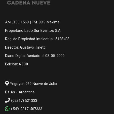
AM LT33 1560 | FM: 89.9 Máxima
Propietario Lado Sur Eventos S.A
Reg. de Propiedad Intelectual: 5128498
Director: Gustavo Tinetti
Diario Digital fundado el 03-05-2009
Edición:
6308
Yrigoyen 969 Nueve de Julio
Bs As - Argentina
(02317) 521333
+549-2317-407333