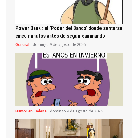
Power Bank : el ‘Poder del Banco’ donde sentarse
cinco minutos antes de seguir caminando
General
domingo 9 de agosto de 2026
Humor en Cadena
domingo 9 de agosto de 2026