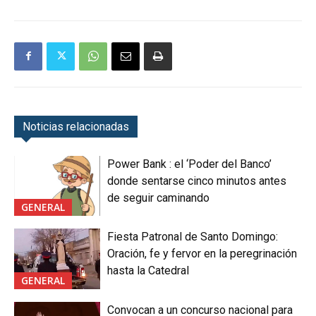
Noticias relacionadas
Power Bank : el ‘Poder del Banco’
donde sentarse cinco minutos antes
de seguir caminando
GENERAL
Fiesta Patronal de Santo Domingo:
Oración, fe y fervor en la peregrinación
hasta la Catedral
GENERAL
Convocan a un concurso nacional para