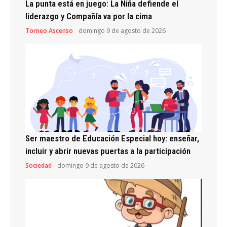
La punta está en juego: La Niña defiende el
liderazgo y Compañía va por la cima
Torneo Ascenso
domingo 9 de agosto de 2026
Ser maestro de Educación Especial hoy: enseñar,
incluir y abrir nuevas puertas a la participación
Sociedad
domingo 9 de agosto de 2026