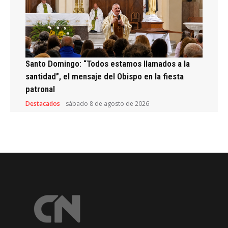
Santo Domingo: “Todos estamos llamados a la
santidad”, el mensaje del Obispo en la fiesta
patronal
Destacados
sábado 8 de agosto de 2026