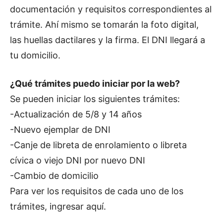
documentación y requisitos correspondientes al
trámite. Ahí mismo se tomarán la foto digital,
las huellas dactilares y la firma. El DNI llegará a
tu domicilio.
¿Qué trámites puedo iniciar por la web?
Se pueden iniciar los siguientes trámites:
-Actualización de 5/8 y 14 años
-Nuevo ejemplar de DNI
-Canje de libreta de enrolamiento o libreta
cívica o viejo DNI por nuevo DNI
-Cambio de domicilio
Para ver los requisitos de cada uno de los
trámites, ingresar aquí.