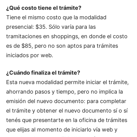
¿Qué costo tiene el trámite?
Tiene el mismo costo que la modalidad
presencial: $35. Sólo varía para las
tramitaciones en shoppings, en donde el costo
es de $85, pero no son aptos para trámites
iniciados por web.
¿Cuándo finaliza el trámite?
Esta nueva modalidad permite iniciar el trámite,
ahorrando pasos y tiempo, pero no implica la
emisión del nuevo documento: para completar
el trámite y obtener el nuevo documento sí o sí
tenés que presentarte en la oficina de trámites
que elijas al momento de iniciarlo vía web y