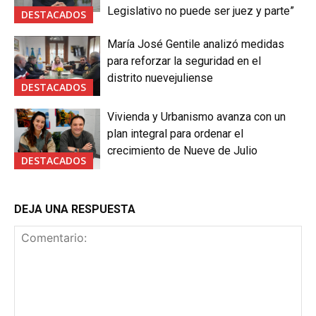
Legislativo no puede ser juez y parte”
DESTACADOS
María José Gentile analizó medidas
para reforzar la seguridad en el
distrito nuevejuliense
DESTACADOS
Vivienda y Urbanismo avanza con un
plan integral para ordenar el
crecimiento de Nueve de Julio
DESTACADOS
DEJA UNA RESPUESTA