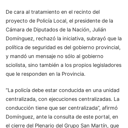
De cara al tratamiento en el recinto del
proyecto de Policía Local, el presidente de la
Cámara de Diputados de la Nación, Julián
Domínguez, rechazó la iniciativa, subrayó que la
política de seguridad es del gobierno provincial,
y mandó un mensaje no sólo al gobierno
sciolista, sino también a los propios legisladores
que le responden en la Provincia.
“La policía debe estar conducida en una unidad
centralizada, con ejecuciones centralizadas. La
conducción tiene que ser centralizada”, afirmó
Domínguez, ante la consulta de este portal, en
el cierre del Plenario del Grupo San Martín, que