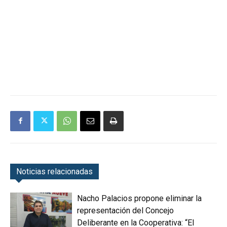
Noticias relacionadas
Nacho Palacios propone eliminar la
representación del Concejo
Deliberante en la Cooperativa: “El