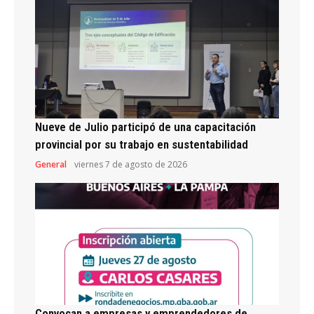
Nueve de Julio participó de una capacitación
provincial por su trabajo en sustentabilidad
General
viernes 7 de agosto de 2026
Convocan a empresas y emprendedores de