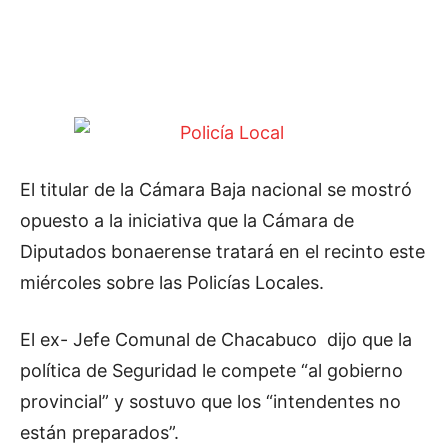
El titular de la Cámara Baja nacional se mostró
opuesto a la iniciativa que la Cámara de
Diputados bonaerense tratará en el recinto este
miércoles sobre las Policías Locales.
El ex- Jefe Comunal de Chacabuco dijo que la
política de Seguridad le compete “al gobierno
provincial” y sostuvo que los “intendentes no
están preparados”.