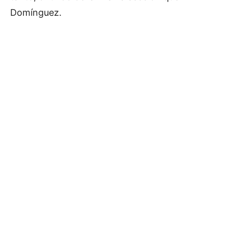
Domínguez.