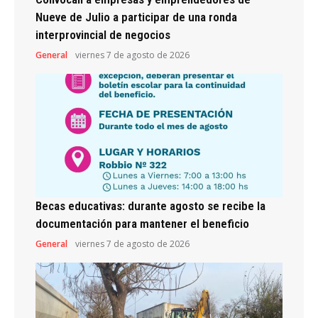
Nueve de Julio a participar de una ronda
interprovincial de negocios
General
viernes 7 de agosto de 2026
Becas educativas: durante agosto se recibe la
documentación para mantener el beneficio
General
viernes 7 de agosto de 2026