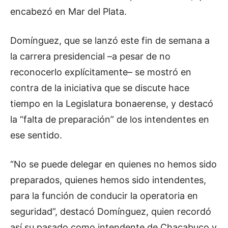
encabezó en Mar del Plata.
Domínguez, que se lanzó este fin de semana a
la carrera presidencial –a pesar de no
reconocerlo explícitamente– se mostró en
contra de la iniciativa que se discute hace
tiempo en la Legislatura bonaerense, y destacó
la “falta de preparación” de los intendentes en
ese sentido.
“No se puede delegar en quienes no hemos sido
preparados, quienes hemos sido intendentes,
para la función de conducir la operatoria en
seguridad”, destacó Domínguez, quien recordó
así su pasado como intendente de Chacabuco y