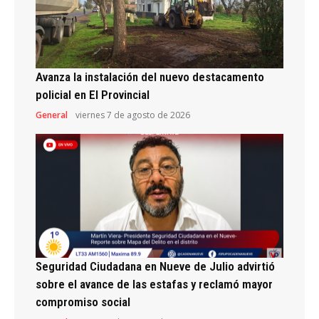
Avanza la instalación del nuevo destacamento
policial en El Provincial
General
viernes 7 de agosto de 2026
Seguridad Ciudadana en Nueve de Julio advirtió
sobre el avance de las estafas y reclamó mayor
compromiso social