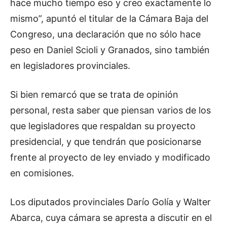
hace mucho tiempo eso y creo exactamente lo
mismo”, apuntó el titular de la Cámara Baja del
Congreso, una declaración que no sólo hace
peso en Daniel Scioli y Granados, sino también
en legisladores provinciales.
Si bien remarcó que se trata de opinión
personal, resta saber que piensan varios de los
que legisladores que respaldan su proyecto
presidencial, y que tendrán que posicionarse
frente al proyecto de ley enviado y modificado
en comisiones.
Los diputados provinciales Darío Golía y Walter
Abarca, cuya cámara se apresta a discutir en el