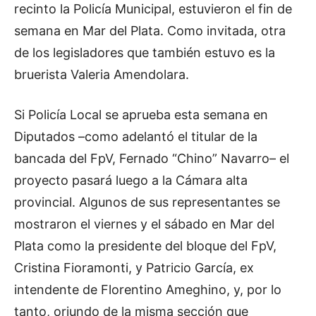
recinto la Policía Municipal, estuvieron el fin de
semana en Mar del Plata. Como invitada, otra
de los legisladores que también estuvo es la
bruerista Valeria Amendolara.
Si Policía Local se aprueba esta semana en
Diputados –como adelantó el titular de la
bancada del FpV, Fernado “Chino” Navarro– el
proyecto pasará luego a la Cámara alta
provincial. Algunos de sus representantes se
mostraron el viernes y el sábado en Mar del
Plata como la presidente del bloque del FpV,
Cristina Fioramonti, y Patricio García, ex
intendente de Florentino Ameghino, y, por lo
tanto, oriundo de la misma sección que