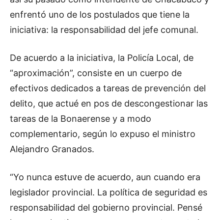
enfrentó uno de los postulados que tiene la
iniciativa: la responsabilidad del jefe comunal.
De acuerdo a la iniciativa, la Policía Local, de
“aproximación”, consiste en un cuerpo de
efectivos dedicados a tareas de prevención del
delito, que actué en pos de descongestionar las
tareas de la Bonaerense y a modo
complementario, según lo expuso el ministro
Alejandro Granados.
“Yo nunca estuve de acuerdo, aun cuando era
legislador provincial. La política de seguridad es
responsabilidad del gobierno provincial. Pensé