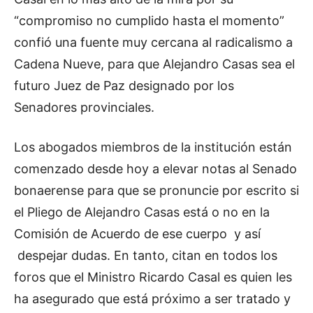
“compromiso no cumplido hasta el momento”
confió una fuente muy cercana al radicalismo a
Cadena Nueve, para que Alejandro Casas sea el
futuro Juez de Paz designado por los
Senadores provinciales.
Los abogados miembros de la institución están
comenzado desde hoy a elevar notas al Senado
bonaerense para que se pronuncie por escrito si
el Pliego de Alejandro Casas está o no en la
Comisión de Acuerdo de ese cuerpo y así
despejar dudas. En tanto, citan en todos los
foros que el Ministro Ricardo Casal es quien les
ha asegurado que está próximo a ser tratado y