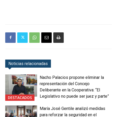
Noticias relacionadas
Nacho Palacios propone eliminar la
representación del Concejo
Deliberante en la Cooperativa: “El
Legislativo no puede ser juez y parte”
DESTACADOS
María José Gentile analizó medidas
para reforzar la seguridad en el