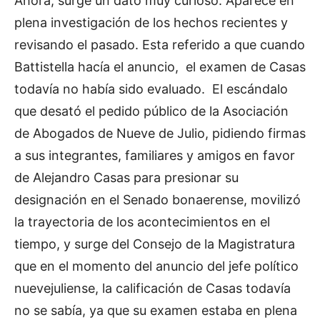
Ahora, surge un dato muy curioso. Aparece en
plena investigación de los hechos recientes y
revisando el pasado. Esta referido a que cuando
Battistella hacía el anuncio, el examen de Casas
todavía no había sido evaluado. El escándalo
que desató el pedido público de la Asociación
de Abogados de Nueve de Julio, pidiendo firmas
a sus integrantes, familiares y amigos en favor
de Alejandro Casas para presionar su
designación en el Senado bonaerense, movilizó
la trayectoria de los acontecimientos en el
tiempo, y surge del Consejo de la Magistratura
que en el momento del anuncio del jefe político
nuevejuliense, la calificación de Casas todavía
no se sabía, ya que su examen estaba en plena