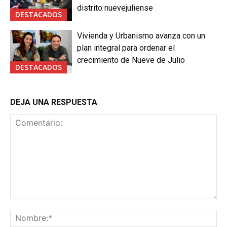
distrito nuevejuliense
DESTACADOS
Vivienda y Urbanismo avanza con un
plan integral para ordenar el
crecimiento de Nueve de Julio
DESTACADOS
DEJA UNA RESPUESTA
Comentario:
No