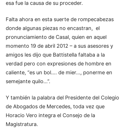
esa fue la causa de su proceder.
Falta ahora en esta suerte de rompecabezas
donde algunas piezas no encastran, el
pronunciamiento de Casal, quien en aquel
momento 19 de abril 2012 – a sus asesores y
amigos les dijo que Battistella faltaba a la
verdad pero con expresiones de hombre en
caliente, “es un bol…. de mier…, ponerme en
semejante quilo…”.
Y también la palabra del Presidente del Colegio
de Abogados de Mercedes, toda vez que
Horacio Vero integra el Consejo de la
Magistratura.