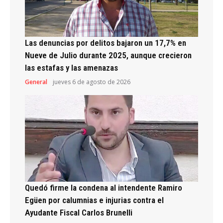
Las denuncias por delitos bajaron un 17,7% en
Nueve de Julio durante 2025, aunque crecieron
las estafas y las amenazas
General
jueves 6 de agosto de 2026
Quedó firme la condena al intendente Ramiro
Egüen por calumnias e injurias contra el
Ayudante Fiscal Carlos Brunelli