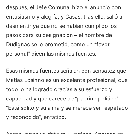
después, el Jefe Comunal hizo el anuncio con
entusiasmo y alegría; y Casas, tras ello, salió a
desmentir ya que no se habían cumplido los
pasos para su designación – el hombre de
Dudignac se lo prometió, como un “favor
personal” dicen las mismas fuentes.
Esas mismas fuentes señalan con sensatez que
Matías Losinno es un excelente profesional, que
todo lo ha logrado gracias a su esfuerzo y
capacidad y que carece de “padrino político”.
“Está solito y su alma y se merece ser respetado
y reconocido”, enfatizó.