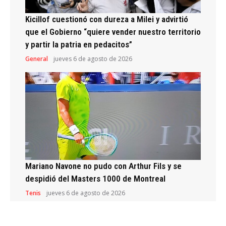
Kicillof cuestionó con dureza a Milei y advirtió
que el Gobierno “quiere vender nuestro territorio
y partir la patria en pedacitos”
General
jueves 6 de agosto de 2026
Mariano Navone no pudo con Arthur Fils y se
despidió del Masters 1000 de Montreal
Tenis
jueves 6 de agosto de 2026