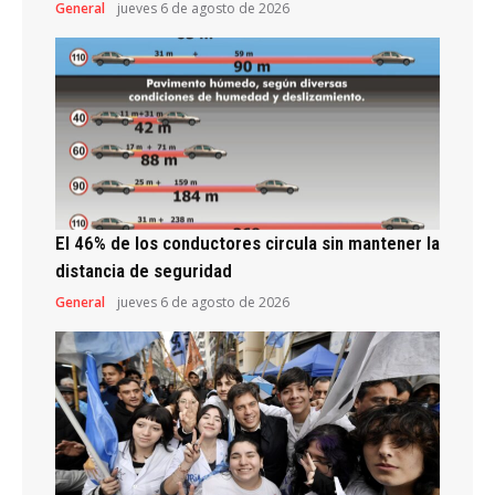
General
jueves 6 de agosto de 2026
El 46% de los conductores circula sin mantener la
distancia de seguridad
General
jueves 6 de agosto de 2026