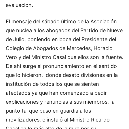
evaluación.
El mensaje del sábado último de la Asociación
que nuclea a los abogados del Partido de Nueve
de Julio, poniendo en boca del Presidente del
Colegio de Abogados de Mercedes, Horacio
Vero y del Ministro Casal que ellos son la fuente.
De ahí surge el pronunciamiento en el sentido
que lo hicieron, donde desató divisiones en la
institución de todos los que se sienten
afectados ya que han comenzado a pedir
explicaciones y renuncias a sus miembros, a
punto tal que puso en guardia a los
movilizadores, e instaló al Ministro Ricardo
Casal en lo más alto de la mira por su