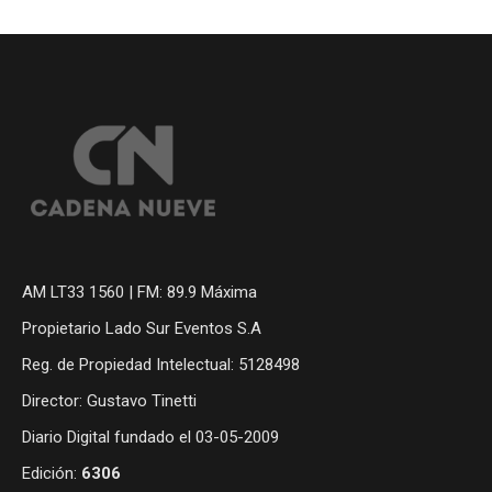
AM LT33 1560 | FM: 89.9 Máxima
Propietario Lado Sur Eventos S.A
Reg. de Propiedad Intelectual: 5128498
Director: Gustavo Tinetti
Diario Digital fundado el 03-05-2009
Edición:
6306