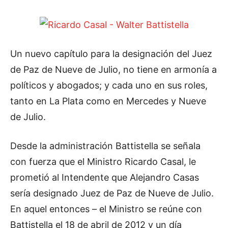
Un nuevo capítulo para la designación del Juez
de Paz de Nueve de Julio, no tiene en armonía a
políticos y abogados; y cada uno en sus roles,
tanto en La Plata como en Mercedes y Nueve
de Julio.
Desde la administración Battistella se señala
con fuerza que el Ministro Ricardo Casal, le
prometió al Intendente que Alejandro Casas
sería designado Juez de Paz de Nueve de Julio.
En aquel entonces – el Ministro se reúne con
Battistella el 18 de abril de 2012 y un día