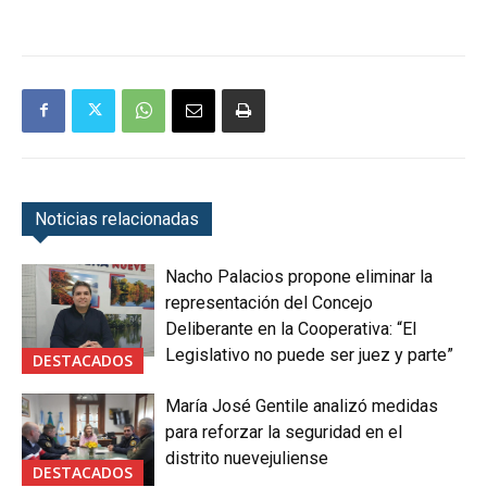
Noticias relacionadas
Nacho Palacios propone eliminar la
representación del Concejo
Deliberante en la Cooperativa: “El
Legislativo no puede ser juez y parte”
DESTACADOS
María José Gentile analizó medidas
para reforzar la seguridad en el
distrito nuevejuliense
DESTACADOS