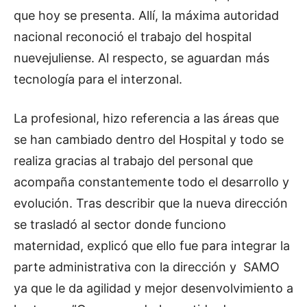
a
que hoy se presenta. Allí, la máxima autoridad
u
nacional reconoció el trabajo del hospital
d
nuevejuliense. Al respecto, se aguardan más
i
tecnología para el interzonal.
o
La profesional, hizo referencia a las áreas que
se han cambiado dentro del Hospital y todo se
realiza gracias al trabajo del personal que
acompaña constantemente todo el desarrollo y
evolución. Tras describir que la nueva dirección
se trasladó al sector donde funciono
maternidad, explicó que ello fue para integrar la
parte administrativa con la dirección y SAMO
ya que le da agilidad y mejor desenvolvimiento a