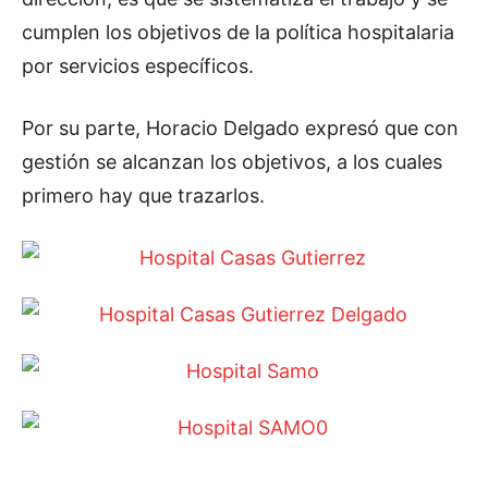
cumplen los objetivos de la política hospitalaria
por servicios específicos.
Por su parte, Horacio Delgado expresó que con
gestión se alcanzan los objetivos, a los cuales
primero hay que trazarlos.