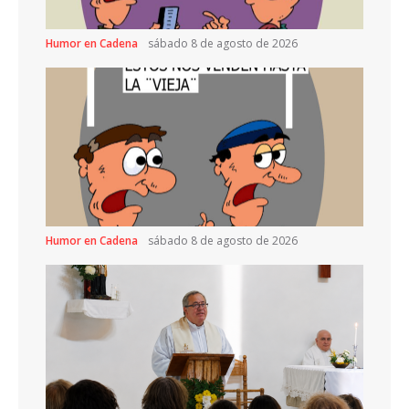
Humor en Cadena
sábado 8 de agosto de 2026
Humor en Cadena
sábado 8 de agosto de 2026