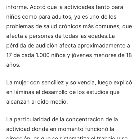
informe. Acotó que la actividades tanto para
niños como para adultos, ya es uno de los
problemas de salud crónicos más comunes, que
afecta a personas de todas las edades.La
pérdida de audición afecta aproximadamente a
17 de cada 1.000 niños y jóvenes menores de 18
años.
La mujer con sencillez y solvencia, luego explicó
en láminas el desarrollo de los estudios que
alcanzan al oído medio.
La particularidad de la concentración de la
actividad donde en momento funcionó la
dirección, es que se sistematiza el trabajo y se