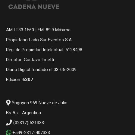
AM LT33 1560 | FM: 89.9 Máxima
Propietario Lado Sur Eventos S.A
Reg. de Propiedad Intelectual: 5128498
Director: Gustavo Tinetti
Diario Digital fundado el 03-05-2009
Edición:
6307
Yrigoyen 969 Nueve de Julio
Bs As - Argentina
(02317) 521333
+549-2317-407333