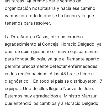
las tareas.”Queremos darle sentido de
organización hospitalaria y hacia ese camino
vamos con todo lo que se ha hecho y lo que
tenemos para resolver.
La Dra. Andrea Casas, hizo un expreso
agradecimiento al Concejal Horacio Delgado, ya
que fue quien gestionó el nuevo equipamiento
para fonoaudiología, ya que el flamante aparto
permite precozmente detectar enfermedades
en los recién nacidos. A las 48 hs. se tiene el
diagnóstico. En todo el país se distribuyeron 17
equipos. Uno de ellos llegó a Nueve de Julio.
Estamos muy agradecidos al Ministro Manzur
que entendió los cambios y a Horacio Delgado