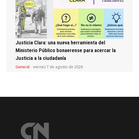
Justicia Clara: una nueva herramienta del
Ministerio Público bonaerense para acercar la
Justicia a la ciudadanía
General
viernes 7 de agosto de 2026