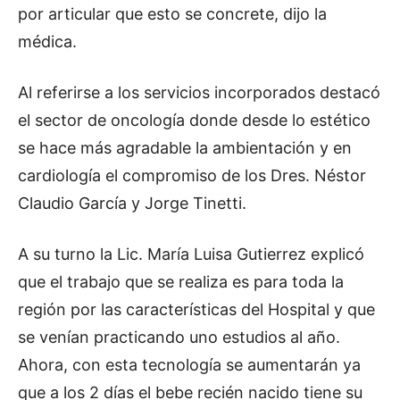
por articular que esto se concrete, dijo la
médica.
Al referirse a los servicios incorporados destacó
el sector de oncología donde desde lo estético
se hace más agradable la ambientación y en
cardiología el compromiso de los Dres. Néstor
Claudio García y Jorge Tinetti.
A su turno la Lic. María Luisa Gutierrez explicó
que el trabajo que se realiza es para toda la
región por las características del Hospital y que
se venían practicando uno estudios al año.
Ahora, con esta tecnología se aumentarán ya
que a los 2 días el bebe recién nacido tiene su