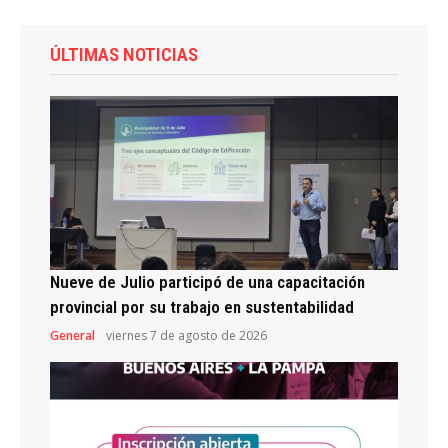
ÚLTIMAS NOTICIAS
Nueve de Julio participó de una capacitación
provincial por su trabajo en sustentabilidad
General
viernes 7 de agosto de 2026