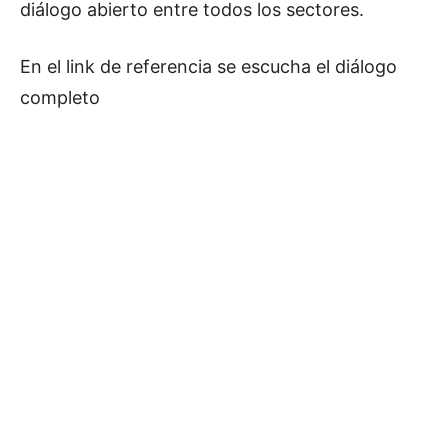
diálogo abierto entre todos los sectores.
En el link de referencia se escucha el diálogo
completo