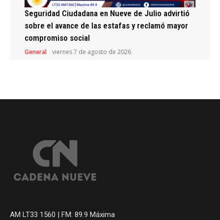
Seguridad Ciudadana en Nueve de Julio advirtió
sobre el avance de las estafas y reclamó mayor
compromiso social
General
viernes 7 de agosto de 2026
AM LT33 1560 | FM: 89.9 Máxima