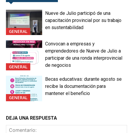
Nueve de Julio participó de una
capacitación provincial por su trabajo
en sustentabilidad
GENERAL
Convocan a empresas y
emprendedores de Nueve de Julio a
participar de una ronda interprovincial
de negocios
GENERAL
Becas educativas: durante agosto se
recibe la documentación para
mantener el beneficio
GENERAL
DEJA UNA RESPUESTA