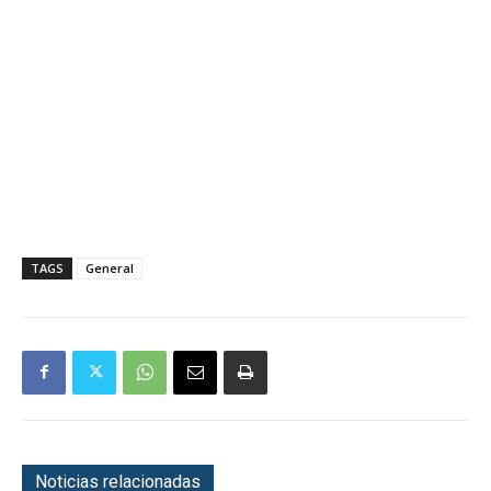
TAGS
General
Noticias relacionadas