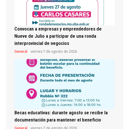
Convocan a empresas y emprendedores de
Nueve de Julio a participar de una ronda
interprovincial de negocios
General
viernes 7 de agosto de 2026
Becas educativas: durante agosto se recibe la
documentación para mantener el beneficio
General
viernes 7 de agosto de 2026