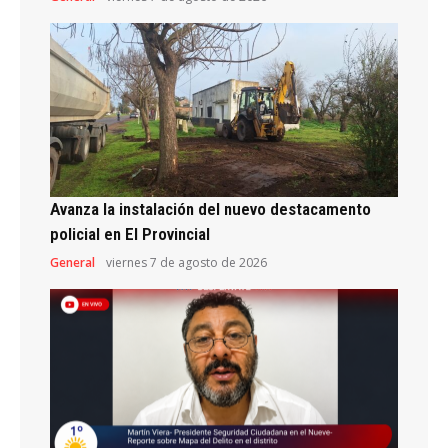
Avanza la instalación del nuevo destacamento
policial en El Provincial
General
viernes 7 de agosto de 2026