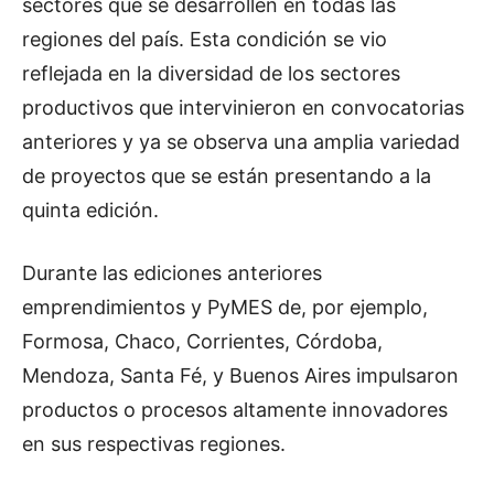
sectores que se desarrollen en todas las
regiones del país. Esta condición se vio
reflejada en la diversidad de los sectores
productivos que intervinieron en convocatorias
anteriores y ya se observa una amplia variedad
de proyectos que se están presentando a la
quinta edición.
Durante las ediciones anteriores
emprendimientos y PyMES de, por ejemplo,
Formosa, Chaco, Corrientes, Córdoba,
Mendoza, Santa Fé, y Buenos Aires impulsaron
productos o procesos altamente innovadores
en sus respectivas regiones.