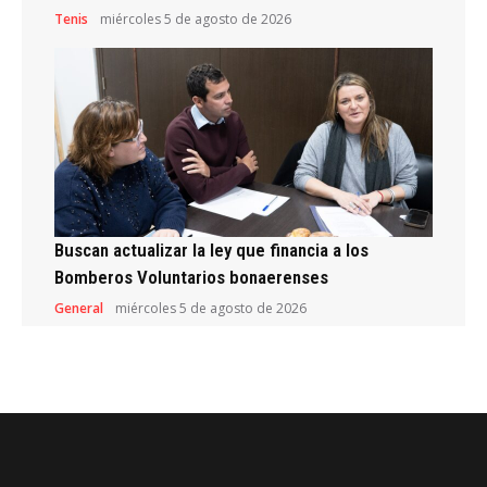
Tenis
miércoles 5 de agosto de 2026
Buscan actualizar la ley que financia a los
Bomberos Voluntarios bonaerenses
General
miércoles 5 de agosto de 2026