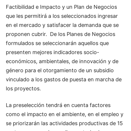
Factibilidad e Impacto y un Plan de Negocios
que les permitirá a los seleccionados ingresar
en el mercado y satisfacer la demanda que se
proponen cubrir. De los Planes de Negocios
formulados se seleccionarán aquellos que
presenten mejores indicadores socio-
económicos, ambientales, de innovación y de
género para el otorgamiento de un subsidio
vinculado a los gastos de puesta en marcha de
los proyectos.
La preselección tendrá en cuenta factores
como el impacto en el ambiente, en el empleo y
se priorizarán las actividades productivas de 15