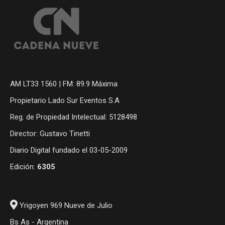
AM LT33 1560 | FM: 89.9 Máxima
Propietario Lado Sur Eventos S.A
Reg. de Propiedad Intelectual: 5128498
Director: Gustavo Tinetti
Diario Digital fundado el 03-05-2009
Edición:
6305
Yrigoyen 969 Nueve de Julio
Bs As - Argentina