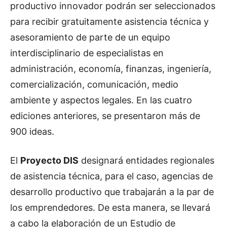
productivo innovador podrán ser seleccionados
para recibir gratuitamente asistencia técnica y
asesoramiento de parte de un equipo
interdisciplinario de especialistas en
administración, economía, finanzas, ingeniería,
comercialización, comunicación, medio
ambiente y aspectos legales. En las cuatro
ediciones anteriores, se presentaron más de
900 ideas.
El
Proyecto DIS
designará entidades regionales
de asistencia técnica, para el caso, agencias de
desarrollo productivo que trabajarán a la par de
los emprendedores. De esta manera, se llevará
a cabo la elaboración de un Estudio de