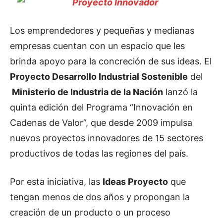
Los emprendedores y pequeñas y medianas
empresas cuentan con un espacio que les
brinda apoyo para la concreción de sus ideas. El
Proyecto Desarrollo Industrial Sostenible
del
Ministerio de Industria de la Nación
lanzó la
quinta edición del Programa “Innovación en
Cadenas de Valor”, que desde 2009 impulsa
nuevos proyectos innovadores de 15 sectores
productivos de todas las regiones del país.
Por esta iniciativa, las
Ideas Proyecto
que
tengan menos de dos años y propongan la
creación de un producto o un proceso