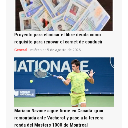
Proyecto para eliminar el libre deuda como
requisito para renovar el carnet de conducir
General
miércoles 5 de agosto de 2026
Mariano Navone sigue firme en Canadá: gran
remontada ante Vacherot y pase a la tercera
ronda del Masters 1000 de Montreal