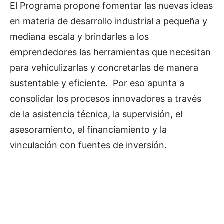
El Programa propone fomentar las nuevas ideas
en materia de desarrollo industrial a pequeña y
mediana escala y brindarles a los
emprendedores las herramientas que necesitan
para vehiculizarlas y concretarlas de manera
sustentable y eficiente. Por eso apunta a
consolidar los procesos innovadores a través
de la asistencia técnica, la supervisión, el
asesoramiento, el financiamiento y la
vinculación con fuentes de inversión.