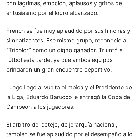
con lágrimas, emoción, aplausos y gritos de
entusiasmo por el logro alcanzado.
French se fue muy aplaudido por sus hinchas y
simpatizantes. Ese mismo grupo, reconoció al
“Tricolor” como un digno ganador. Triunfó el
fútbol esta tarde, ya que ambos equipos
brindaron un gran encuentro deportivo.
Luego llegó al vuelta olímpica y el Presidente de
la Liga, Eduardo Barucco le entregó la Copa de
Campeón a los jugadores.
El arbitro del cotejo, de jerarquía nacional,
también se fue aplaudido por el desempaño a lo