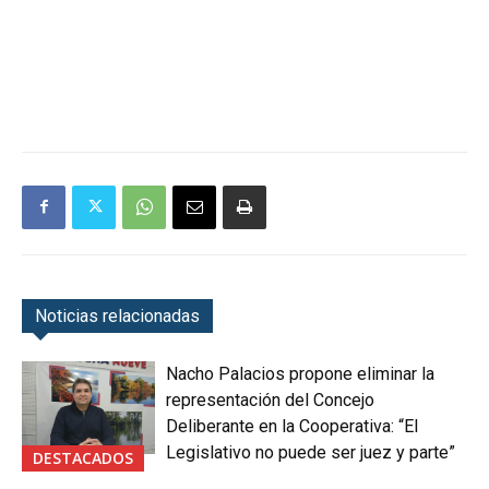
Noticias relacionadas
Nacho Palacios propone eliminar la
representación del Concejo
Deliberante en la Cooperativa: “El
Legislativo no puede ser juez y parte”
DESTACADOS