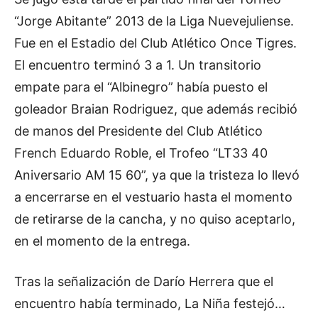
“Jorge Abitante” 2013 de la Liga Nuevejuliense.
Fue en el Estadio del Club Atlético Once Tigres.
El encuentro terminó 3 a 1. Un transitorio
empate para el “Albinegro” había puesto el
goleador Braian Rodriguez, que además recibió
de manos del Presidente del Club Atlético
French Eduardo Roble, el Trofeo “LT33 40
Aniversario AM 15 60”, ya que la tristeza lo llevó
a encerrarse en el vestuario hasta el momento
de retirarse de la cancha, y no quiso aceptarlo,
en el momento de la entrega.
Tras la señalización de Darío Herrera que el
encuentro había terminado, La Niña festejó…