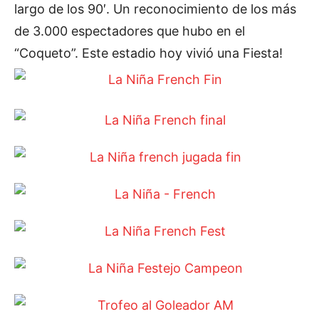
largo de los 90′. Un reconocimiento de los más
de 3.000 espectadores que hubo en el
“Coqueto”. Este estadio hoy vivió una Fiesta!