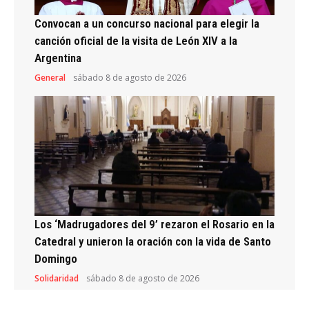
Convocan a un concurso nacional para elegir la
canción oficial de la visita de León XIV a la
Argentina
General
sábado 8 de agosto de 2026
Los ‘Madrugadores del 9’ rezaron el Rosario en la
Catedral y unieron la oración con la vida de Santo
Domingo
Solidaridad
sábado 8 de agosto de 2026