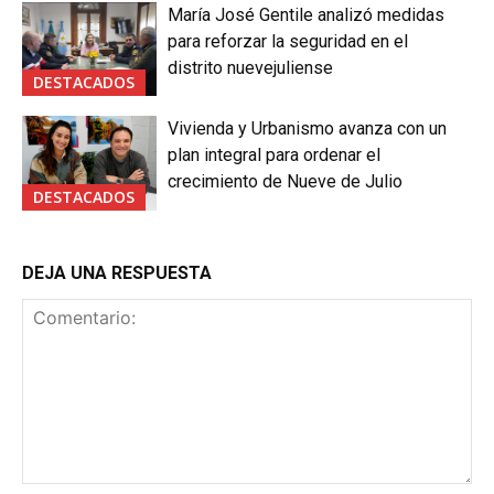
María José Gentile analizó medidas
para reforzar la seguridad en el
distrito nuevejuliense
DESTACADOS
Vivienda y Urbanismo avanza con un
plan integral para ordenar el
crecimiento de Nueve de Julio
DESTACADOS
DEJA UNA RESPUESTA