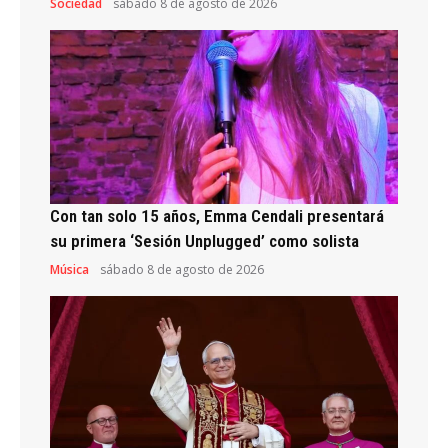
Sociedad
sábado 8 de agosto de 2026
Con tan solo 15 años, Emma Cendali presentará
su primera ‘Sesión Unplugged’ como solista
Música
sábado 8 de agosto de 2026