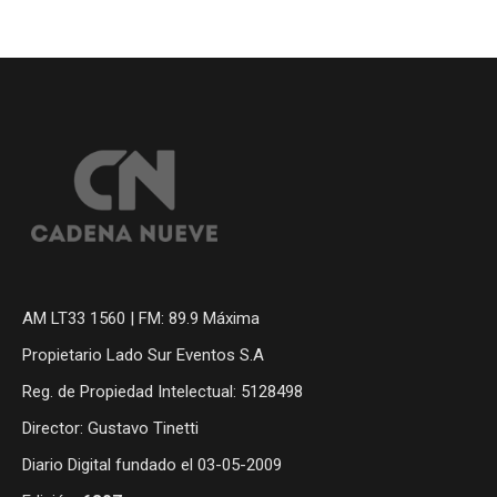
AM LT33 1560 | FM: 89.9 Máxima
Propietario Lado Sur Eventos S.A
Reg. de Propiedad Intelectual: 5128498
Director: Gustavo Tinetti
Diario Digital fundado el 03-05-2009