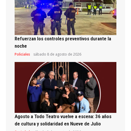
Refuerzan los controles preventivos durante la
noche
Policiales
sábado 8 de agosto de 2026
Agosto a Todo Teatro vuelve a escena: 36 años
de cultura y solidaridad en Nueve de Julio