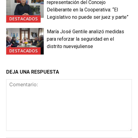
representación del Concejo
Deliberante en la Cooperativa: “El
Legislativo no puede ser juez y parte”
DESTACADOS
María José Gentile analizó medidas
para reforzar la seguridad en el
distrito nuevejuliense
DESTACADOS
DEJA UNA RESPUESTA
Comentario: