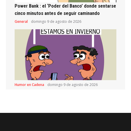
Power Bank : el ‘Poder del Banco’ donde sentarse
cinco minutos antes de seguir caminando
General
domingo 9 de agosto de 2026
Humor en Cadena
domingo 9 de agosto de 2026