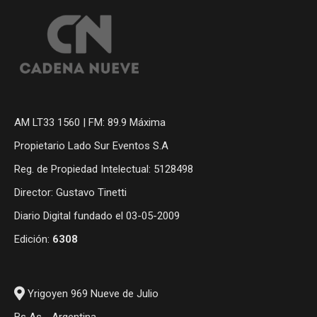
AM LT33 1560 | FM: 89.9 Máxima
Propietario Lado Sur Eventos S.A
Reg. de Propiedad Intelectual: 5128498
Director: Gustavo Tinetti
Diario Digital fundado el 03-05-2009
Edición:
6308
Yrigoyen 969 Nueve de Julio