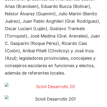
Arias (Brandsen), Eduardo Bucca (Bolívar),
Néstor Álvarez (Guaminí), Julio Marini (Benito
Juárez), Juan Pablo Anghileri (Gral. Rodríguez),
Oscar Luciani (Luján), Gustavo Trankels
(Tornquist), José Medina (Gral. Arenales), Juan
C. Gasparini (Roque Pérez), Ricardo Casi
(Colón), Aníbal Pitelli (Chivilcoy) y José Inza
(Azul); legisladores provinciales, concejales y
consejeros escolares en funciones y electos,
además de referentes locales.