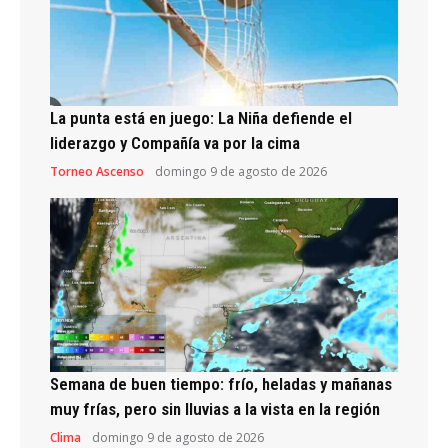
La punta está en juego: La Niña defiende el
liderazgo y Compañía va por la cima
Torneo Ascenso
domingo 9 de agosto de 2026
Semana de buen tiempo: frío, heladas y mañanas
muy frías, pero sin lluvias a la vista en la región
Clima
domingo 9 de agosto de 2026