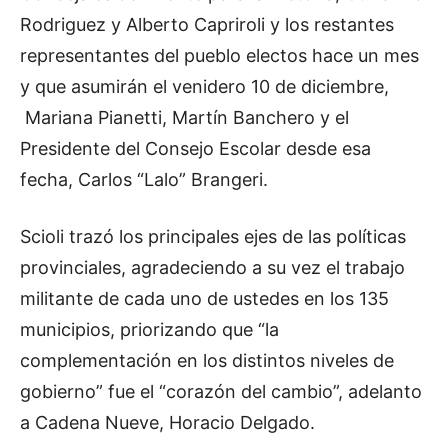
Rodriguez y Alberto Capriroli y los restantes
representantes del pueblo electos hace un mes
y que asumirán el venidero 10 de diciembre,
Mariana Pianetti, Martín Banchero y el
Presidente del Consejo Escolar desde esa
fecha, Carlos “Lalo” Brangeri.
Scioli trazó los principales ejes de las políticas
provinciales, agradeciendo a su vez el trabajo
militante de cada uno de ustedes en los 135
municipios, priorizando que “la
complementación en los distintos niveles de
gobierno” fue el “corazón del cambio”, adelanto
a Cadena Nueve, Horacio Delgado.