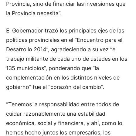
Provincia, sino de financiar las inversiones que
la Provincia necesita”.
El Gobernador trazó los principales ejes de las
políticas provinciales en el “Encuentro para el
Desarrollo 2014”, agradeciendo a su vez “el
trabajo militante de cada uno de ustedes en los
135 municipios”, ponderando que “la
complementación en los distintos niveles de
gobierno” fue el “corazón del cambio”.
“Tenemos la responsabilidad entre todos de
cuidar razonablemente una estabilidad
económica, social y financiera, y ahí, como lo
hemos hecho juntos los empresarios, los