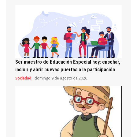
Ser maestro de Educación Especial hoy: enseñar,
incluir y abrir nuevas puertas a la participación
Sociedad
domingo 9 de agosto de 2026