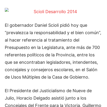
El gobernador Daniel Scioli pidió hoy que
“prevalezca la responsabilidad y el bien común”,
al hacer referencia al tratamiento del
Presupuesto en la Legislatura, ante más de 700
referentes políticos de la Provincia, entre los
que se encontraban legisladores, intendentes,
concejales y consejeros escolares, en el Salón
de Usos Múltiples de la Casa de Gobierno.
El Presidente del Justicialismo de Nueve de
Julio, Horacio Delgado asistió junto a los
Concejales del Frente para la Victoria, Guillermo