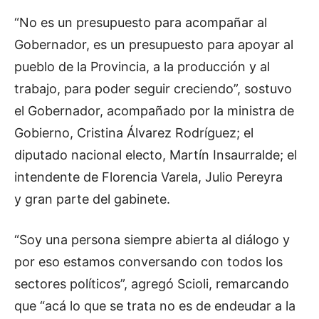
“No es un presupuesto para acompañar al
Gobernador, es un presupuesto para apoyar al
pueblo de la Provincia, a la producción y al
trabajo, para poder seguir creciendo”, sostuvo
el Gobernador, acompañado por la ministra de
Gobierno, Cristina Álvarez Rodríguez; el
diputado nacional electo, Martín Insaurralde; el
intendente de Florencia Varela, Julio Pereyra
y gran parte del gabinete.
“Soy una persona siempre abierta al diálogo y
por eso estamos conversando con todos los
sectores políticos”, agregó Scioli, remarcando
que “acá lo que se trata no es de endeudar a la