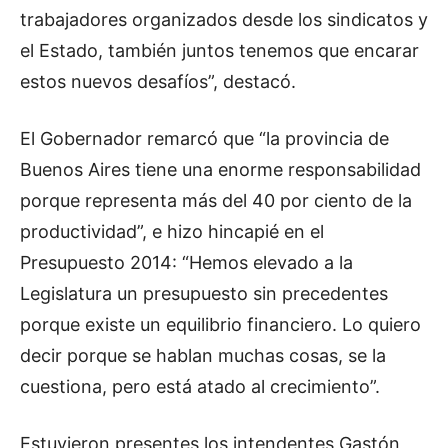
trabajadores organizados desde los sindicatos y
el Estado, también juntos tenemos que encarar
estos nuevos desafíos”, destacó.
El Gobernador remarcó que “la provincia de
Buenos Aires tiene una enorme responsabilidad
porque representa más del 40 por ciento de la
productividad”, e hizo hincapié en el
Presupuesto 2014: “Hemos elevado a la
Legislatura un presupuesto sin precedentes
porque existe un equilibrio financiero. Lo quiero
decir porque se hablan muchas cosas, se la
cuestiona, pero está atado al crecimiento”.
Estuvieron presentes los intendentes Gastón