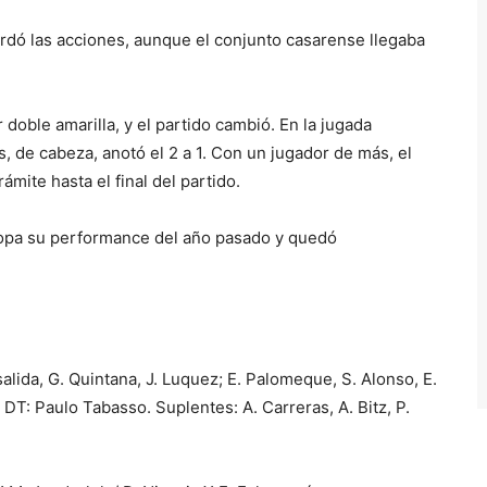
rdó las acciones, aunque el conjunto casarense llegaba
doble amarilla, y el partido cambió. En la jugada
, de cabeza, anotó el 2 a 1. Con un jugador de más, el
ámite hasta el final del partido.
copa su performance del año pasado y quedó
alida, G. Quintana, J. Luquez; E. Palomeque, S. Alonso, E.
 DT: Paulo Tabasso. Suplentes: A. Carreras, A. Bitz, P.