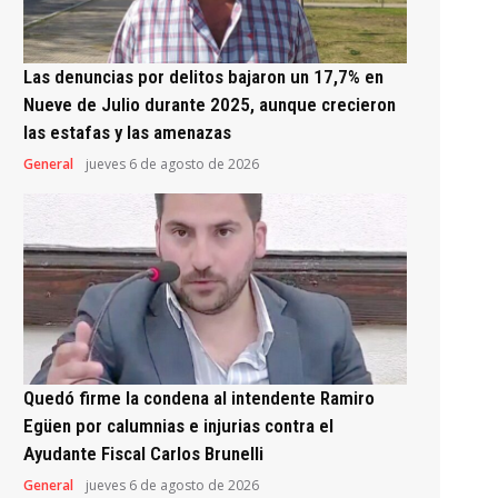
Las denuncias por delitos bajaron un 17,7% en
Nueve de Julio durante 2025, aunque crecieron
las estafas y las amenazas
General
jueves 6 de agosto de 2026
Quedó firme la condena al intendente Ramiro
Egüen por calumnias e injurias contra el
Ayudante Fiscal Carlos Brunelli
General
jueves 6 de agosto de 2026