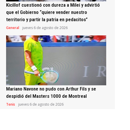
Kicillof cuestionó con dureza a Milei y advirtió
que el Gobierno “quiere vender nuestro
territorio y partir la patria en pedacitos”
General
jueves 6 de agosto de 2026
Mariano Navone no pudo con Arthur Fils y se
despidió del Masters 1000 de Montreal
Tenis
jueves 6 de agosto de 2026