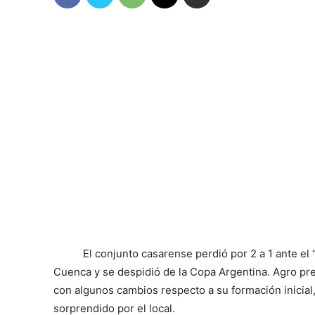
El conjunto casarense perdió por 2 a 1 ante el
Cuenca y se despidió de la Copa Argentina. Agro pr
con algunos cambios respecto a su formación inicial
sorprendido por el local.