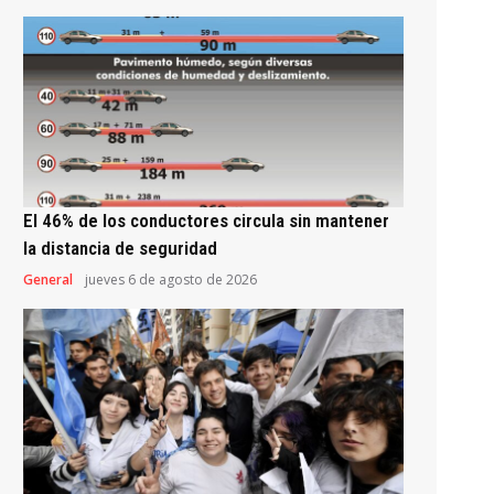
El 46% de los conductores circula sin mantener
la distancia de seguridad
General
jueves 6 de agosto de 2026