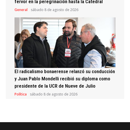
fervor en la peregrinación hasta la Catedral
General
sábado 8 de agosto de 2026
El radicalismo bonaerense relanzó su conducción
y Juan Pablo Mondelli recibió su diploma como
presidente de la UCR de Nueve de Julio
Política
sábado 8 de agosto de 2026