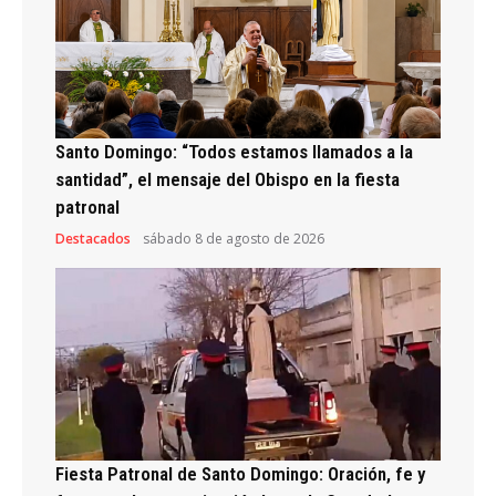
Santo Domingo: “Todos estamos llamados a la
santidad”, el mensaje del Obispo en la fiesta
patronal
Destacados
sábado 8 de agosto de 2026
Fiesta Patronal de Santo Domingo: Oración, fe y