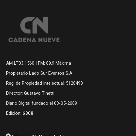
AM LT33 1560 | FM: 89.9 Máxima
Propietario Lado Sur Eventos S.A
Reg. de Propiedad Intelectual: 5128498
Director: Gustavo Tinetti
Diario Digital fundado el 03-05-2009
Edición:
6308