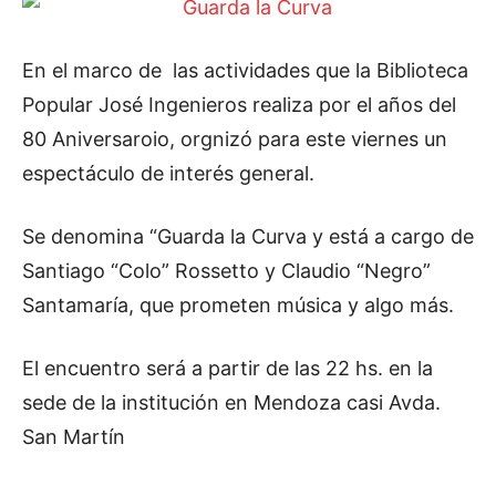
En el marco de las actividades que la Biblioteca
Popular José Ingenieros realiza por el años del
80 Aniversaroio, orgnizó para este viernes un
espectáculo de interés general.
Se denomina “Guarda la Curva y está a cargo de
Santiago “Colo” Rossetto y Claudio “Negro”
Santamaría, que prometen música y algo más.
El encuentro será a partir de las 22 hs. en la
sede de la institución en Mendoza casi Avda.
San Martín