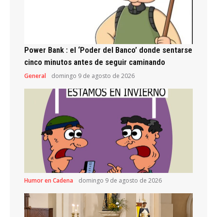
Power Bank : el ‘Poder del Banco’ donde sentarse
cinco minutos antes de seguir caminando
General
domingo 9 de agosto de 2026
Humor en Cadena
domingo 9 de agosto de 2026