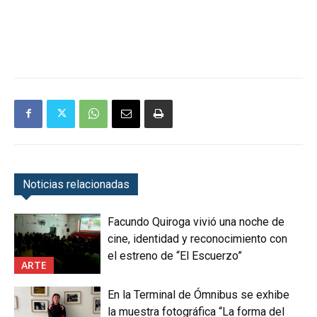
Noticias relacionadas
Facundo Quiroga vivió una noche de
cine, identidad y reconocimiento con
el estreno de “El Escuerzo”
ARTE
En la Terminal de Ómnibus se exhibe
la muestra fotográfica “La forma del