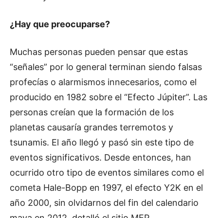
¿Hay que preocuparse?
Muchas personas pueden pensar que estas
“señales” por lo general terminan siendo falsas
profecías o alarmismos innecesarios, como el
producido en 1982 sobre el “Efecto Júpiter”. Las
personas creían que la formación de los
planetas causaría grandes terremotos y
tsunamis. El año llegó y pasó sin este tipo de
eventos significativos. Desde entonces, han
ocurrido otro tipo de eventos similares como el
cometa Hale-Bopp en 1997, el efecto Y2K en el
año 2000, sin olvidarnos del fin del calendario
maya en 2012, detalló el sitio MEP.