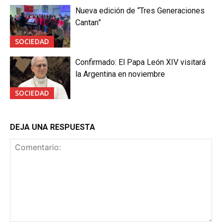
Nueva edición de “Tres Generaciones
Cantan”
SOCIEDAD
Confirmado: El Papa León XIV visitará
la Argentina en noviembre
SOCIEDAD
DEJA UNA RESPUESTA