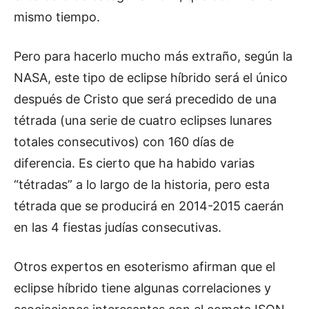
mismo tiempo.
Pero para hacerlo mucho más extraño, según la
NASA, este tipo de eclipse híbrido será el único
después de Cristo que será precedido de una
tétrada (una serie de cuatro eclipses lunares
totales consecutivos) con 160 días de
diferencia. Es cierto que ha habido varias
“tétradas” a lo largo de la historia, pero esta
tétrada que se producirá en 2014-2015 caerán
en las 4 fiestas judías consecutivas.
Otros expertos en esoterismo afirman que el
eclipse híbrido tiene algunas correlaciones y