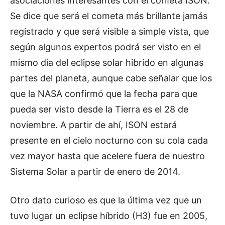
asociaciones interesantes con el cometa ISON.
Se dice que será el cometa más brillante jamás
registrado y que será visible a simple vista, que
según algunos expertos podrá ser visto en el
mismo día del eclipse solar hibrido en algunas
partes del planeta, aunque cabe señalar que los
que la NASA confirmó que la fecha para que
pueda ser visto desde la Tierra es el 28 de
noviembre. A partir de ahí, ISON estará
presente en el cielo nocturno con su cola cada
vez mayor hasta que acelere fuera de nuestro
Sistema Solar a partir de enero de 2014.
Otro dato curioso es que la última vez que un
tuvo lugar un eclipse híbrido (H3) fue en 2005,