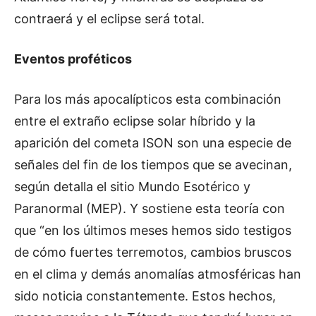
contraerá y el eclipse será total.
Eventos proféticos
Para los más apocalípticos esta combinación
entre el extraño eclipse solar híbrido y la
aparición del cometa ISON son una especie de
señales del fin de los tiempos que se avecinan,
según detalla el sitio Mundo Esotérico y
Paranormal (MEP). Y sostiene esta teoría con
que “en los últimos meses hemos sido testigos
de cómo fuertes terremotos, cambios bruscos
en el clima y demás anomalías atmosféricas han
sido noticia constantemente. Estos hechos,