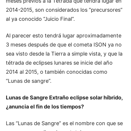
meses previos a la Tétrada que tendrá lugar en
2014-2015, son considerados los “precursores”
al ya conocido “Juicio Final”.
Al parecer esto tendrá lugar aproximadamente
3 meses después de que el cometa ISON ya no
sea visto desde la Tierra a simple vista, y que la
tétrada de eclipses lunares se inicie del año
2014 al 2015, o también conocidas como
“Lunas de sangre”.
Lunas de Sangre Extraño eclipse solar híbrido,
¿anuncia el fin de los tiempos?
Las “Lunas de Sangre” es el nombre con que se