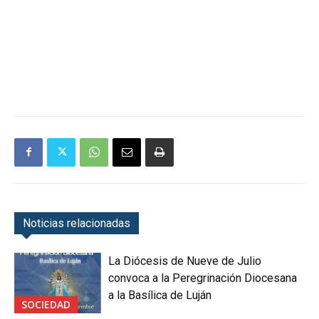
Noticias relacionadas
La Diócesis de Nueve de Julio
convoca a la Peregrinación Diocesana
a la Basílica de Luján
SOCIEDAD