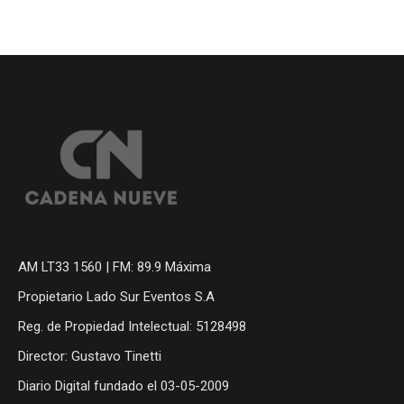
AM LT33 1560 | FM: 89.9 Máxima
Propietario Lado Sur Eventos S.A
Reg. de Propiedad Intelectual: 5128498
Director: Gustavo Tinetti
Diario Digital fundado el 03-05-2009