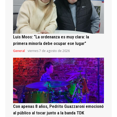
Luis Moos: “La ordenanza es muy clara: la
primera minoría debe ocupar ese lugar”
General
viernes 7 de agosto de 2026
Con apenas 8 años, Pedrito Guazzaroni emocionó
al público al tocar junto a la banda TDK