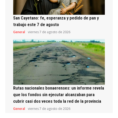
San Cayetano: fe, esperanza y pedido de pan y
trabajo este 7 de agosto
General
viernes 7 de agosto de 2026
Rutas nacionales bonaerenses: un informe revela
que los fondos sin ejecutar alcanzaban para
cubrir casi dos veces toda la red de la provincia
General
viernes 7 de agosto de 2026