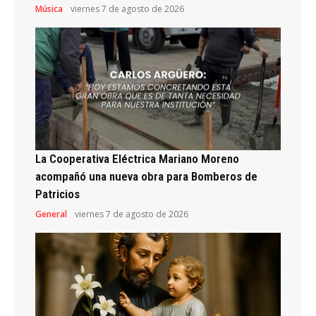
Música
viernes 7 de agosto de 2026
La Cooperativa Eléctrica Mariano Moreno
acompañó una nueva obra para Bomberos de
Patricios
General
viernes 7 de agosto de 2026