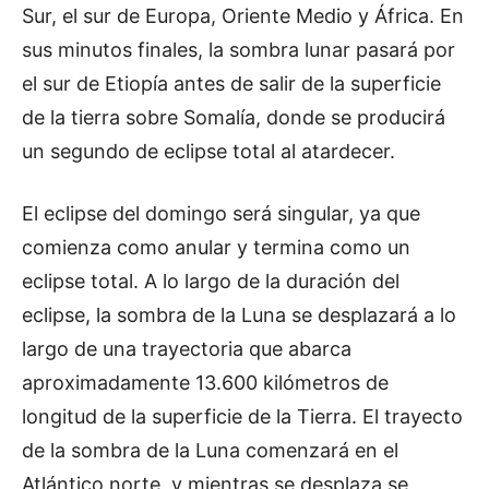
Sur, el sur de Europa, Oriente Medio y África. En
sus minutos finales, la sombra lunar pasará por
el sur de Etiopía antes de salir de la superficie
de la tierra sobre Somalía, donde se producirá
un segundo de eclipse total al atardecer.
El eclipse del domingo será singular, ya que
comienza como anular y termina como un
eclipse total. A lo largo de la duración del
eclipse, la sombra de la Luna se desplazará a lo
largo de una trayectoria que abarca
aproximadamente 13.600 kilómetros de
longitud de la superficie de la Tierra. El trayecto
de la sombra de la Luna comenzará en el
Atlántico norte, y mientras se desplaza se