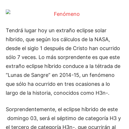
Tendrá lugar hoy un extraño eclipse solar
híbrido, que según los cálculos de la NASA,
desde el siglo 1 después de Cristo han ocurrido
sólo 7 veces. Lo más sorprendente es que este
extraño eclipse híbrido conduce a la tétrada de
“Lunas de Sangre” en 2014-15, un fenómeno
que sólo ha ocurrido en tres ocasiones a lo
largo de la historia, conocidos como H3n-.
Sorprendentemente, el eclipse híbrido de este
domingo 03, será el séptimo de categoría H3 y
el tercero de categoría H3n-, que ocurrirán al