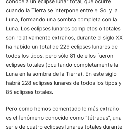
conoce a un eclipse lunar total, que ocurre
cuando la Tierra se interpone entre el Sol y la
Luna, formando una sombra completa con la
Luna. Los eclipses lunares completos o totales
son relativamente extraños, durante el siglo XX
ha habido un total de 229 eclipses lunares de
todos los tipos, pero sólo 81 de ellos fueron
eclipses totales (ocultando completamente la
Luna en la sombra de la Tierra). En este siglo
habrá 228 eclipses lunares de todos los tipos y
85 eclipses totales.
Pero como hemos comentado lo más extraño
es el fenómeno conocido como “tétradas”, una
serie de cuatro eclipses lunares totales durante