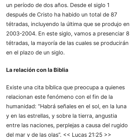
un período de dos años. Desde el siglo 1
después de Cristo ha habido un total de 87
tétradas, incluyendo la última que se produjo en
2003-2004. En este siglo, vamos a presenciar 8
tétradas, la mayoría de las cuales se producirán
en el plazo de un siglo.
La relación con la Biblia
Existe una cita bíblica que preocupa a quienes
relacionan este fenómeno con el fin de la
humanidad: “Habrá señales en el sol, en la luna
y en las estrellas, y sobre la tierra, angustia
entre las naciones, perplejas a causa del rugido
del mar y de las olas”. << Lucas 21:25 >>