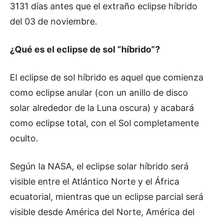
3131 días antes que el extraño eclipse híbrido
del 03 de noviembre.
¿Qué es el eclipse de sol “híbrido”?
El eclipse de sol híbrido es aquel que comienza
como eclipse anular (con un anillo de disco
solar alrededor de la Luna oscura) y acabará
como eclipse total, con el Sol completamente
oculto.
Según la NASA, el eclipse solar híbrido será
visible entre el Atlántico Norte y el África
ecuatorial, mientras que un eclipse parcial será
visible desde América del Norte, América del