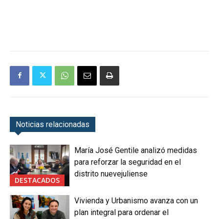
Noticias relacionadas
María José Gentile analizó medidas
para reforzar la seguridad en el
distrito nuevejuliense
DESTACADOS
Vivienda y Urbanismo avanza con un
plan integral para ordenar el