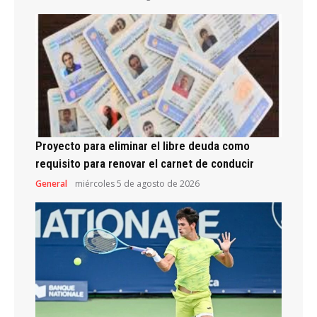
Proyecto para eliminar el libre deuda como
requisito para renovar el carnet de conducir
General
miércoles 5 de agosto de 2026