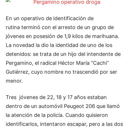
En un operativo de identificación de
rutina terminó con el arresto de un grupo de
jóvenes en posesión de 1,9 kilos de marihuana.
La novedad la dio la identidad de uno de los
detenidos: se trata de un hijo del intendente de
Pergamino, el radical Héctor María “Cachi”
Gutiérrez, cuyo nombre no trascendió por ser
menor.
Tres jóvenes de 22, 18 y 17 años estaban
dentro de un automóvil Peugeot 206 que llamó
la atención de la policía. Cuando quisieron
identificarlos, intentaron escapar, pero a las dos