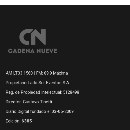
AM LT33 1560 | FM: 89.9 Máxima
Propietario Lado Sur Eventos S.A
Reg. de Propiedad Intelectual: 5128498
Director: Gustavo Tinetti
Diario Digital fundado el 03-05-2009
Edición:
6305