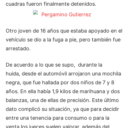
cuadras fueron finalmente detenidos.
Otro joven de 16 años que estaba apoyado en el
vehículo se dio a la fuga a pie, pero también fue
arrestado.
De acuerdo a lo que se supo, durante la
huida, desde el automóvil arrojaron una mochila
negra, que fue hallada por dos niños de 7 y 8
años. En ella había 1,9 kilos de marihuana y dos
balanzas, una de ellas de precisión. Este último
dato complicó su situación, ya que para decidir
entre una tenencia para consumo o para la
venta,los jueces suelen valorar, además del