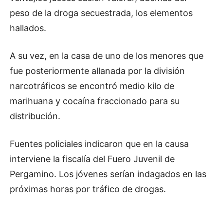
peso de la droga secuestrada, los elementos
hallados.
A su vez, en la casa de uno de los menores que
fue posteriormente allanada por la división
narcotráficos se encontró medio kilo de
marihuana y cocaína fraccionado para su
distribución.
Fuentes policiales indicaron que en la causa
interviene la fiscalía del Fuero Juvenil de
Pergamino. Los jóvenes serían indagados en las
próximas horas por tráfico de drogas.