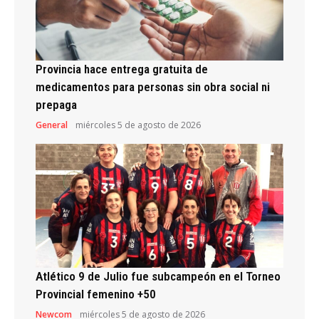
Provincia hace entrega gratuita de
medicamentos para personas sin obra social ni
prepaga
General
miércoles 5 de agosto de 2026
Atlético 9 de Julio fue subcampeón en el Torneo
Provincial femenino +50
Newcom
miércoles 5 de agosto de 2026