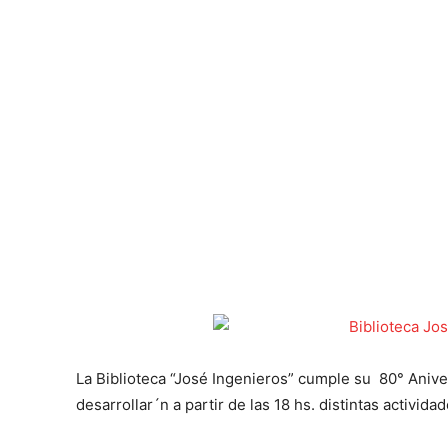
La Biblioteca “José Ingenieros” cumple su 80° Anive
desarrollar´n a partir de las 18 hs. distintas actividad