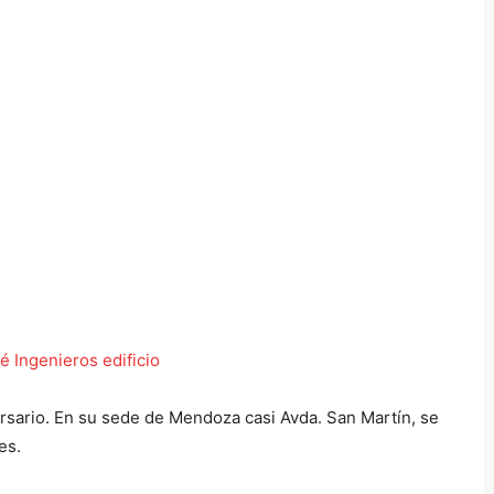
rsario. En su sede de Mendoza casi Avda. San Martín, se
es.