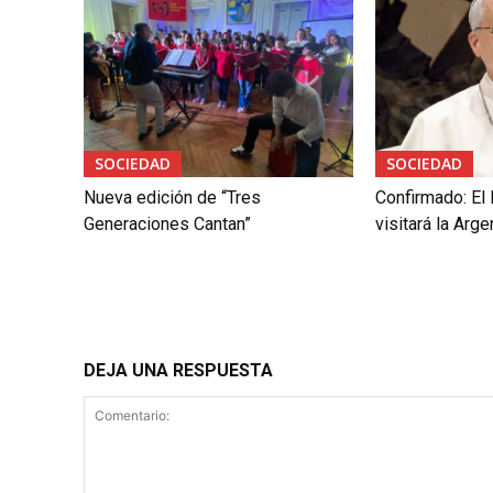
SOCIEDAD
SOCIEDAD
Nueva edición de “Tres
Confirmado: El
Generaciones Cantan”
visitará la Arg
DEJA UNA RESPUESTA