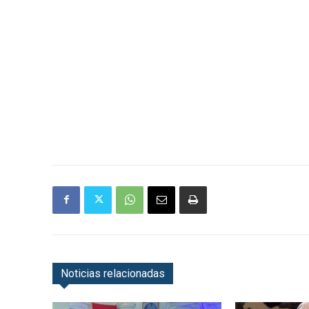
Noticias relacionadas