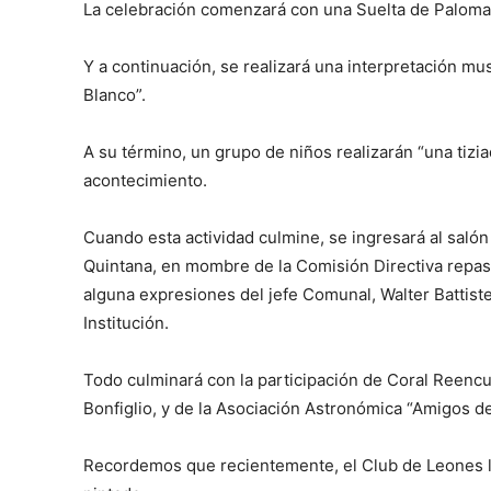
La celebración comenzará con una Suelta de Paloma
Y a continuación, se realizará una interpretación mu
Blanco”.
A su término, un grupo de niños realizarán “una tiziad
acontecimiento.
Cuando esta actividad culmine, se ingresará al salón d
Quintana, en mombre de la Comisión Directiva repasar
alguna expresiones del jefe Comunal, Walter Battiste
Institución.
Todo culminará con la participación de Coral Reencu
Bonfiglio, y de la Asociación Astronómica “Amigos de
Recordemos que recientemente, el Club de Leones le 