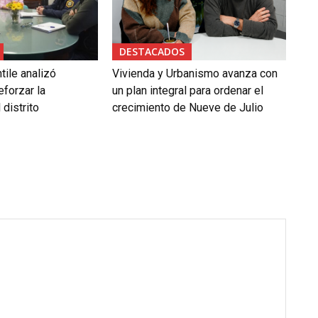
DESTACADOS
tile analizó
Vivienda y Urbanismo avanza con
forzar la
un plan integral para ordenar el
 distrito
crecimiento de Nueve de Julio