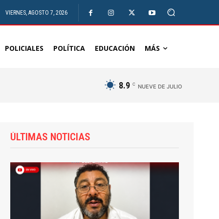
VIERNES, AGOSTO 7, 2026
POLICIALES
POLÍTICA
EDUCACIÓN
MÁS
8.9
C
NUEVE DE JULIO
ÚLTIMAS NOTICIAS