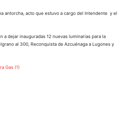
na antorcha, acto que estuvo a cargo del Intendente y el
n a dejar inauguradas 12 nuevas luminarias para la
Belgrano al 300, Reconquista de Azcuénaga a Lugones y