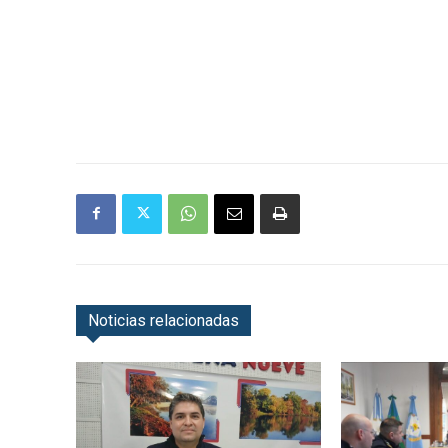
Noticias relacionadas