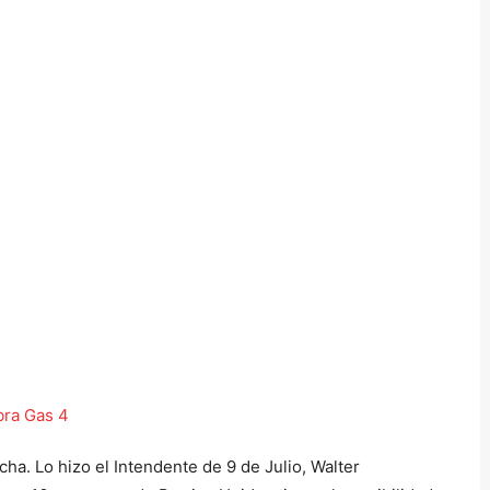
ha. Lo hizo el Intendente de 9 de Julio, Walter