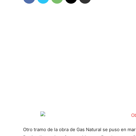
Otro tramo de la obra de Gas Natural se puso en marc