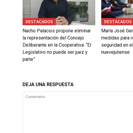
DESTACADOS
DESTACADOS
Nacho Palacios propone eliminar
María José Gen
la representación del Concejo
medidas para re
Deliberante en la Cooperativa: “El
seguridad en el
Legislativo no puede ser juez y
nuevejuliense
parte”
DEJA UNA RESPUESTA