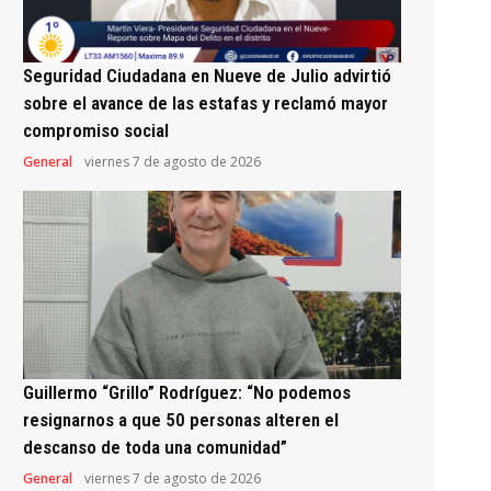
Seguridad Ciudadana en Nueve de Julio advirtió
sobre el avance de las estafas y reclamó mayor
compromiso social
General
viernes 7 de agosto de 2026
Guillermo “Grillo” Rodríguez: “No podemos
resignarnos a que 50 personas alteren el
descanso de toda una comunidad”
General
viernes 7 de agosto de 2026