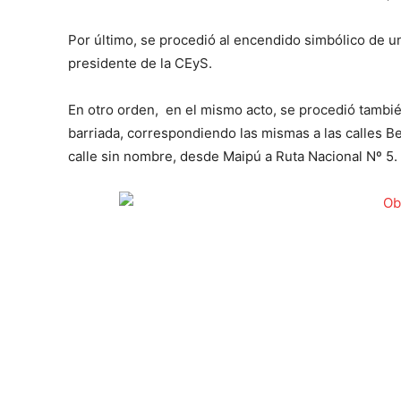
Por último, se procedió al encendido simbólico de u
presidente de la CEyS.
En otro orden, en el mismo acto, se procedió tambié
barriada, correspondiendo las mismas a las calles 
calle sin nombre, desde Maipú a Ruta Nacional Nº 5.