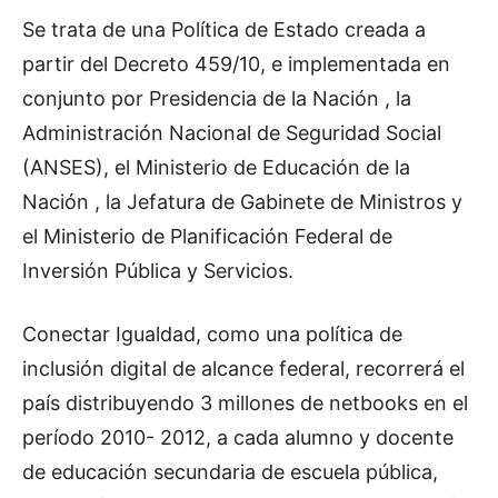
Se trata de una Política de Estado creada a
partir del Decreto 459/10, e implementada en
conjunto por Presidencia de la Nación , la
Administración Nacional de Seguridad Social
(ANSES), el Ministerio de Educación de la
Nación , la Jefatura de Gabinete de Ministros y
el Ministerio de Planificación Federal de
Inversión Pública y Servicios.
Conectar Igualdad, como una política de
inclusión digital de alcance federal, recorrerá el
país distribuyendo 3 millones de netbooks en el
período 2010- 2012, a cada alumno y docente
de educación secundaria de escuela pública,