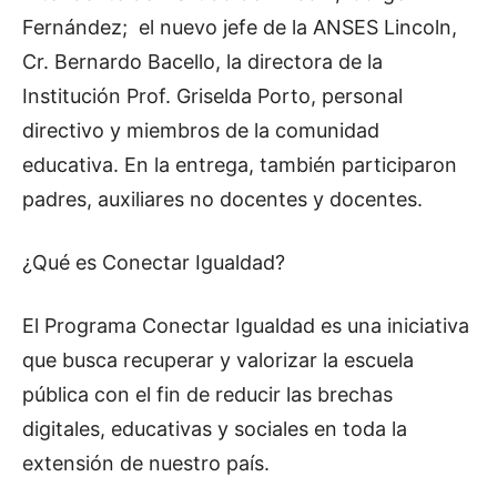
Fernández; el nuevo jefe de la ANSES Lincoln,
Cr. Bernardo Bacello, la directora de la
Institución Prof. Griselda Porto, personal
directivo y miembros de la comunidad
educativa. En la entrega, también participaron
padres, auxiliares no docentes y docentes.
¿Qué es Conectar Igualdad?
El Programa Conectar Igualdad es una iniciativa
que busca recuperar y valorizar la escuela
pública con el fin de reducir las brechas
digitales, educativas y sociales en toda la
extensión de nuestro país.