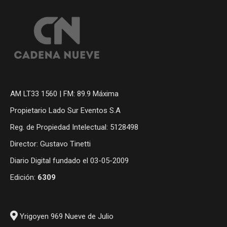
AM LT33 1560 | FM: 89.9 Máxima
Propietario Lado Sur Eventos S.A
Reg. de Propiedad Intelectual: 5128498
Director: Gustavo Tinetti
Diario Digital fundado el 03-05-2009
Edición:
6309
Yrigoyen 969 Nueve de Julio