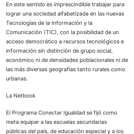
En este sentido es imprescindible trabajar para
lograr una sociedad alfabetizada en las nuevas
Tecnologías de la Información y la
Comunicación (TIC), con la posibilidad de un
acceso democrático a recursos tecnológicos e
información sin distinción de grupo social,
económico ni de densidades poblacionales ni de
las más diversas geografías tanto rurales como
urbanas.
La Netbook
El Programa Conectar Igualdad se fijó como
meta equipar a las escuelas secundarias
públicas del país, de educación especial y a los