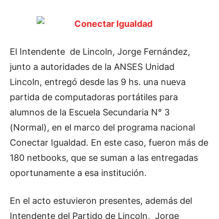
El Intendente de Lincoln, Jorge Fernández,
junto a autoridades de la ANSES Unidad
Lincoln, entregó desde las 9 hs. una nueva
partida de computadoras portátiles para
alumnos de la Escuela Secundaria N° 3
(Normal), en el marco del programa nacional
Conectar Igualdad. En este caso, fueron más de
180 netbooks, que se suman a las entregadas
oportunamente a esa institución.
En el acto estuvieron presentes, además del
Intendente del Partido de Lincoln, Jorge