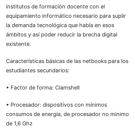
institutos de formación docente con el
equipamiento informático necesario para suplir
la demanda tecnológica que había en esos
ámbitos y así poder reducir la brecha digital
existente.
Características básicas de las netbooks para los
estudiantes secundarios:
• Factor de forma: Clamshell
• Procesador: dispositivos con mínimos
consumos de energía, de procesador no minimo
de 1,6 Ghz