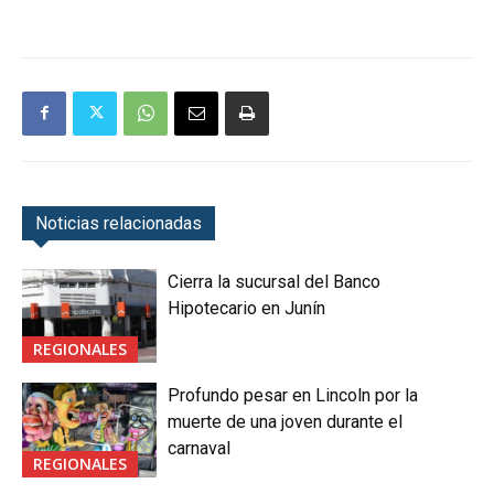
Noticias relacionadas
Cierra la sucursal del Banco
Hipotecario en Junín
REGIONALES
Profundo pesar en Lincoln por la
muerte de una joven durante el
carnaval
REGIONALES