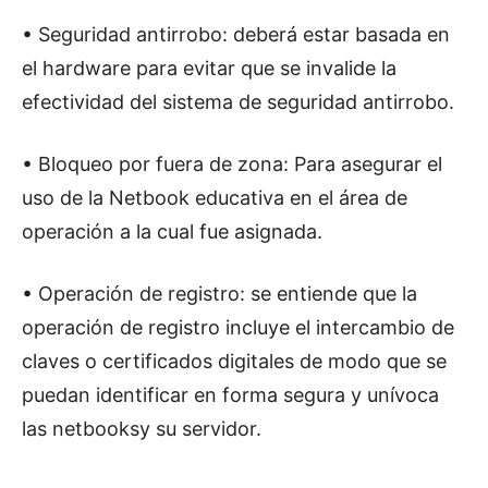
• Seguridad antirrobo: deberá estar basada en
el hardware para evitar que se invalide la
efectividad del sistema de seguridad antirrobo.
• Bloqueo por fuera de zona: Para asegurar el
uso de la Netbook educativa en el área de
operación a la cual fue asignada.
• Operación de registro: se entiende que la
operación de registro incluye el intercambio de
claves o certificados digitales de modo que se
puedan identificar en forma segura y unívoca
las netbooksy su servidor.