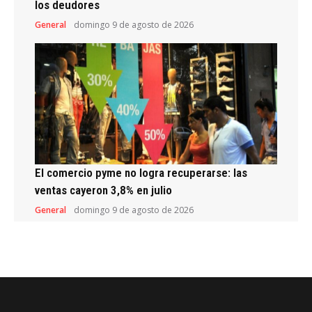
los deudores
General
domingo 9 de agosto de 2026
El comercio pyme no logra recuperarse: las
ventas cayeron 3,8% en julio
General
domingo 9 de agosto de 2026