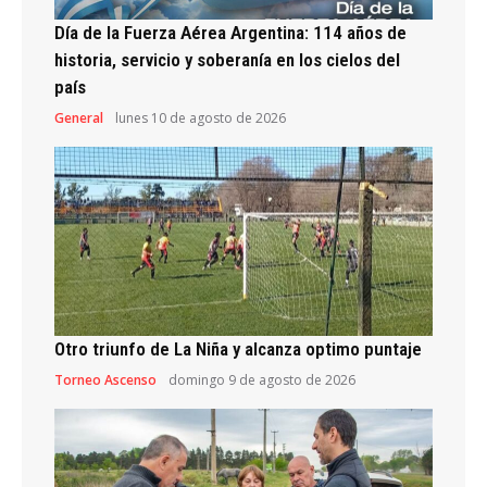
Día de la Fuerza Aérea Argentina: 114 años de
historia, servicio y soberanía en los cielos del
país
General
lunes 10 de agosto de 2026
Otro triunfo de La Niña y alcanza optimo puntaje
Torneo Ascenso
domingo 9 de agosto de 2026