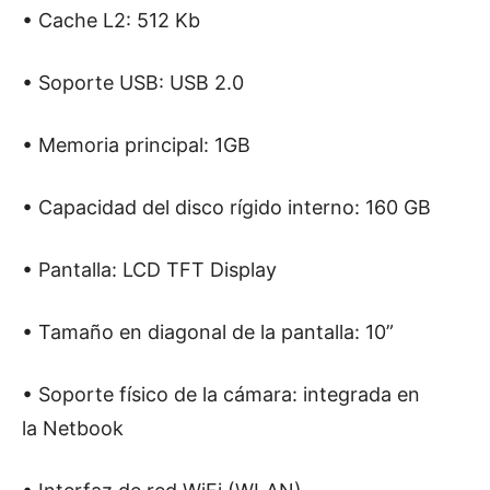
• Cache L2: 512 Kb
• Soporte USB: USB 2.0
• Memoria principal: 1GB
• Capacidad del disco rígido interno: 160 GB
• Pantalla: LCD TFT Display
• Tamaño en diagonal de la pantalla: 10”
• Soporte físico de la cámara: integrada en
la Netbook