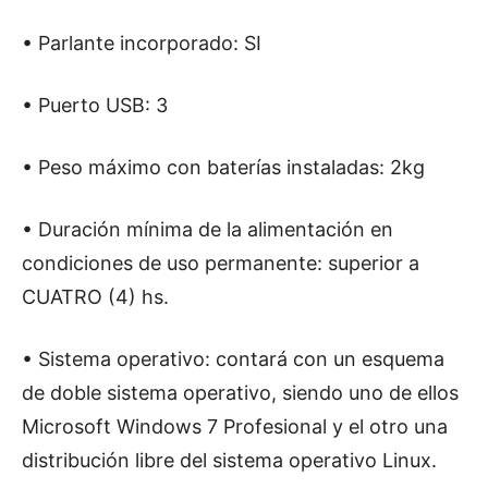
• Parlante incorporado: SI
• Puerto USB: 3
• Peso máximo con baterías instaladas: 2kg
• Duración mínima de la alimentación en
condiciones de uso permanente: superior a
CUATRO (4) hs.
• Sistema operativo: contará con un esquema
de doble sistema operativo, siendo uno de ellos
Microsoft Windows 7 Profesional y el otro una
distribución libre del sistema operativo Linux.