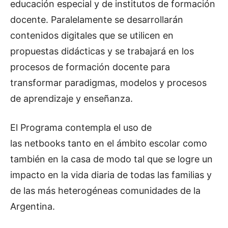
educación especial y de institutos de formación
docente. Paralelamente se desarrollarán
contenidos digitales que se utilicen en
propuestas didácticas y se trabajará en los
procesos de formación docente para
transformar paradigmas, modelos y procesos
de aprendizaje y enseñanza.
El Programa contempla el uso de
las netbooks tanto en el ámbito escolar como
también en la casa de modo tal que se logre un
impacto en la vida diaria de todas las familias y
de las más heterogéneas comunidades de la
Argentina.