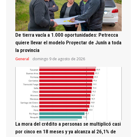
De tierra vacía a 1.000 oportunidades: Petrecca
quiere llevar el modelo Proyectar de Junín a toda
la provincia
General
domingo 9 de agosto de 2026
La mora del crédito a personas se multiplicó casi
por cinco en 18 meses y ya alcanza al 26,1% de