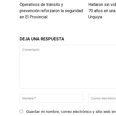
Operativos de tránsito y
Hallaron sin vi
prevención reforzaron la seguridad
70 años en una 
en El Provincial
Urquiza
DEJA UNA RESPUESTA
Comentario:
Nombre:*
Guardar mi nombre, correo electrónico y sitio web 