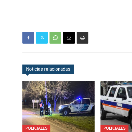
Noticias relacionadas
POLICIALES
POLICIALES