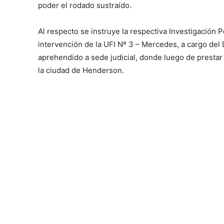
poder el rodado sustraído.
Al respecto se instruye la respectiva Investigació
intervención de la UFI Nº 3 – Mercedes, a cargo del D
aprehendido a sede judicial, donde luego de prestar
la ciudad de Henderson.