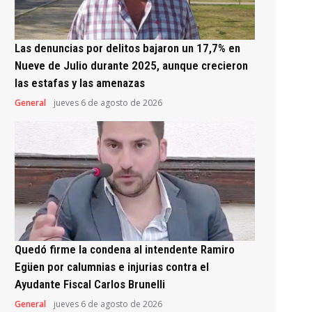
Las denuncias por delitos bajaron un 17,7% en
Nueve de Julio durante 2025, aunque crecieron
las estafas y las amenazas
General
jueves 6 de agosto de 2026
Quedó firme la condena al intendente Ramiro
Egüen por calumnias e injurias contra el
Ayudante Fiscal Carlos Brunelli
General
jueves 6 de agosto de 2026