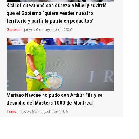
Kicillof cuestionó con dureza a Milei y advirtió
que el Gobierno “quiere vender nuestro
territorio y partir la patria en pedacitos”
General
jueves 6 de agosto de 2026
Mariano Navone no pudo con Arthur Fils y se
despidió del Masters 1000 de Montreal
Tenis
jueves 6 de agosto de 2026