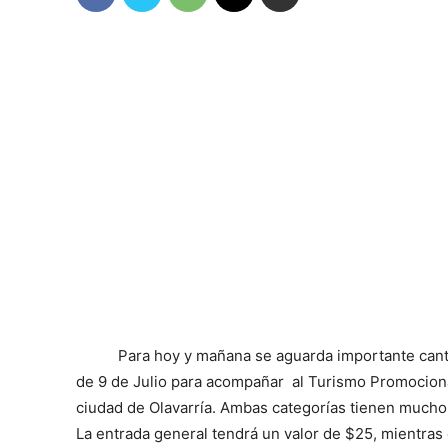
Para hoy y mañana se aguarda importante canti
de 9 de Julio para acompañar al Turismo Promocional
ciudad de Olavarría. Ambas categorías tienen mucho
La entrada general tendrá un valor de $25, mientras