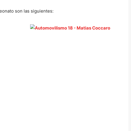
eonato son las siguientes: