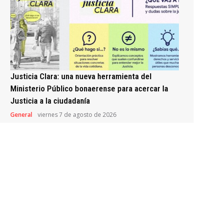
Justicia Clara: una nueva herramienta del
Ministerio Público bonaerense para acercar la
Justicia a la ciudadanía
General
viernes 7 de agosto de 2026