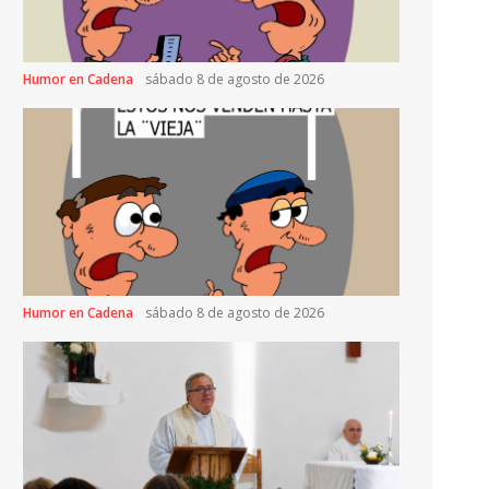
Humor en Cadena
sábado 8 de agosto de 2026
Humor en Cadena
sábado 8 de agosto de 2026