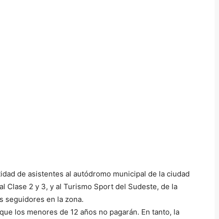
dad de asistentes al autódromo municipal de la ciudad
 Clase 2 y 3, y al Turismo Sport del Sudeste, de la
s seguidores en la zona.
 que los menores de 12 años no pagarán. En tanto, la