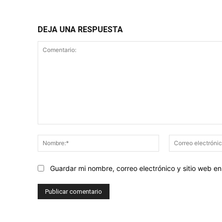
DEJA UNA RESPUESTA
Comentario:
Nombre:*
Guardar mi nombre, correo electrónico y sitio web 