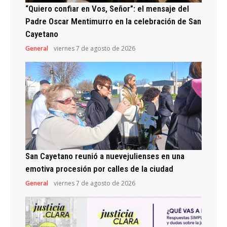
“Quiero confiar en Vos, Señor”: el mensaje del
Padre Oscar Mentimurro en la celebración de San
Cayetano
General
viernes 7 de agosto de 2026
San Cayetano reunió a nuevejulienses en una
emotiva procesión por calles de la ciudad
General
viernes 7 de agosto de 2026