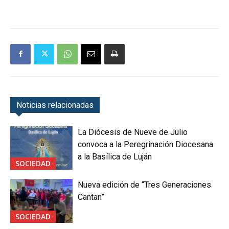
Noticias relacionadas
La Diócesis de Nueve de Julio
convoca a la Peregrinación Diocesana
a la Basílica de Luján
SOCIEDAD
Nueva edición de “Tres Generaciones
Cantan”
SOCIEDAD