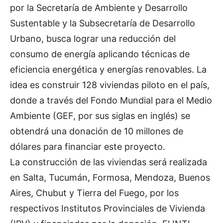
por la Secretaría de Ambiente y Desarrollo
Sustentable y la Subsecretaría de Desarrollo
Urbano, busca lograr una reducción del
consumo de energía aplicando técnicas de
eficiencia energética y energías renovables. La
idea es construir 128 viviendas piloto en el país,
donde a través del Fondo Mundial para el Medio
Ambiente (GEF, por sus siglas en inglés) se
obtendrá una donación de 10 millones de
dólares para financiar este proyecto.
La construcción de las viviendas será realizada
en Salta, Tucumán, Formosa, Mendoza, Buenos
Aires, Chubut y Tierra del Fuego, por los
respectivos Institutos Provinciales de Vivienda