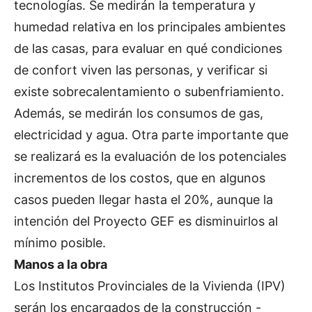
tecnologías. Se medirán la temperatura y
humedad relativa en los principales ambientes
de las casas, para evaluar en qué condiciones
de confort viven las personas, y verificar si
existe sobrecalentamiento o subenfriamiento.
Además, se medirán los consumos de gas,
electricidad y agua. Otra parte importante que
se realizará es la evaluación de los potenciales
incrementos de los costos, que en algunos
casos pueden llegar hasta el 20%, aunque la
intención del Proyecto GEF es disminuirlos al
mínimo posible.
Manos a la obra
Los Institutos Provinciales de la Vivienda (IPV)
serán los encargados de la construcción -