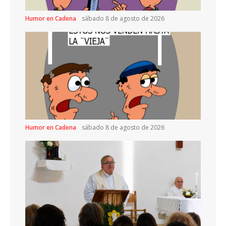
Humor en Cadena
sábado 8 de agosto de 2026
Humor en Cadena
sábado 8 de agosto de 2026