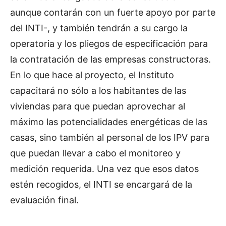
aunque contarán con un fuerte apoyo por parte
del INTI-, y también tendrán a su cargo la
operatoria y los pliegos de especificación para
la contratación de las empresas constructoras.
En lo que hace al proyecto, el Instituto
capacitará no sólo a los habitantes de las
viviendas para que puedan aprovechar al
máximo las potencialidades energéticas de las
casas, sino también al personal de los IPV para
que puedan llevar a cabo el monitoreo y
medición requerida. Una vez que esos datos
estén recogidos, el INTI se encargará de la
evaluación final.