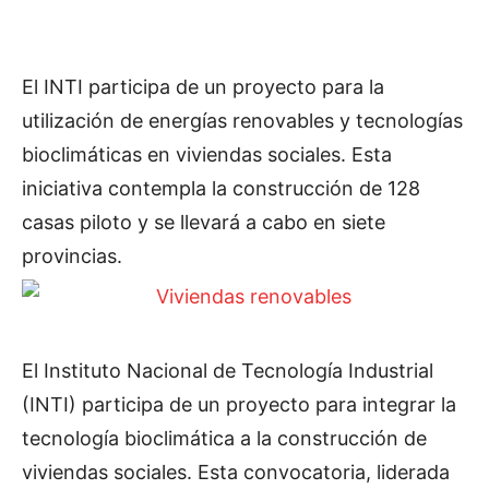
El INTI participa de un proyecto para la
utilización de energías renovables y tecnologías
bioclimáticas en viviendas sociales. Esta
iniciativa contempla la construcción de 128
casas piloto y se llevará a cabo en siete
provincias.
El Instituto Nacional de Tecnología Industrial
(INTI) participa de un proyecto para integrar la
tecnología bioclimática a la construcción de
viviendas sociales. Esta convocatoria, liderada