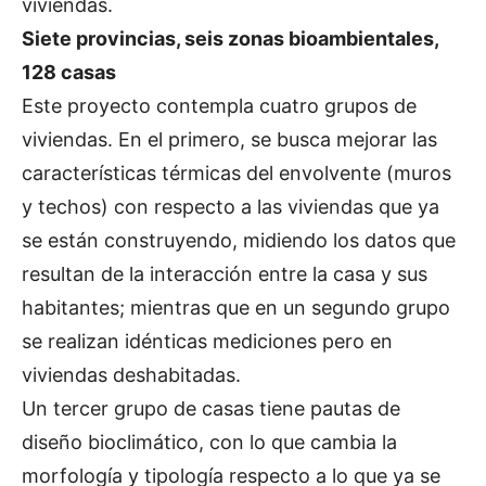
viviendas.
Siete provincias, seis zonas bioambientales,
128 casas
Este proyecto contempla cuatro grupos de
viviendas. En el primero, se busca mejorar las
características térmicas del envolvente (muros
y techos) con respecto a las viviendas que ya
se están construyendo, midiendo los datos que
resultan de la interacción entre la casa y sus
habitantes; mientras que en un segundo grupo
se realizan idénticas mediciones pero en
viviendas deshabitadas.
Un tercer grupo de casas tiene pautas de
diseño bioclimático, con lo que cambia la
morfología y tipología respecto a lo que ya se