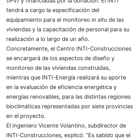
(IPV) y financiadas por la donación. El INTI
tendrá a cargo la especificación del
equipamiento para el monitoreo
in situ
de las
viviendas y la capacitación de personal para su
realización a lo largo de un año.
Concretamente, el Centro INTI-Construcciones
se encargará de los aspectos de diseño y
monitoreo de las viviendas construidas,
mientras que INTI-Energía realizará su aporte
en la evaluación de eficiencia energética y
energías renovables, para las distintas regiones
bioclimáticas representadas por siete provincias
en el proyecto.
El ingeniero Vicente Volantino, subdirector de
INTI-Construcciones, explicó: “Es sabido que el