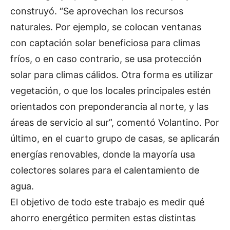
construyó. “Se aprovechan los recursos
naturales. Por ejemplo, se colocan ventanas
con captación solar beneficiosa para climas
fríos, o en caso contrario, se usa protección
solar para climas cálidos. Otra forma es utilizar
vegetación, o que los locales principales estén
orientados con preponderancia al norte, y las
áreas de servicio al sur”, comentó Volantino. Por
último, en el cuarto grupo de casas, se aplicarán
energías renovables, donde la mayoría usa
colectores solares para el calentamiento de
agua.
El objetivo de todo este trabajo es medir qué
ahorro energético permiten estas distintas