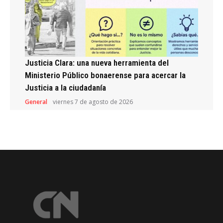
Justicia Clara: una nueva herramienta del
Ministerio Público bonaerense para acercar la
Justicia a la ciudadanía
General
viernes 7 de agosto de 2026