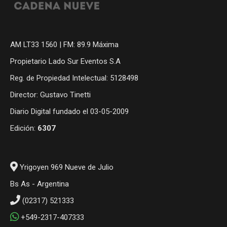
AM LT33 1560 | FM: 89.9 Máxima
Propietario Lado Sur Eventos S.A
Reg. de Propiedad Intelectual: 5128498
Director: Gustavo Tinetti
Diario Digital fundado el 03-05-2009
Edición:
6307
Yrigoyen 969 Nueve de Julio
Bs As - Argentina
(02317) 521333
+549-2317-407333