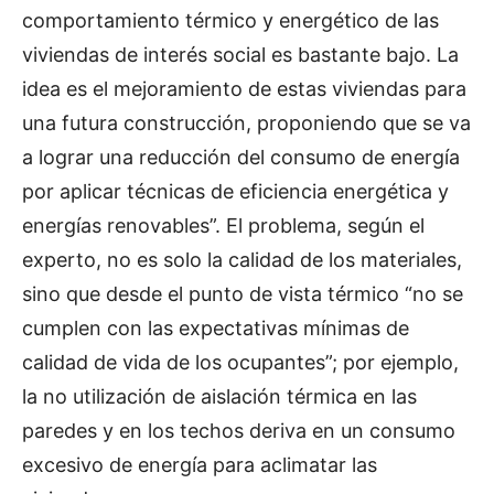
comportamiento térmico y energético de las
viviendas de interés social es bastante bajo. La
idea es el mejoramiento de estas viviendas para
una futura construcción, proponiendo que se va
a lograr una reducción del consumo de energía
por aplicar técnicas de eficiencia energética y
energías renovables”. El problema, según el
experto, no es solo la calidad de los materiales,
sino que desde el punto de vista térmico “no se
cumplen con las expectativas mínimas de
calidad de vida de los ocupantes”; por ejemplo,
la no utilización de aislación térmica en las
paredes y en los techos deriva en un consumo
excesivo de energía para aclimatar las