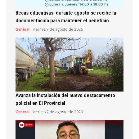
Becas educativas: durante agosto se recibe la
documentación para mantener el beneficio
General
viernes 7 de agosto de 2026
Avanza la instalación del nuevo destacamento
policial en El Provincial
General
viernes 7 de agosto de 2026