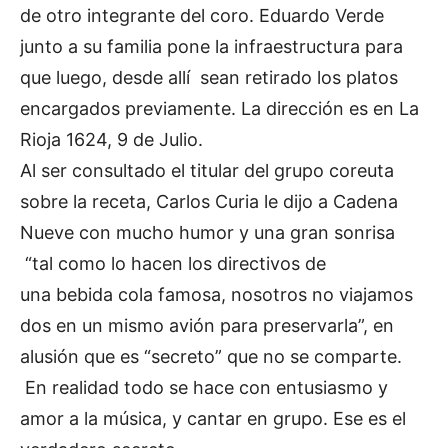
de otro integrante del coro. Eduardo Verde
junto a su familia pone la infraestructura para
que luego, desde allí sean retirado los platos
encargados previamente. La dirección es en La
Rioja 1624, 9 de Julio.
Al ser consultado el titular del grupo coreuta
sobre la receta, Carlos Curia le dijo a Cadena
Nueve con mucho humor y una gran sonrisa
“tal como lo hacen los directivos de
una bebida cola famosa, nosotros no viajamos
dos en un mismo avión para preservarla”, en
alusión que es “secreto” que no se comparte.
En realidad todo se hace con entusiasmo y
amor a la música, y cantar en grupo. Ese es el