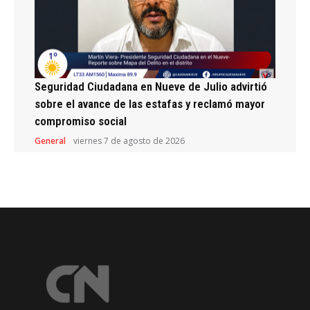
Seguridad Ciudadana en Nueve de Julio advirtió
sobre el avance de las estafas y reclamó mayor
compromiso social
General
viernes 7 de agosto de 2026