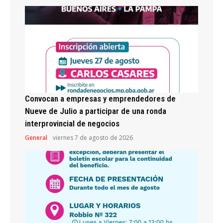
Convocan a empresas y emprendedores de
Nueve de Julio a participar de una ronda
interprovincial de negocios
General
viernes 7 de agosto de 2026