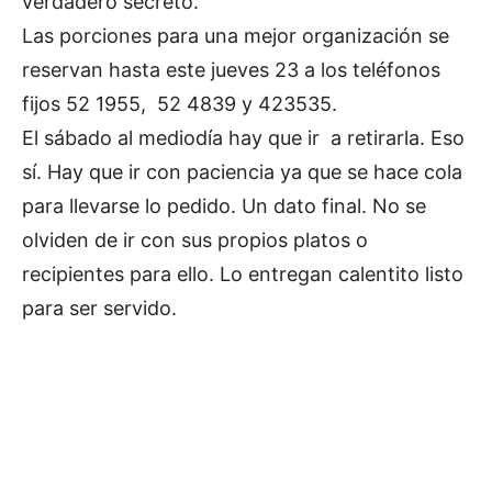
verdadero secreto.
Las porciones para una mejor organización se
reservan hasta este jueves 23 a los teléfonos
fijos 52 1955, 52 4839 y 423535.
El sábado al mediodía hay que ir a retirarla. Eso
sí. Hay que ir con paciencia ya que se hace cola
para llevarse lo pedido. Un dato final. No se
olviden de ir con sus propios platos o
recipientes para ello. Lo entregan calentito listo
para ser servido.