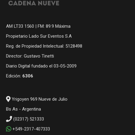
AM LT33 1560 | FM: 89.9 Máxima
Propietario Lado Sur Eventos S.A
Reg. de Propiedad Intelectual: 5128498
Director: Gustavo Tinetti
Diario Digital fundado el 03-05-2009
Edición:
6306
Yrigoyen 969 Nueve de Julio
Bs As - Argentina
(02317) 521333
+549-2317-407333