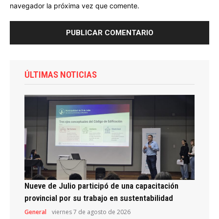
navegador la próxima vez que comente.
ÚLTIMAS NOTICIAS
Nueve de Julio participó de una capacitación
provincial por su trabajo en sustentabilidad
General
viernes 7 de agosto de 2026