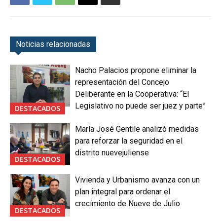
Noticias relacionadas
Nacho Palacios propone eliminar la
representación del Concejo
Deliberante en la Cooperativa: “El
Legislativo no puede ser juez y parte”
DESTACADOS
María José Gentile analizó medidas
para reforzar la seguridad en el
distrito nuevejuliense
DESTACADOS
Vivienda y Urbanismo avanza con un
plan integral para ordenar el
crecimiento de Nueve de Julio
DESTACADOS