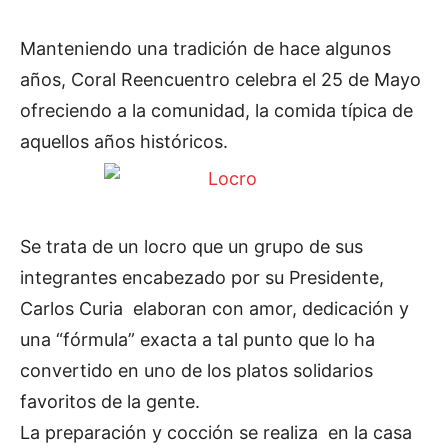
Manteniendo una tradición de hace algunos
años, Coral Reencuentro celebra el 25 de Mayo
ofreciendo a la comunidad, la comida típica de
aquellos años históricos.
Se trata de un locro que un grupo de sus
integrantes encabezado por su Presidente,
Carlos Curia elaboran con amor, dedicación y
una “fórmula” exacta a tal punto que lo ha
convertido en uno de los platos solidarios
favoritos de la gente.
La preparación y cocción se realiza en la casa