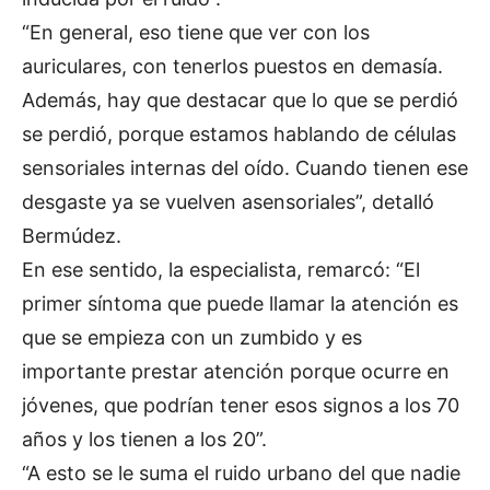
“En general, eso tiene que ver con los
auriculares, con tenerlos puestos en demasía.
Además, hay que destacar que lo que se perdió
se perdió, porque estamos hablando de células
sensoriales internas del oído. Cuando tienen ese
desgaste ya se vuelven asensoriales”, detalló
Bermúdez.
En ese sentido, la especialista, remarcó: “El
primer síntoma que puede llamar la atención es
que se empieza con un zumbido y es
importante prestar atención porque ocurre en
jóvenes, que podrían tener esos signos a los 70
años y los tienen a los 20”.
“A esto se le suma el ruido urbano del que nadie