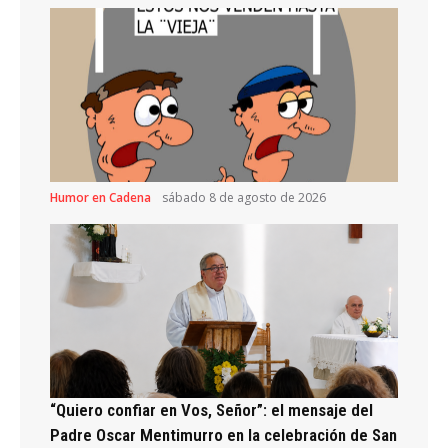
Humor en Cadena
sábado 8 de agosto de 2026
“Quiero confiar en Vos, Señor”: el mensaje del
Padre Oscar Mentimurro en la celebración de San