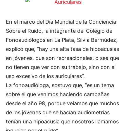
En el marco del Día Mundial de la Conciencia
Sobre el Ruido, la integrante del Colegio de
Fonoaudiólogos en La Plata, Silvia Bermúdez,
explicó que, “hay una alta tasa de hipoacusias
en jóvenes, que son recreacionales, o sea que
no tienen que ver con su trabajo, sino con el
uso excesivo de los auriculares”.
La fonoaudióloga, sostuvo que, “es un tema
sobre el que venimos haciendo campañas
desde el año 98, porque veíamos que muchos
de los jóvenes que se hacían audiometrías
tenían una hipoacusia que nosotros llamamos
inducida por el ruido”.