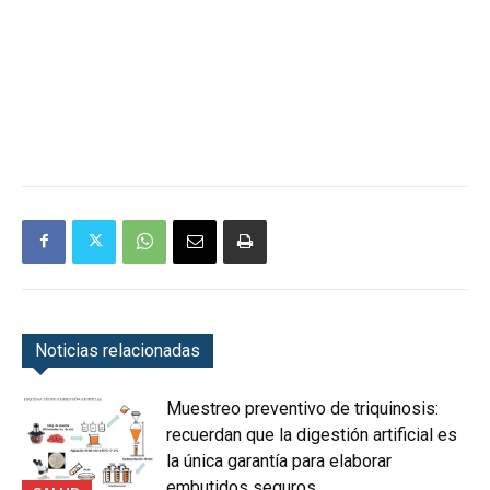
Noticias relacionadas
Muestreo preventivo de triquinosis:
recuerdan que la digestión artificial es
la única garantía para elaborar
embutidos seguros