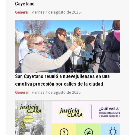
Cayetano
General
viernes 7 de agosto de 2026
San Cayetano reunió a nuevejulienses en una
emotiva procesión por calles de la ciudad
General
viernes 7 de agosto de 2026