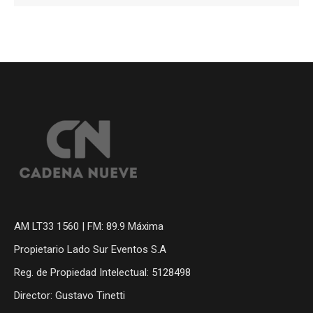
AM LT33 1560 | FM: 89.9 Máxima
Propietario Lado Sur Eventos S.A
Reg. de Propiedad Intelectual: 5128498
Director: Gustavo Tinetti