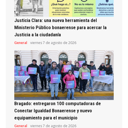
Justicia Clara: una nueva herramienta del
Ministerio Público bonaerense para acercar la
Justicia a la ciudadanía
General
viernes 7 de agosto de 2026
Bragado: entregaron 100 computadoras de
Conectar Igualdad Bonaerense y nuevo
equipamiento para el municipio
General
viernes 7 de agosto de 2026