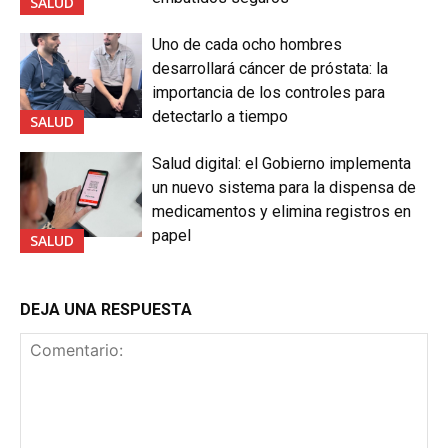
SALUD
Uno de cada ocho hombres
desarrollará cáncer de próstata: la
importancia de los controles para
detectarlo a tiempo
SALUD
Salud digital: el Gobierno implementa
un nuevo sistema para la dispensa de
medicamentos y elimina registros en
papel
SALUD
DEJA UNA RESPUESTA