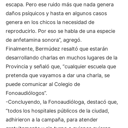
escapa. Pero ese ruido más que nada genera
daños psíquicos y hasta en algunos casos
genera en los chicos la necesidad de
reproducirlo. Por eso se habla de una especie
de anfetamina sonora”, agregó.
Finalmente, Bermúdez resaltó que estarán
desarrollando charlas en muchos lugares de la
Provincia y señaló que, “cualquier escuela que
pretenda que vayamos a dar una charla, se
puede comunicar al Colegio de
Fonoaudiólogos”.
-Concluyendo, la Fonoaudióloga, destacó que,
“todos los hospitales públicos de la ciudad,
adhirieron a la campaña, para atender