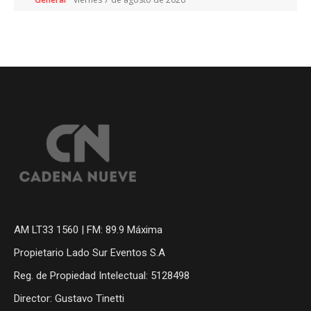
AM LT33 1560 | FM: 89.9 Máxima
Propietario Lado Sur Eventos S.A
Reg. de Propiedad Intelectual: 5128498
Director: Gustavo Tinetti