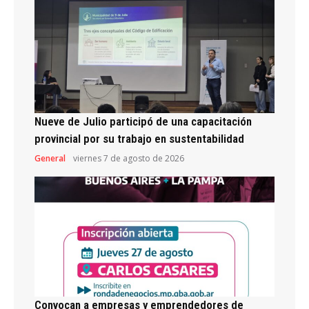
Nueve de Julio participó de una capacitación
provincial por su trabajo en sustentabilidad
General
viernes 7 de agosto de 2026
Convocan a empresas y emprendedores de