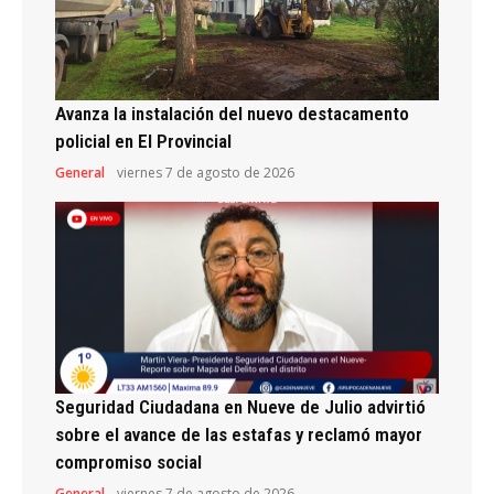
Avanza la instalación del nuevo destacamento
policial en El Provincial
General
viernes 7 de agosto de 2026
Seguridad Ciudadana en Nueve de Julio advirtió
sobre el avance de las estafas y reclamó mayor
compromiso social
General
viernes 7 de agosto de 2026