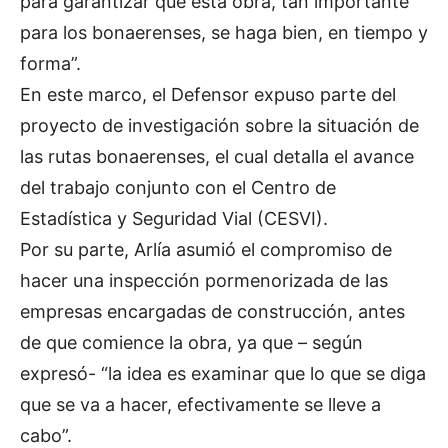
para garantizar que esta obra, tan importante
para los bonaerenses, se haga bien, en tiempo y
forma”.
En este marco, el Defensor expuso parte del
proyecto de investigación sobre la situación de
las rutas bonaerenses, el cual detalla el avance
del trabajo conjunto con el Centro de
Estadística y Seguridad Vial (CESVI).
Por su parte, Arlía asumió el compromiso de
hacer una inspección pormenorizada de las
empresas encargadas de construcción, antes
de que comience la obra, ya que – según
expresó- “la idea es examinar que lo que se diga
que se va a hacer, efectivamente se lleve a
cabo”.