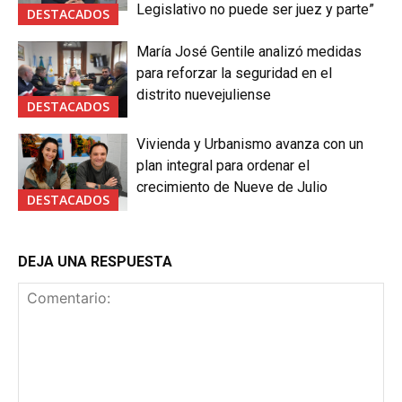
Legislativo no puede ser juez y parte”
DESTACADOS
María José Gentile analizó medidas
para reforzar la seguridad en el
distrito nuevejuliense
DESTACADOS
Vivienda y Urbanismo avanza con un
plan integral para ordenar el
crecimiento de Nueve de Julio
DESTACADOS
DEJA UNA RESPUESTA