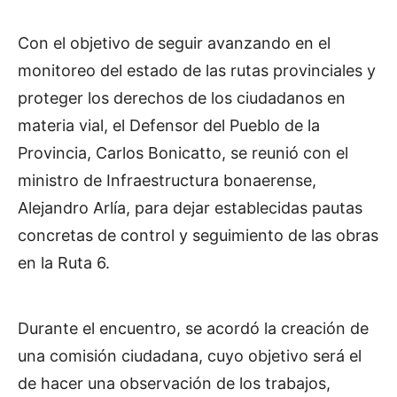
Con el objetivo de seguir avanzando en el
monitoreo del estado de las rutas provinciales y
proteger los derechos de los ciudadanos en
materia vial, el Defensor del Pueblo de la
Provincia, Carlos Bonicatto, se reunió con el
ministro de Infraestructura bonaerense,
Alejandro Arlía, para dejar establecidas pautas
concretas de control y seguimiento de las obras
en la Ruta 6.
Durante el encuentro, se acordó la creación de
una comisión ciudadana, cuyo objetivo será el
de hacer una observación de los trabajos,