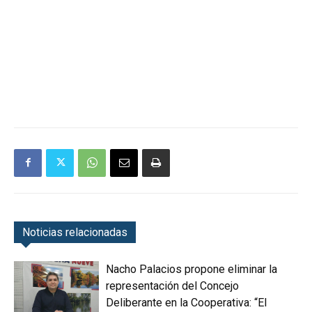
Noticias relacionadas
Nacho Palacios propone eliminar la
representación del Concejo
Deliberante en la Cooperativa: “El