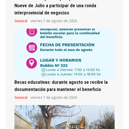
Nueve de Julio a participar de una ronda
interprovincial de negocios
General
viernes 7 de agosto de 2026
Becas educativas: durante agosto se recibe la
documentación para mantener el beneficio
General
viernes 7 de agosto de 2026