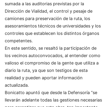
sumada a las auditorias previstas por la
Dirección de Vialidad, el control y pesaje de
camiones para preservación de la ruta, los
asesoramientos técnicos de universidades y los
controles que establecen los distintos órganos
competentes.
En este sentido, se resaltó la participación de
los vecinos autoconvocados, al entender como
valioso el compromiso de la gente que utiliza a
diario la ruta, ya que son testigos de esta
realidad y pueden aportar información
actualizada.
Bonicatto apuntó que desde la Defensoría “se
llevarán adelante todas las gestiones necesarias