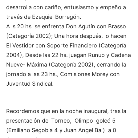
desarrolla con cariño, entusiasmo y empeño a
través de Ezequiel Borregón.
A ls 20 hs. se enfrenta Don Agutín con Brasso
(Categoría 2002); Una hora después, lo hacen
El Vestidor con Soporte Financiero (Categoría
2004), Desde las 22 hs. juegan Runup y Cadena
Nueve- Máxima (Categoría 2002), cerrando la
jornado a las 23 hs., Comisiones Morey con
Juventud Sindical.
Recordemos que en la noche inaugural, tras la
presentación del Torneo, Olimpo goleó 5
(Emiliano Segobia 4 y Juan Angel Bai) a 0