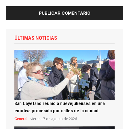
ÚLTIMAS NOTICIAS
San Cayetano reunió a nuevejulienses en una
emotiva procesión por calles de la ciudad
General
viernes 7 de agosto de 2026