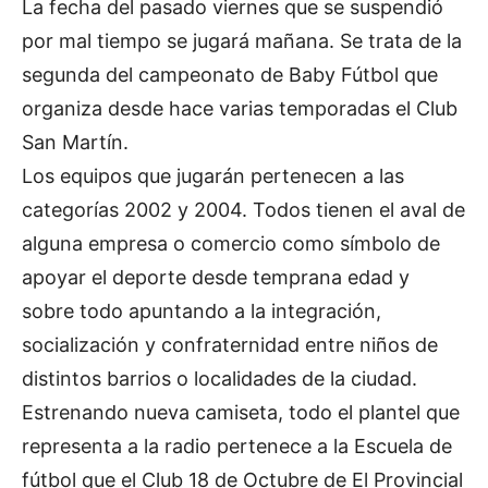
La fecha del pasado viernes que se suspendió
por mal tiempo se jugará mañana. Se trata de la
segunda del campeonato de Baby Fútbol que
organiza desde hace varias temporadas el Club
San Martín.
Los equipos que jugarán pertenecen a las
categorías 2002 y 2004. Todos tienen el aval de
alguna empresa o comercio como símbolo de
apoyar el deporte desde temprana edad y
sobre todo apuntando a la integración,
socialización y confraternidad entre niños de
distintos barrios o localidades de la ciudad.
Estrenando nueva camiseta, todo el plantel que
representa a la radio pertenece a la Escuela de
fútbol que el Club 18 de Octubre de El Provincial