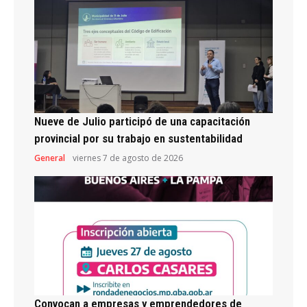
Nueve de Julio participó de una capacitación
provincial por su trabajo en sustentabilidad
General
viernes 7 de agosto de 2026
Convocan a empresas y emprendedores de