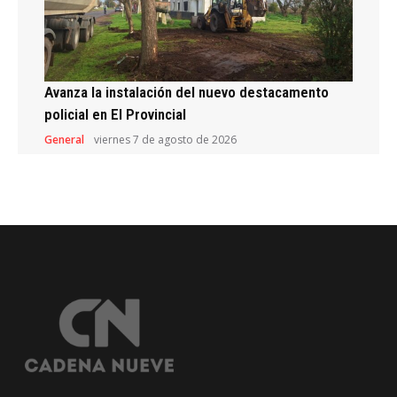
Avanza la instalación del nuevo destacamento
policial en El Provincial
General
viernes 7 de agosto de 2026