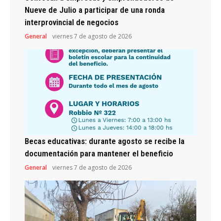
Nueve de Julio a participar de una ronda
interprovincial de negocios
General
viernes 7 de agosto de 2026
Becas educativas: durante agosto se recibe la
documentación para mantener el beneficio
General
viernes 7 de agosto de 2026