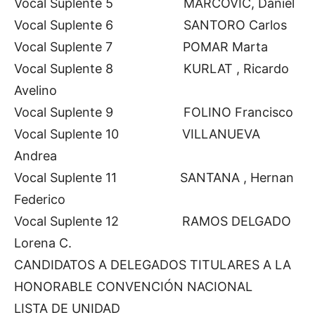
Vocal Suplente 5 MARCOVIC, Daniel
Vocal Suplente 6 SANTORO Carlos
Vocal Suplente 7 POMAR Marta
Vocal Suplente 8 KURLAT , Ricardo
Avelino
Vocal Suplente 9 FOLINO Francisco
Vocal Suplente 10 VILLANUEVA
Andrea
Vocal Suplente 11 SANTANA , Hernan
Federico
Vocal Suplente 12 RAMOS DELGADO
Lorena C.
CANDIDATOS A DELEGADOS TITULARES A LA
HONORABLE CONVENCIÓN NACIONAL
LISTA DE UNIDAD