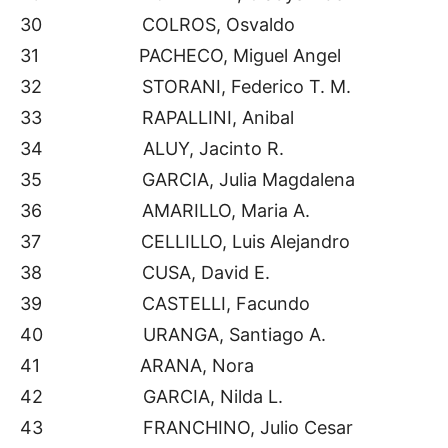
30 COLROS, Osvaldo
31 PACHECO, Miguel Angel
32 STORANI, Federico T. M.
33 RAPALLINI, Anibal
34 ALUY, Jacinto R.
35 GARCIA, Julia Magdalena
36 AMARILLO, Maria A.
37 CELLILLO, Luis Alejandro
38 CUSA, David E.
39 CASTELLI, Facundo
40 URANGA, Santiago A.
41 ARANA, Nora
42 GARCIA, Nilda L.
43 FRANCHINO, Julio Cesar