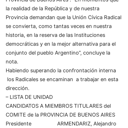
la realidad de la República y de nuestra
Provincia demandan que la Unión Cívica Radical
se convierta, como tantas veces en nuestra
historia, en la reserva de las Instituciones
democráticas y en la mejor alternativa para el
conjunto del pueblo Argentino”, concluye la
nota.
Habiendo superando la confrontación interna
los Radicales se encaminan a trabajar en esta
dirección.
– LISTA DE UNIDAD
CANDIDATOS A MIEMBROS TITULARES del
COMITE de la PROVINCIA DE BUENOS AIRES
Presidente ARMENDARIZ, Alejandro