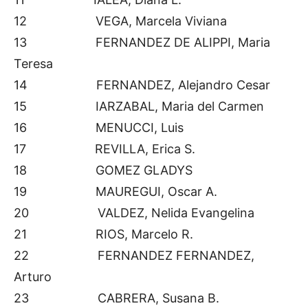
12 VEGA, Marcela Viviana
13 FERNANDEZ DE ALIPPI, Maria
Teresa
14 FERNANDEZ, Alejandro Cesar
15 IARZABAL, Maria del Carmen
16 MENUCCI, Luis
17 REVILLA, Erica S.
18 GOMEZ GLADYS
19 MAUREGUI, Oscar A.
20 VALDEZ, Nelida Evangelina
21 RIOS, Marcelo R.
22 FERNANDEZ FERNANDEZ,
Arturo
23 CABRERA, Susana B.