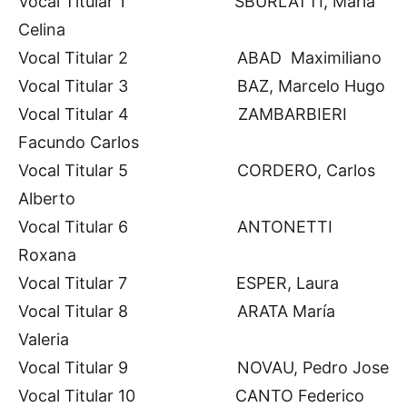
Vocal Titular 1 SBURLATTI, Maria
Celina
Vocal Titular 2 ABAD Maximiliano
Vocal Titular 3 BAZ, Marcelo Hugo
Vocal Titular 4 ZAMBARBIERI
Facundo Carlos
Vocal Titular 5 CORDERO, Carlos
Alberto
Vocal Titular 6 ANTONETTI
Roxana
Vocal Titular 7 ESPER, Laura
Vocal Titular 8 ARATA María
Valeria
Vocal Titular 9 NOVAU, Pedro Jose
Vocal Titular 10 CANTO Federico