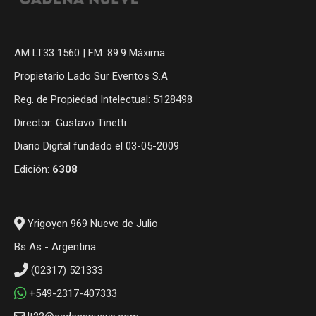
AM LT33 1560 | FM: 89.9 Máxima
Propietario Lado Sur Eventos S.A
Reg. de Propiedad Intelectual: 5128498
Director: Gustavo Tinetti
Diario Digital fundado el 03-05-2009
Edición:
6308
Yrigoyen 969 Nueve de Julio
Bs As - Argentina
(02317) 521333
+549-2317-407333