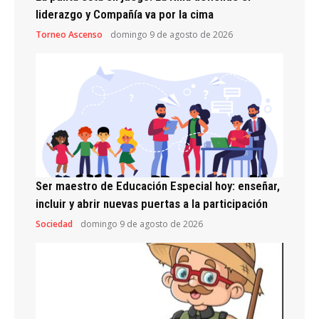
liderazgo y Compañía va por la cima
Torneo Ascenso
domingo 9 de agosto de 2026
Ser maestro de Educación Especial hoy: enseñar,
incluir y abrir nuevas puertas a la participación
Sociedad
domingo 9 de agosto de 2026