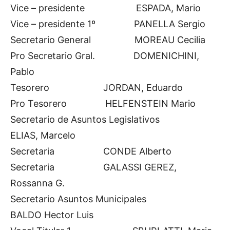
Vice – presidente ESPADA, Mario
Vice – presidente 1º PANELLA Sergio
Secretario General MOREAU Cecilia
Pro Secretario Gral. DOMENICHINI,
Pablo
Tesorero JORDAN, Eduardo
Pro Tesorero HELFENSTEIN Mario
Secretario de Asuntos Legislativos
ELIAS, Marcelo
Secretaria CONDE Alberto
Secretaria GALASSI GEREZ,
Rossanna G.
Secretario Asuntos Municipales
BALDO Hector Luis