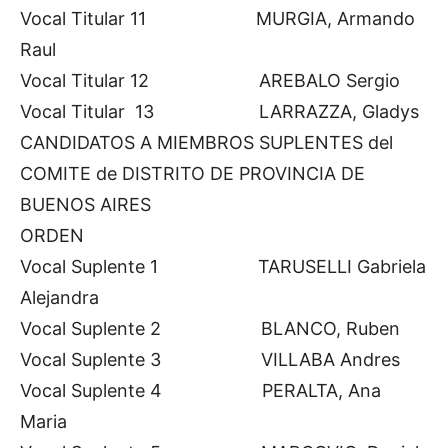
Vocal Titular 11 MURGIA, Armando
Raul
Vocal Titular 12 AREBALO Sergio
Vocal Titular 13 LARRAZZA, Gladys
CANDIDATOS A MIEMBROS SUPLENTES del
COMITE de DISTRITO DE PROVINCIA DE
BUENOS AIRES
ORDEN
Vocal Suplente 1 TARUSELLI Gabriela
Alejandra
Vocal Suplente 2 BLANCO, Ruben
Vocal Suplente 3 VILLABA Andres
Vocal Suplente 4 PERALTA, Ana
Maria