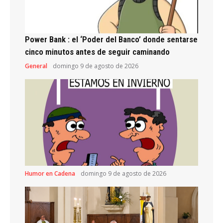
Power Bank : el ‘Poder del Banco’ donde sentarse
cinco minutos antes de seguir caminando
General
domingo 9 de agosto de 2026
Humor en Cadena
domingo 9 de agosto de 2026