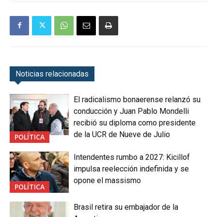
Noticias relacionadas
El radicalismo bonaerense relanzó su
conducción y Juan Pablo Mondelli
recibió su diploma como presidente
de la UCR de Nueve de Julio
POLÍTICA
Intendentes rumbo a 2027: Kicillof
impulsa reelección indefinida y se
opone el massismo
POLÍTICA
Brasil retira su embajador de la