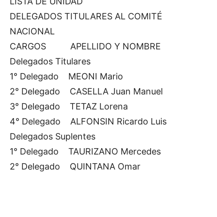
LISTA DE UNIDAD
DELEGADOS TITULARES AL COMITÉ
NACIONAL
CARGOS APELLIDO Y NOMBRE
Delegados Titulares
1° Delegado MEONI Mario
2° Delegado CASELLA Juan Manuel
3° Delegado TETAZ Lorena
4° Delegado ALFONSIN Ricardo Luis
Delegados Suplentes
1° Delegado TAURIZANO Mercedes
2° Delegado QUINTANA Omar