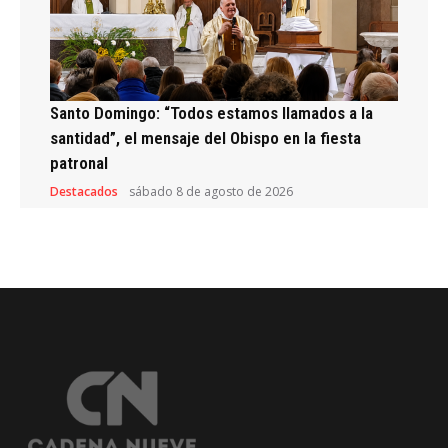
Santo Domingo: “Todos estamos llamados a la
santidad”, el mensaje del Obispo en la fiesta
patronal
Destacados
sábado 8 de agosto de 2026