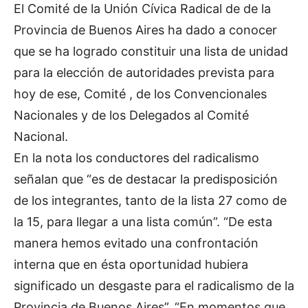
El Comité de la Unión Cívica Radical de de la
Provincia de Buenos Aires ha dado a conocer
que se ha logrado constituir una lista de unidad
para la elección de autoridades prevista para
hoy de ese, Comité , de los Convencionales
Nacionales y de los Delegados al Comité
Nacional.
En la nota los conductores del radicalismo
señalan que “es de destacar la predisposición
de los integrantes, tanto de la lista 27 como de
la 15, para llegar a una lista común”. “De esta
manera hemos evitado una confrontación
interna que en ésta oportunidad hubiera
significado un desgaste para el radicalismo de la
Provincia de Buenos Aires”. “En momentos que