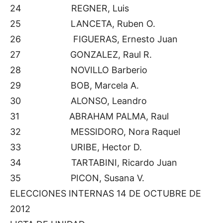
24 REGNER, Luis
25 LANCETA, Ruben O.
26 FIGUERAS, Ernesto Juan
27 GONZALEZ, Raul R.
28 NOVILLO Barberio
29 BOB, Marcela A.
30 ALONSO, Leandro
31 ABRAHAM PALMA, Raul
32 MESSIDORO, Nora Raquel
33 URIBE, Hector D.
34 TARTABINI, Ricardo Juan
35 PICON, Susana V.
ELECCIONES INTERNAS 14 DE OCTUBRE DE
2012