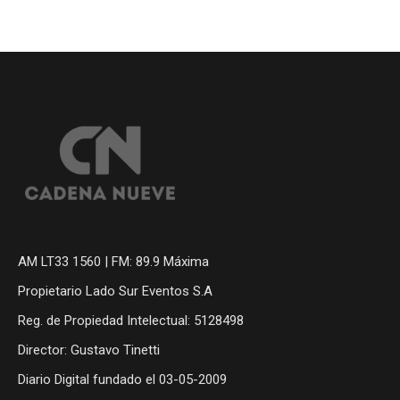
AM LT33 1560 | FM: 89.9 Máxima
Propietario Lado Sur Eventos S.A
Reg. de Propiedad Intelectual: 5128498
Director: Gustavo Tinetti
Diario Digital fundado el 03-05-2009