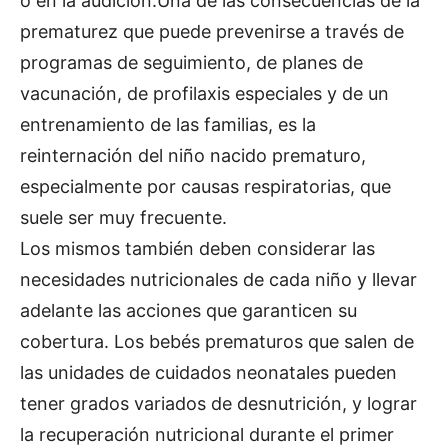
o en la audición.Una de las consecuencias de la
prematurez que puede prevenirse a través de
programas de seguimiento, de planes de
vacunación, de profilaxis especiales y de un
entrenamiento de las familias, es la
reinternación del niño nacido prematuro,
especialmente por causas respiratorias, que
suele ser muy frecuente.
Los mismos también deben considerar las
necesidades nutricionales de cada niño y llevar
adelante las acciones que garanticen su
cobertura. Los bebés prematuros que salen de
las unidades de cuidados neonatales pueden
tener grados variados de desnutrición, y lograr
la recuperación nutricional durante el primer