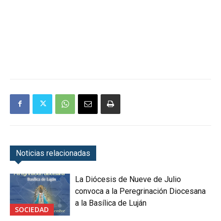
Noticias relacionadas
La Diócesis de Nueve de Julio
convoca a la Peregrinación Diocesana
a la Basílica de Luján
SOCIEDAD