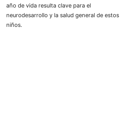
año de vida resulta clave para el
neurodesarrollo y la salud general de estos
niños.