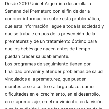
Desde 2010 Unicef Argentina desarrolla la
Semana del Prematuro con el fin de dar a
conocer información sobre esta problemática,
que esta información llegue a toda la sociedad y
que se trabaje en pos de la prevención de la
prematurez y de un tratamiento óptimo para
que los bebés que nacen antes de tiempo
puedan crecer saludablemente.
Los programas de seguimiento tienen por
finalidad prevenir y atender problemas de salud
vinculados a la prematurez, que pueden
manifestarse a corto o a largo plazo, como
dificultades en el crecimiento, en el desarrollo,
en el aprendizaje, en el movimiento, en la visión