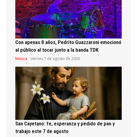
Con apenas 8 años, Pedrito Guazzaroni emocionó
al público al tocar junto a la banda TDK
Música
viernes 7 de agosto de 2026
San Cayetano: fe, esperanza y pedido de pan y
trabajo este 7 de agosto