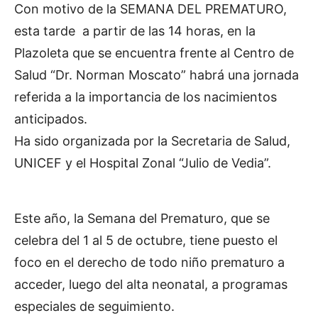
Con motivo de la SEMANA DEL PREMATURO,
esta tarde a partir de las 14 horas, en la
Plazoleta que se encuentra frente al Centro de
Salud “Dr. Norman Moscato” habrá una jornada
referida a la importancia de los nacimientos
anticipados.
Ha sido organizada por la Secretaria de Salud,
UNICEF y el Hospital Zonal “Julio de Vedia”.
Este año, la Semana del Prematuro, que se
celebra del 1 al 5 de octubre, tiene puesto el
foco en el derecho de todo niño prematuro a
acceder, luego del alta neonatal, a programas
especiales de seguimiento.