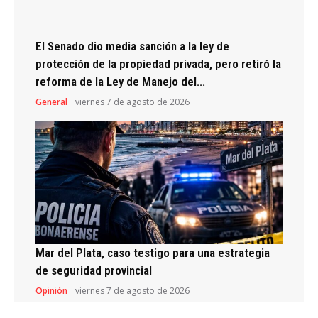
El Senado dio media sanción a la ley de
protección de la propiedad privada, pero retiró la
reforma de la Ley de Manejo del...
General
viernes 7 de agosto de 2026
Mar del Plata, caso testigo para una estrategia
de seguridad provincial
Opinión
viernes 7 de agosto de 2026