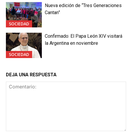
Nueva edición de “Tres Generaciones
Cantan”
SOCIEDAD
Confirmado: El Papa León XIV visitará
la Argentina en noviembre
SOCIEDAD
DEJA UNA RESPUESTA