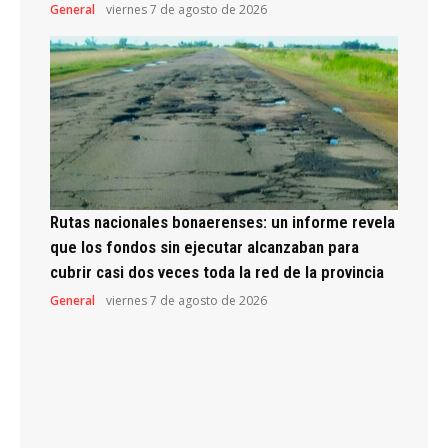
General
viernes 7 de agosto de 2026
Rutas nacionales bonaerenses: un informe revela
que los fondos sin ejecutar alcanzaban para
cubrir casi dos veces toda la red de la provincia
General
viernes 7 de agosto de 2026