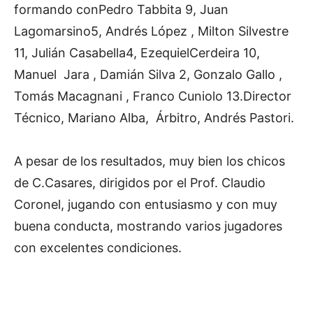
formando conPedro Tabbita 9, Juan
Lagomarsino5, Andrés López , Milton Silvestre
11, Julián Casabella4, EzequielCerdeira 10,
Manuel Jara , Damián Silva 2, Gonzalo Gallo ,
Tomás Macagnani , Franco Cuniolo 13.Director
Técnico, Mariano Alba, Árbitro, Andrés Pastori.
A pesar de los resultados, muy bien los chicos
de C.Casares, dirigidos por el Prof. Claudio
Coronel, jugando con entusiasmo y con muy
buena conducta, mostrando varios jugadores
con excelentes condiciones.