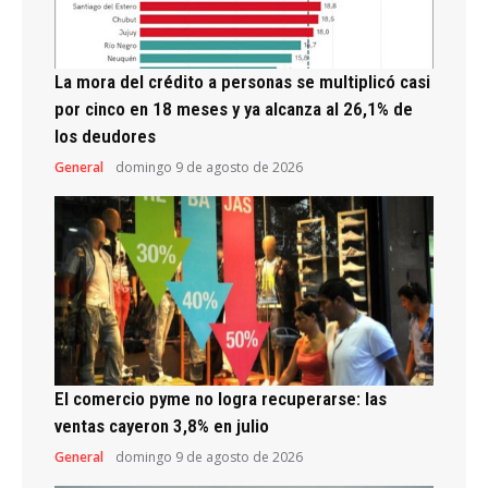
La mora del crédito a personas se multiplicó casi
por cinco en 18 meses y ya alcanza al 26,1% de
los deudores
General
domingo 9 de agosto de 2026
El comercio pyme no logra recuperarse: las
ventas cayeron 3,8% en julio
General
domingo 9 de agosto de 2026