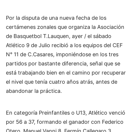
Por la disputa de una nueva fecha de los
certámenes zonales que organiza la Asociación
de Basquetbol T.Lauquen, ayer / el sábado
Atlético 9 de Julio recibió a los equipos del CEF
N° 11 de C.Casares, imponiéndose en los tres
partidos por bastante diferencia, señal que se
está trabajando bien en el camino por recuperar
el nivel que tenía cuatro años atrás, antes de
abandonar la práctica.
En categoría Preinfantiles o U13, Atlético venció
por 56 a 37, formando el ganador con Federico
Otero, Manuel Vanni 8, Fermín Callegaro 3,