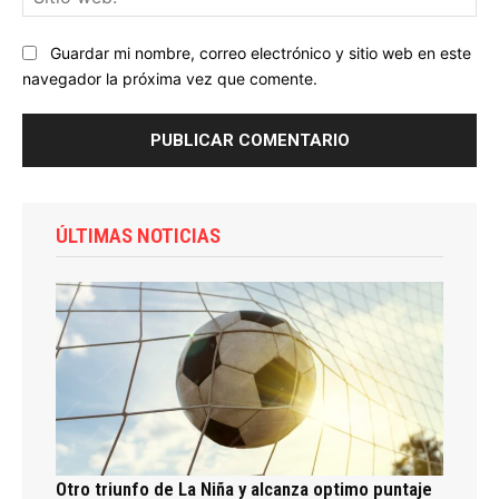
we
Guardar mi nombre, correo electrónico y sitio web en este
navegador la próxima vez que comente.
ÚLTIMAS NOTICIAS
Otro triunfo de La Niña y alcanza optimo puntaje