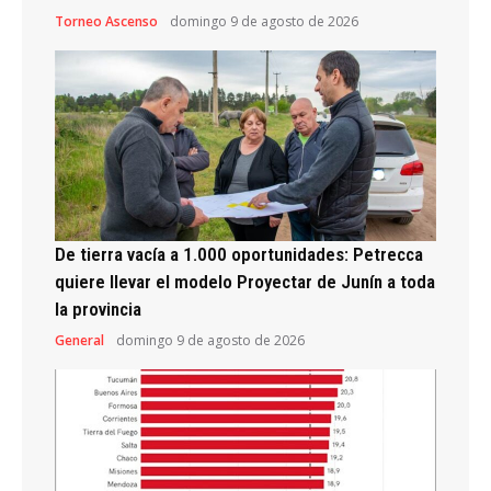
Torneo Ascenso
domingo 9 de agosto de 2026
De tierra vacía a 1.000 oportunidades: Petrecca
quiere llevar el modelo Proyectar de Junín a toda
la provincia
General
domingo 9 de agosto de 2026