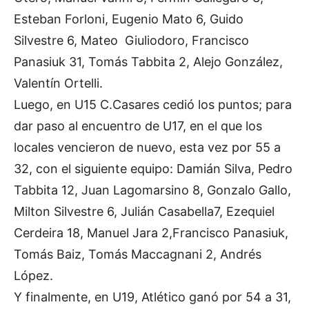
Esteban Forloni, Eugenio Mato 6, Guido
Silvestre 6, Mateo Giuliodoro, Francisco
Panasiuk 31, Tomás Tabbita 2, Alejo González,
Valentín Ortelli.
Luego, en U15 C.Casares cedió los puntos; para
dar paso al encuentro de U17, en el que los
locales vencieron de nuevo, esta vez por 55 a
32, con el siguiente equipo: Damián Silva, Pedro
Tabbita 12, Juan Lagomarsino 8, Gonzalo Gallo,
Milton Silvestre 6, Julián Casabella7, Ezequiel
Cerdeira 18, Manuel Jara 2,Francisco Panasiuk,
Tomás Baiz, Tomás Maccagnani 2, Andrés
López.
Y finalmente, en U19, Atlético ganó por 54 a 31,