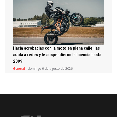
Hacía acrobacias con la moto en plena calle, las
subía a redes y le suspendieron la licencia hasta
2099
General
domingo 9 de agosto de 2026