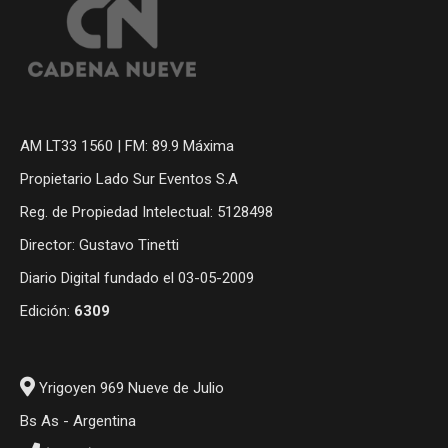
AM LT33 1560 | FM: 89.9 Máxima
Propietario Lado Sur Eventos S.A
Reg. de Propiedad Intelectual: 5128498
Director: Gustavo Tinetti
Diario Digital fundado el 03-05-2009
Edición:
6309
Yrigoyen 969 Nueve de Julio
Bs As - Argentina