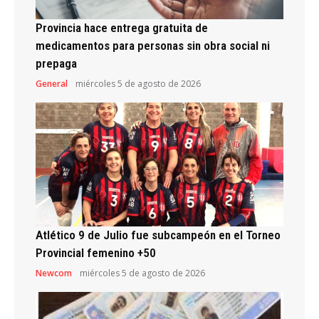
Provincia hace entrega gratuita de
medicamentos para personas sin obra social ni
prepaga
General
miércoles 5 de agosto de 2026
Atlético 9 de Julio fue subcampeón en el Torneo
Provincial femenino +50
Newcom
miércoles 5 de agosto de 2026