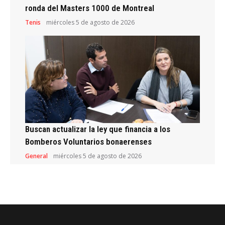
ronda del Masters 1000 de Montreal
Tenis
miércoles 5 de agosto de 2026
Buscan actualizar la ley que financia a los
Bomberos Voluntarios bonaerenses
General
miércoles 5 de agosto de 2026