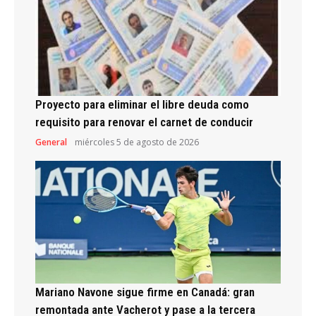
Proyecto para eliminar el libre deuda como
requisito para renovar el carnet de conducir
General
miércoles 5 de agosto de 2026
Mariano Navone sigue firme en Canadá: gran
remontada ante Vacherot y pase a la tercera