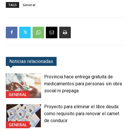
TAGS
General
Noticias relacionadas
Provincia hace entrega gratuita de
medicamentos para personas sin obra
social ni prepaga
GENERAL
Proyecto para eliminar el libre deuda
como requisito para renovar el carnet
de conducir
GENERAL