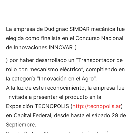
La empresa de Dudignac SIMDAR mecánica fue
elegida como finalista en el Concurso Nacional
de Innovaciones INNOVAR (
) por haber desarrollado un “Transportador de
rollo con mecanismo eléctrico”, compitiendo en
la categoría “Innovación en el Agro”.
A la luz de este reconocimiento, la empresa fue
invitada a presentar el producto en la
Exposición TECNOPOLIS (
http://tecnopolis.ar
)
en Capital Federal, desde hasta el sábado 29 de
Septiembre.