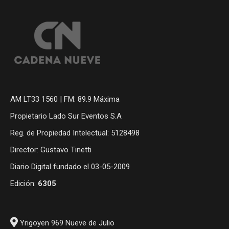
AM LT33 1560 | FM: 89.9 Máxima
Propietario Lado Sur Eventos S.A
Reg. de Propiedad Intelectual: 5128498
Director: Gustavo Tinetti
Diario Digital fundado el 03-05-2009
Edición:
6305
Yrigoyen 969 Nueve de Julio