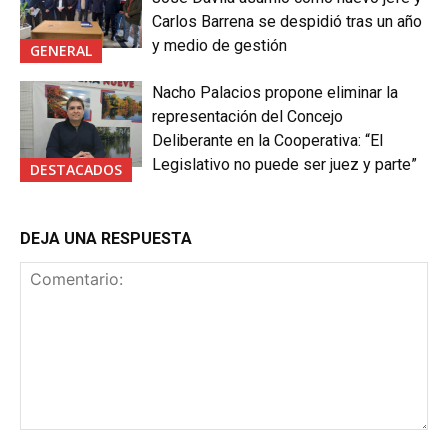
Carlos Barrena se despidió tras un año
y medio de gestión
GENERAL
Nacho Palacios propone eliminar la
representación del Concejo
Deliberante en la Cooperativa: “El
Legislativo no puede ser juez y parte”
DESTACADOS
DEJA UNA RESPUESTA
Comentario: