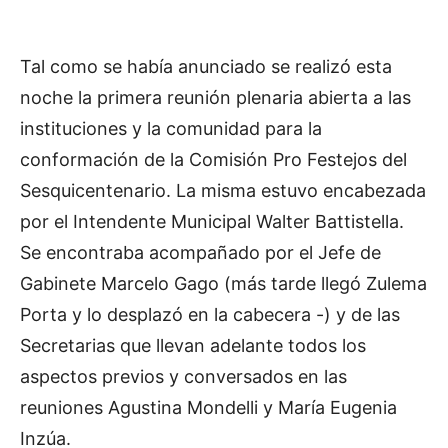
Tal como se había anunciado se realizó esta
noche la primera reunión plenaria abierta a las
instituciones y la comunidad para la
conformación de la Comisión Pro Festejos del
Sesquicentenario. La misma estuvo encabezada
por el Intendente Municipal Walter Battistella.
Se encontraba acompañado por el Jefe de
Gabinete Marcelo Gago (más tarde llegó Zulema
Porta y lo desplazó en la cabecera -) y de las
Secretarias que llevan adelante todos los
aspectos previos y conversados en las
reuniones Agustina Mondelli y María Eugenia
Inzúa.