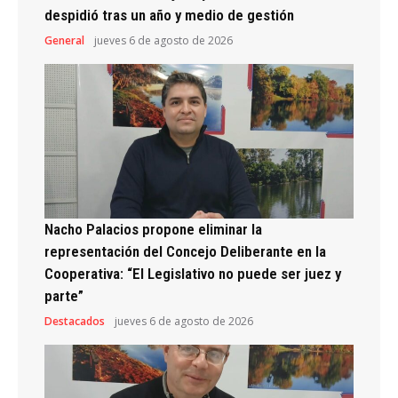
despidió tras un año y medio de gestión
General
jueves 6 de agosto de 2026
Nacho Palacios propone eliminar la
representación del Concejo Deliberante en la
Cooperativa: “El Legislativo no puede ser juez y
parte”
Destacados
jueves 6 de agosto de 2026