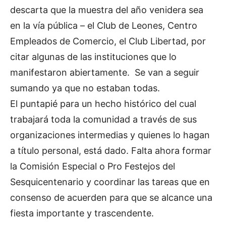
descarta que la muestra del año venidera sea
en la vía pública – el Club de Leones, Centro
Empleados de Comercio, el Club Libertad, por
citar algunas de las instituciones que lo
manifestaron abiertamente. Se van a seguir
sumando ya que no estaban todas.
El puntapié para un hecho histórico del cual
trabajará toda la comunidad a través de sus
organizaciones intermedias y quienes lo hagan
a título personal, está dado. Falta ahora formar
la Comisión Especial o Pro Festejos del
Sesquicentenario y coordinar las tareas que en
consenso de acuerden para que se alcance una
fiesta importante y trascendente.