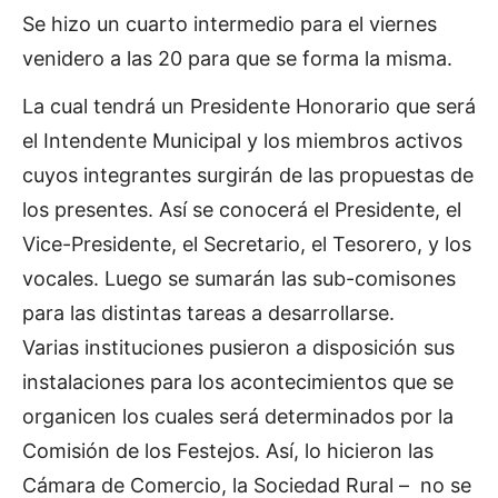
Se hizo un cuarto intermedio para el viernes
venidero a las 20 para que se forma la misma.
La cual tendrá un Presidente Honorario que será
el Intendente Municipal y los miembros activos
cuyos integrantes surgirán de las propuestas de
los presentes. Así se conocerá el Presidente, el
Vice-Presidente, el Secretario, el Tesorero, y los
vocales. Luego se sumarán las sub-comisones
para las distintas tareas a desarrollarse.
Varias instituciones pusieron a disposición sus
instalaciones para los acontecimientos que se
organicen los cuales será determinados por la
Comisión de los Festejos. Así, lo hicieron las
Cámara de Comercio, la Sociedad Rural – no se