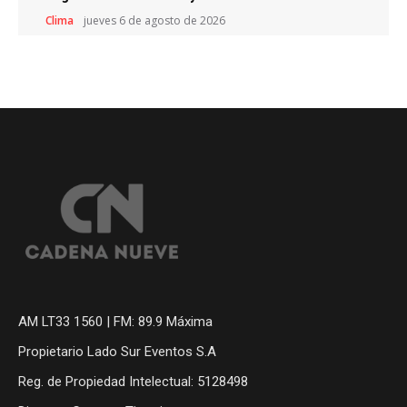
Clima
jueves 6 de agosto de 2026
AM LT33 1560 | FM: 89.9 Máxima
Propietario Lado Sur Eventos S.A
Reg. de Propiedad Intelectual: 5128498