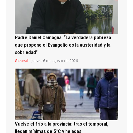
Padre Daniel Camagna: “La verdadera pobreza
que propone el Evangelio es la austeridad y la
sobriedad”
General
jueves 6 de agosto de 2026
Vuelve el frío a la provincia: tras el temporal,
llegan mínimas de 5°C y heladas