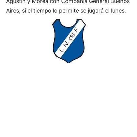
Agustín y Morea con Compañía General Buenos
Aires, si el tiempo lo permite se jugará el lunes.