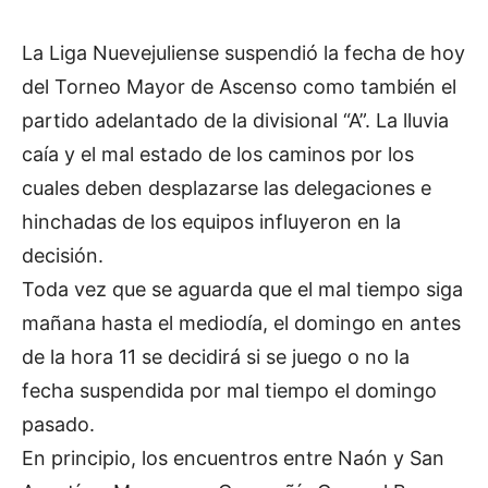
La Liga Nuevejuliense suspendió la fecha de hoy
del Torneo Mayor de Ascenso como también el
partido adelantado de la divisional “A”. La lluvia
caía y el mal estado de los caminos por los
cuales deben desplazarse las delegaciones e
hinchadas de los equipos influyeron en la
decisión.
Toda vez que se aguarda que el mal tiempo siga
mañana hasta el mediodía, el domingo en antes
de la hora 11 se decidirá si se juego o no la
fecha suspendida por mal tiempo el domingo
pasado.
En principio, los encuentros entre Naón y San