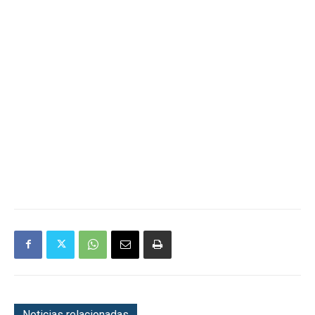
Noticias relacionadas