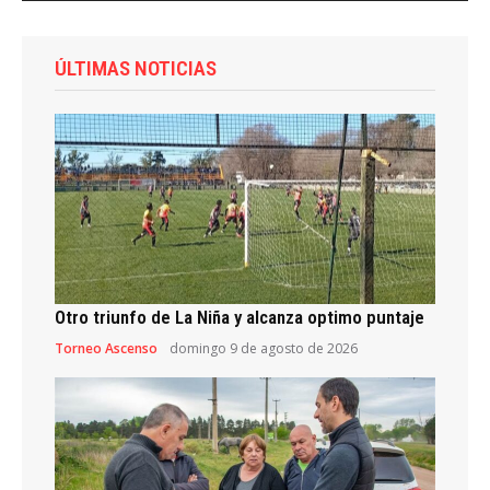
ÚLTIMAS NOTICIAS
Otro triunfo de La Niña y alcanza optimo puntaje
Torneo Ascenso
domingo 9 de agosto de 2026