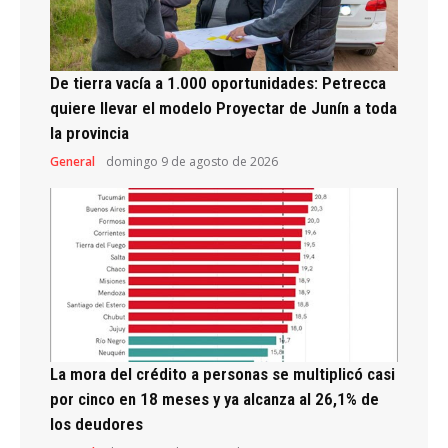
De tierra vacía a 1.000 oportunidades: Petrecca
quiere llevar el modelo Proyectar de Junín a toda
la provincia
General
domingo 9 de agosto de 2026
La mora del crédito a personas se multiplicó casi
por cinco en 18 meses y ya alcanza al 26,1% de
los deudores