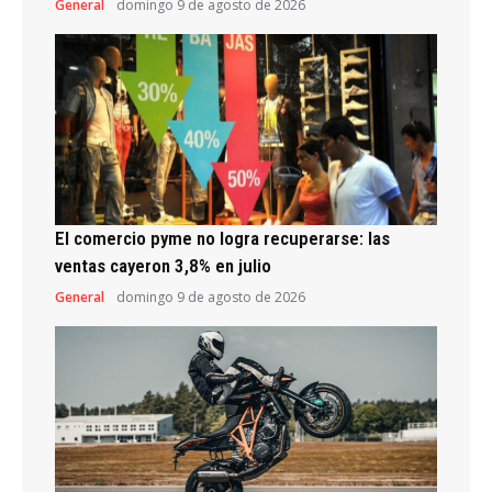
General
domingo 9 de agosto de 2026
El comercio pyme no logra recuperarse: las
ventas cayeron 3,8% en julio
General
domingo 9 de agosto de 2026