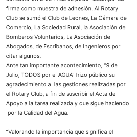
firma como muestra de adhesión. Al Rotary
Club se sumó el Club de Leones, La Cámara de
Comercio, La Sociedad Rural, la Asociación de
Bomberos Voluntarios, La Asociación de
Abogados, de Escribanos, de Ingenieros por
citar algunos.
Ante tan importante acontecimiento, “9 de
Julio, TODOS por el AGUA” hizo público su
agradecimiento a las gestiones realizadas por
el Rotary Club, a fin de suscribir el Acta de
Apoyo a la tarea realizada y que sigue haciendo
por la Calidad del Agua.
“Valorando la importancia que significa el