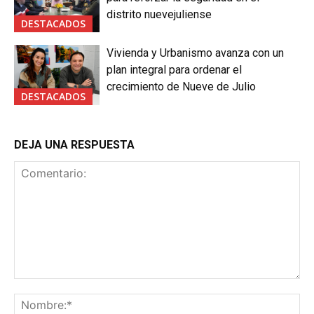
distrito nuevejuliense
DESTACADOS
Vivienda y Urbanismo avanza con un
plan integral para ordenar el
crecimiento de Nueve de Julio
DESTACADOS
DEJA UNA RESPUESTA
Comentario:
No