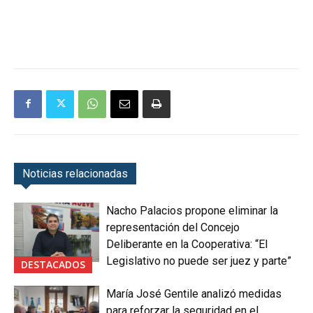
Noticias relacionadas
Nacho Palacios propone eliminar la
representación del Concejo
Deliberante en la Cooperativa: “El
Legislativo no puede ser juez y parte”
DESTACADOS
María José Gentile analizó medidas
para reforzar la seguridad en el