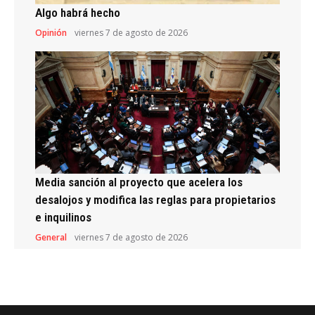
Algo habrá hecho
Opinión
viernes 7 de agosto de 2026
Media sanción al proyecto que acelera los
desalojos y modifica las reglas para propietarios
e inquilinos
General
viernes 7 de agosto de 2026