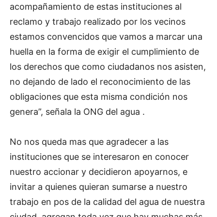
acompañamiento de estas instituciones al
reclamo y trabajo realizado por los vecinos
estamos convencidos que vamos a marcar una
huella en la forma de exigir el cumplimiento de
los derechos que como ciudadanos nos asisten,
no dejando de lado el reconocimiento de las
obligaciones que esta misma condición nos
genera”, señala la ONG del agua .
No nos queda mas que agradecer a las
instituciones que se interesaron en conocer
nuestro accionar y decidieron apoyarnos, e
invitar a quienes quieran sumarse a nuestro
trabajo en pos de la calidad del agua de nuestra
ciudad, agregan toda vez que hay muchas más