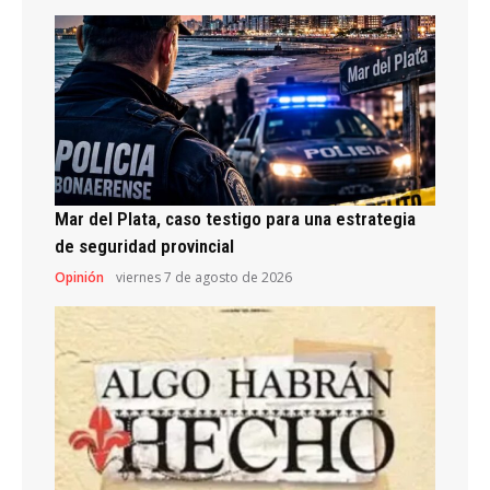
Mar del Plata, caso testigo para una estrategia
de seguridad provincial
Opinión
viernes 7 de agosto de 2026