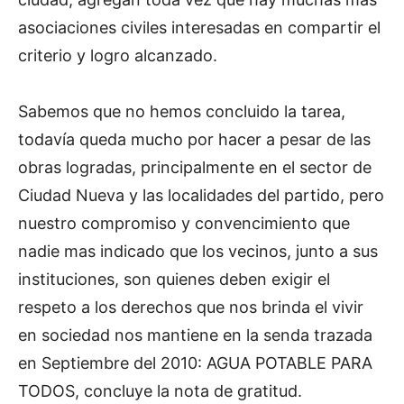
asociaciones civiles interesadas en compartir el
criterio y logro alcanzado.
Sabemos que no hemos concluido la tarea,
todavía queda mucho por hacer a pesar de las
obras logradas, principalmente en el sector de
Ciudad Nueva y las localidades del partido, pero
nuestro compromiso y convencimiento que
nadie mas indicado que los vecinos, junto a sus
instituciones, son quienes deben exigir el
respeto a los derechos que nos brinda el vivir
en sociedad nos mantiene en la senda trazada
en Septiembre del 2010: AGUA POTABLE PARA
TODOS, concluye la nota de gratitud.