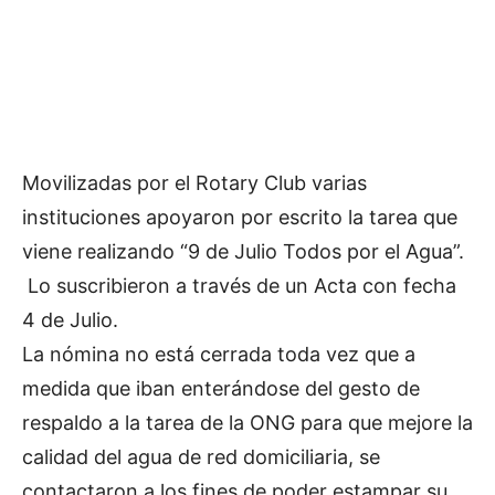
Movilizadas por el Rotary Club varias
instituciones apoyaron por escrito la tarea que
viene realizando “9 de Julio Todos por el Agua”.
Lo suscribieron a través de un Acta con fecha
4 de Julio.
La nómina no está cerrada toda vez que a
medida que iban enterándose del gesto de
respaldo a la tarea de la ONG para que mejore la
calidad del agua de red domiciliaria, se
contactaron a los fines de poder estampar su