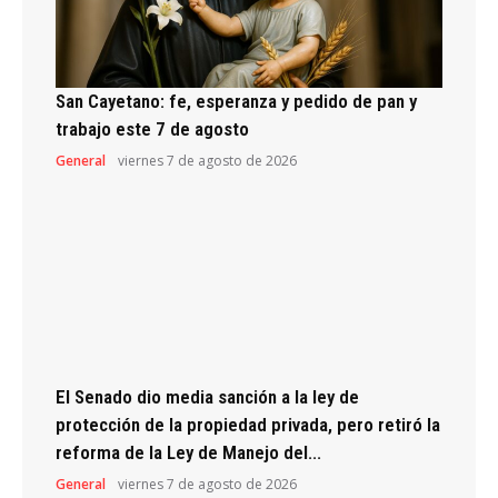
San Cayetano: fe, esperanza y pedido de pan y
trabajo este 7 de agosto
General
viernes 7 de agosto de 2026
El Senado dio media sanción a la ley de
protección de la propiedad privada, pero retiró la
reforma de la Ley de Manejo del...
General
viernes 7 de agosto de 2026