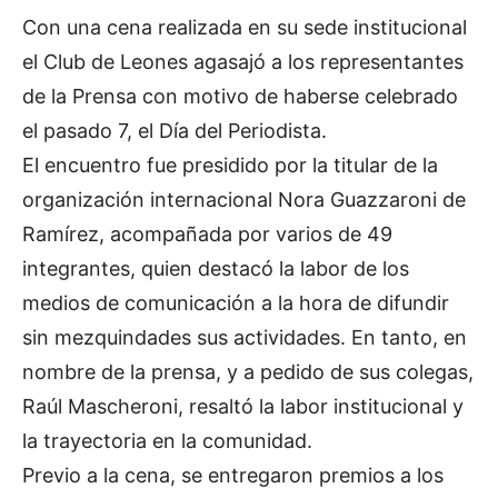
Con una cena realizada en su sede institucional
el Club de Leones agasajó a los representantes
de la Prensa con motivo de haberse celebrado
el pasado 7, el Día del Periodista.
El encuentro fue presidido por la titular de la
organización internacional Nora Guazzaroni de
Ramírez, acompañada por varios de 49
integrantes, quien destacó la labor de los
medios de comunicación a la hora de difundir
sin mezquindades sus actividades. En tanto, en
nombre de la prensa, y a pedido de sus colegas,
Raúl Mascheroni, resaltó la labor institucional y
la trayectoria en la comunidad.
Previo a la cena, se entregaron premios a los