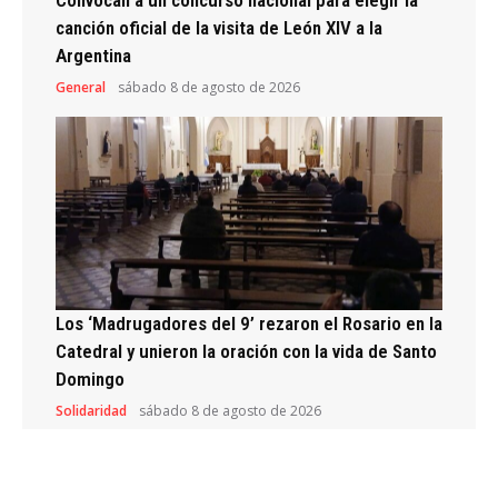
canción oficial de la visita de León XIV a la
Argentina
General
sábado 8 de agosto de 2026
Los ‘Madrugadores del 9’ rezaron el Rosario en la
Catedral y unieron la oración con la vida de Santo
Domingo
Solidaridad
sábado 8 de agosto de 2026