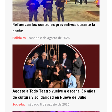
Refuerzan los controles preventivos durante la
noche
Policiales
sábado 8 de agosto de 2026
Agosto a Todo Teatro vuelve a escena: 36 años
de cultura y solidaridad en Nueve de Julio
Sociedad
sábado 8 de agosto de 2026