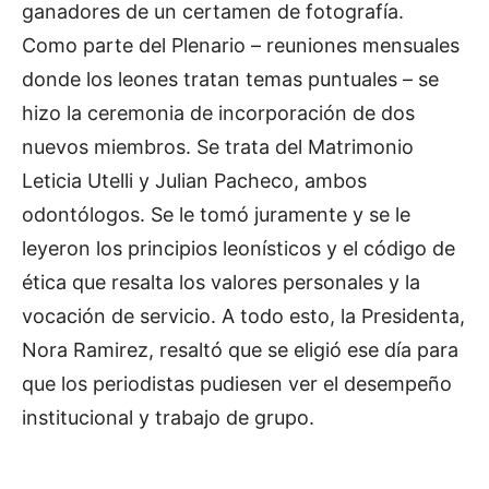
ganadores de un certamen de fotografía.
Como parte del Plenario – reuniones mensuales
donde los leones tratan temas puntuales – se
hizo la ceremonia de incorporación de dos
nuevos miembros. Se trata del Matrimonio
Leticia Utelli y Julian Pacheco, ambos
odontólogos. Se le tomó juramente y se le
leyeron los principios leonísticos y el código de
ética que resalta los valores personales y la
vocación de servicio. A todo esto, la Presidenta,
Nora Ramirez, resaltó que se eligió ese día para
que los periodistas pudiesen ver el desempeño
institucional y trabajo de grupo.