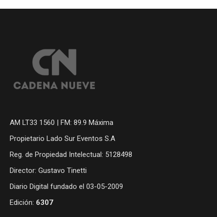
AM LT33 1560 | FM: 89.9 Máxima
Propietario Lado Sur Eventos S.A
Reg. de Propiedad Intelectual: 5128498
Director: Gustavo Tinetti
Diario Digital fundado el 03-05-2009
Edición:
6307