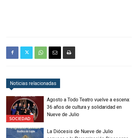
Noticias relacionadas
Agosto a Todo Teatro vuelve a escena:
36 años de cultura y solidaridad en
Nueve de Julio
SOCIEDAD
La Diócesis de Nueve de Julio