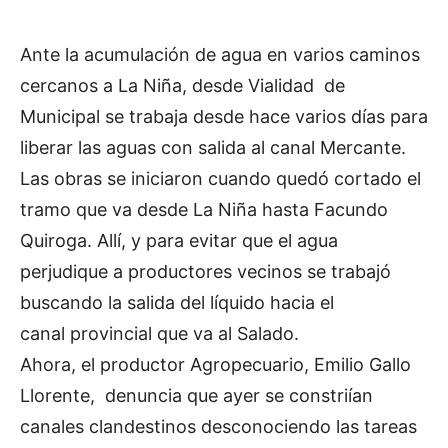
Ante la acumulación de agua en varios caminos
cercanos a La Niña, desde Vialidad de
Municipal se trabaja desde hace varios días para
liberar las aguas con salida al canal Mercante.
Las obras se iniciaron cuando quedó cortado el
tramo que va desde La Niña hasta Facundo
Quiroga. Allí, y para evitar que el agua
perjudique a productores vecinos se trabajó
buscando la salida del líquido hacia el
canal provincial que va al Salado.
Ahora, el productor Agropecuario, Emilio Gallo
Llorente, denuncia que ayer se constriían
canales clandestinos desconociendo las tareas