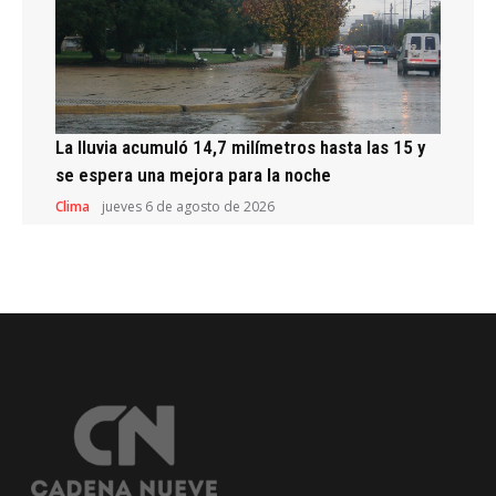
La lluvia acumuló 14,7 milímetros hasta las 15 y
se espera una mejora para la noche
Clima
jueves 6 de agosto de 2026