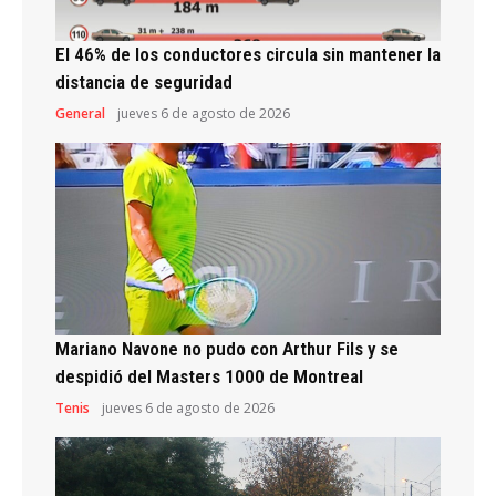
El 46% de los conductores circula sin mantener la
distancia de seguridad
General
jueves 6 de agosto de 2026
Mariano Navone no pudo con Arthur Fils y se
despidió del Masters 1000 de Montreal
Tenis
jueves 6 de agosto de 2026