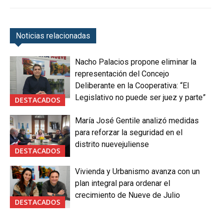
Noticias relacionadas
Nacho Palacios propone eliminar la
representación del Concejo
Deliberante en la Cooperativa: “El
Legislativo no puede ser juez y parte”
DESTACADOS
María José Gentile analizó medidas
para reforzar la seguridad en el
distrito nuevejuliense
DESTACADOS
Vivienda y Urbanismo avanza con un
plan integral para ordenar el
crecimiento de Nueve de Julio
DESTACADOS