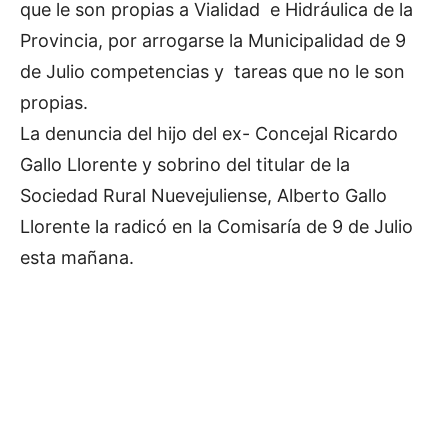
que le son propias a Vialidad e Hidráulica de la
Provincia, por arrogarse la Municipalidad de 9
de Julio competencias y tareas que no le son
propias.
La denuncia del hijo del ex- Concejal Ricardo
Gallo Llorente y sobrino del titular de la
Sociedad Rural Nuevejuliense, Alberto Gallo
Llorente la radicó en la Comisaría de 9 de Julio
esta mañana.