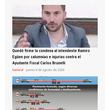
Quedó firme la condena al intendente Ramiro
Egüen por calumnias e injurias contra el
Ayudante Fiscal Carlos Brunelli
General
jueves 6 de agosto de 2026