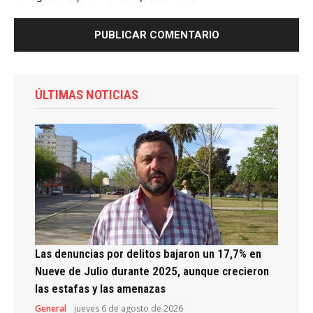
ÚLTIMAS NOTICIAS
Las denuncias por delitos bajaron un 17,7% en
Nueve de Julio durante 2025, aunque crecieron
las estafas y las amenazas
General
jueves 6 de agosto de 2026