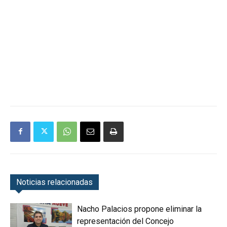
Noticias relacionadas
Nacho Palacios propone eliminar la
representación del Concejo