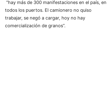
“hay más de 300 manifestaciones en el país, en
todos los puertos. El camionero no quiso
trabajar, se negó a cargar, hoy no hay
comercialización de granos”.