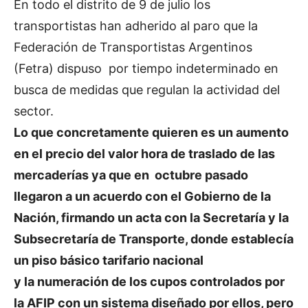
En todo el distrito de 9 de julio los
transportistas han adherido al paro que la
Federación de Transportistas Argentinos
(Fetra) dispuso por tiempo indeterminado en
busca de medidas que regulan la actividad del
sector.
Lo que concretamente quieren es un aumento
en el precio del valor hora de traslado de las
mercaderías ya que en octubre pasado
llegaron a un acuerdo con el Gobierno de la
Nación, firmando un acta con la Secretaría y la
Subsecretaría de Transporte, donde establecía
un piso básico tarifario nacional
y la numeración de los cupos controlados por
la AFIP con un sistema diseñado por ellos, pero