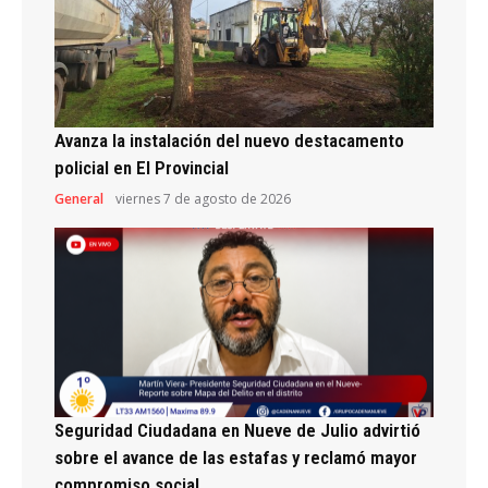
Avanza la instalación del nuevo destacamento
policial en El Provincial
General
viernes 7 de agosto de 2026
Seguridad Ciudadana en Nueve de Julio advirtió
sobre el avance de las estafas y reclamó mayor
compromiso social