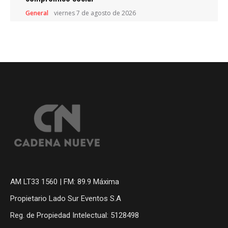
General
viernes 7 de agosto de 2026
AM LT33 1560 | FM: 89.9 Máxima
Propietario Lado Sur Eventos S.A
Reg. de Propiedad Intelectual: 5128498