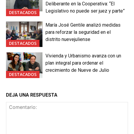
Deliberante en la Cooperativa: “El
Legislativo no puede ser juez y parte”
DESTACADOS
María José Gentile analizó medidas
para reforzar la seguridad en el
distrito nuevejuliense
DESTACADOS
Vivienda y Urbanismo avanza con un
plan integral para ordenar el
crecimiento de Nueve de Julio
DESTACADOS
DEJA UNA RESPUESTA