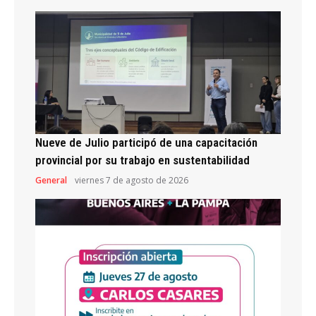
Nueve de Julio participó de una capacitación
provincial por su trabajo en sustentabilidad
General
viernes 7 de agosto de 2026