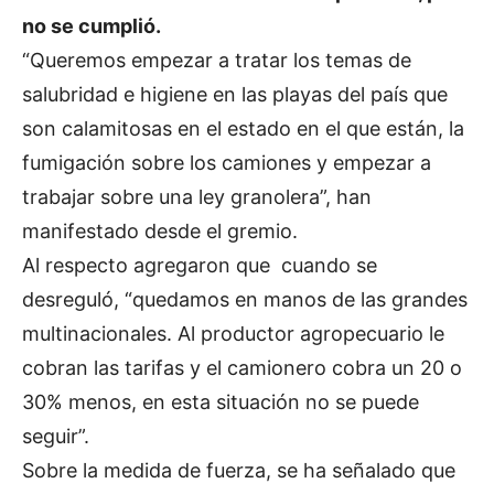
no se cumplió.
“Queremos empezar a tratar los temas de
salubridad e higiene en las playas del país que
son calamitosas en el estado en el que están, la
fumigación sobre los camiones y empezar a
trabajar sobre una ley granolera”, han
manifestado desde el gremio.
Al respecto agregaron que cuando se
desreguló, “quedamos en manos de las grandes
multinacionales. Al productor agropecuario le
cobran las tarifas y el camionero cobra un 20 o
30% menos, en esta situación no se puede
seguir”.
Sobre la medida de fuerza, se ha señalado que