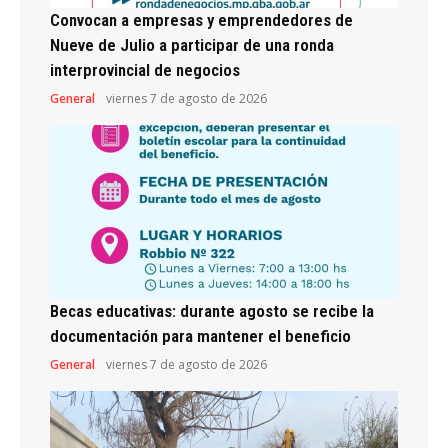
Convocan a empresas y emprendedores de
Nueve de Julio a participar de una ronda
interprovincial de negocios
General
viernes 7 de agosto de 2026
Becas educativas: durante agosto se recibe la
documentación para mantener el beneficio
General
viernes 7 de agosto de 2026