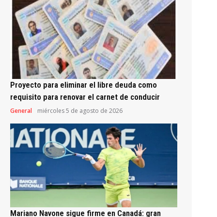
Proyecto para eliminar el libre deuda como
requisito para renovar el carnet de conducir
General
miércoles 5 de agosto de 2026
Mariano Navone sigue firme en Canadá: gran