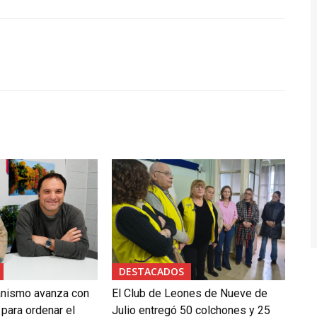
DESTACADOS
anismo avanza con
El Club de Leones de Nueve de
 para ordenar el
Julio entregó 50 colchones y 25