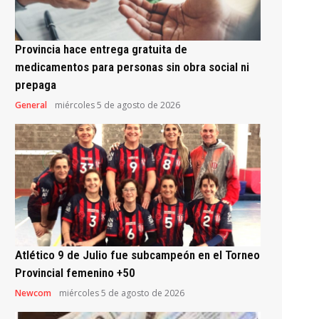
Provincia hace entrega gratuita de
medicamentos para personas sin obra social ni
prepaga
General
miércoles 5 de agosto de 2026
Atlético 9 de Julio fue subcampeón en el Torneo
Provincial femenino +50
Newcom
miércoles 5 de agosto de 2026