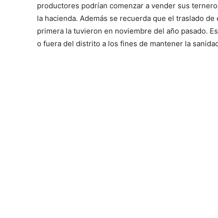
productores podrían comenzar a vender sus terneros e
la hacienda. Además se recuerda que el traslado de
primera la tuvieron en noviembre del año pasado. Es
o fuera del distrito a los fines de mantener la sanida