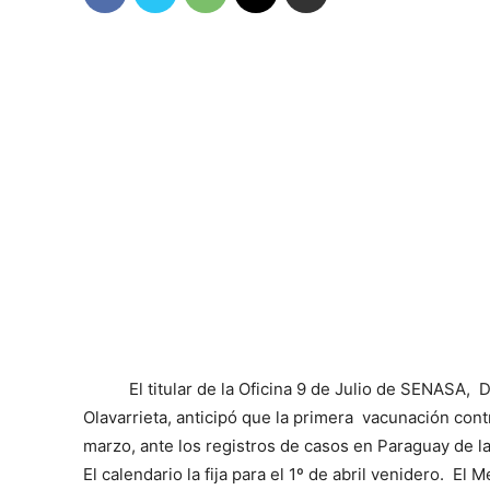
El titular de la Oficina 9 de Julio de SENASA,
Olavarrieta, anticipó que la primera vacunación contr
marzo, ante los registros de casos en Paraguay de la
El calendario la fija para el 1º de abril venidero. El