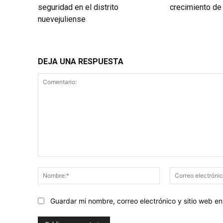
seguridad en el distrito
crecimiento de
nuevejuliense
DEJA UNA RESPUESTA
Comentario:
Nombre:*
Guardar mi nombre, correo electrónico y sitio web 