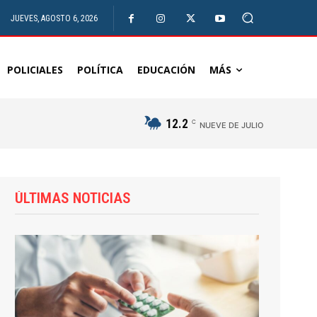
JUEVES, AGOSTO 6, 2026
POLICIALES
POLÍTICA
EDUCACIÓN
MÁS
12.2
C
NUEVE DE JULIO
ÚLTIMAS NOTICIAS