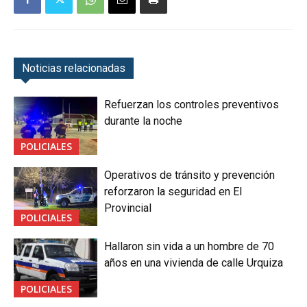
Noticias relacionadas
Refuerzan los controles preventivos
durante la noche
POLICIALES
Operativos de tránsito y prevención
reforzaron la seguridad en El
Provincial
POLICIALES
Hallaron sin vida a un hombre de 70
años en una vivienda de calle Urquiza
POLICIALES