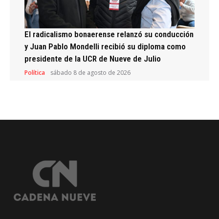
El radicalismo bonaerense relanzó su conducción
y Juan Pablo Mondelli recibió su diploma como
presidente de la UCR de Nueve de Julio
Política
sábado 8 de agosto de 2026