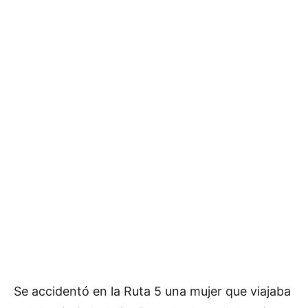
Se accidentó en la Ruta 5 una mujer que viajaba