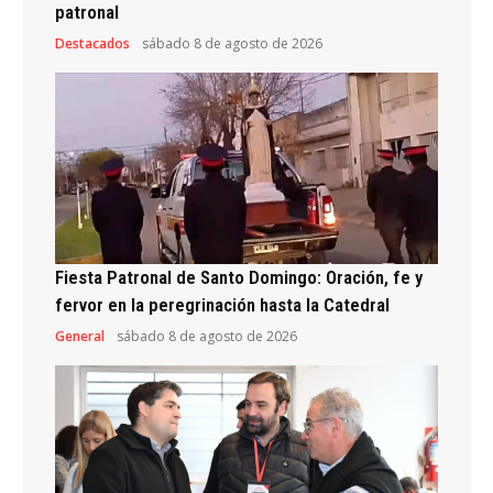
patronal
Destacados
sábado 8 de agosto de 2026
Fiesta Patronal de Santo Domingo: Oración, fe y
fervor en la peregrinación hasta la Catedral
General
sábado 8 de agosto de 2026