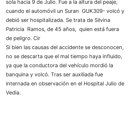
sola hacia 9 de Julio. Fue a la altura del peaje,
cuando el automóvil un Suran GUK309- volcó y
debió ser hospitalizada. Se trata de Silvina
Patricia Ramos, de 45 años, quien está fuera
de peligro. Cir
Si bien las causas del accidente se desconocen,
no se descarta que el mal tiempo haya influido,
ya que la conductora del vehículo mordió la
banquina y volcó. Tras ser auxiliada fue
internada en observación en el Hospital Julio de
Vedia.