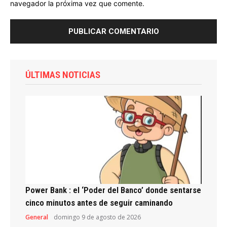
navegador la próxima vez que comente.
ÚLTIMAS NOTICIAS
Power Bank : el ‘Poder del Banco’ donde sentarse
cinco minutos antes de seguir caminando
General
domingo 9 de agosto de 2026