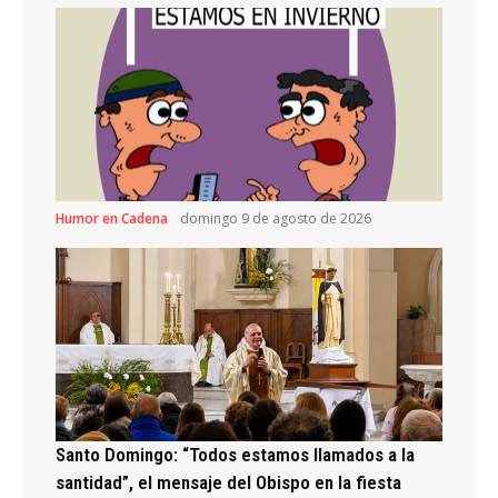
Humor en Cadena
domingo 9 de agosto de 2026
Santo Domingo: “Todos estamos llamados a la
santidad”, el mensaje del Obispo en la fiesta