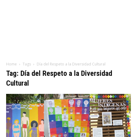
Home
Tags
Día del Respeto a la Diversidad Cultural
Tag: Día del Respeto a la Diversidad
Cultural