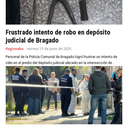
Frustrado intento de robo en depósito
judicial de Bragado
Regionales
viernes 13 de junio de 2025
Personal de la Policía Comunal de Bragado logró frustrar un intento de
robo en el predio del depósito judicial ubicado en la intersección de...