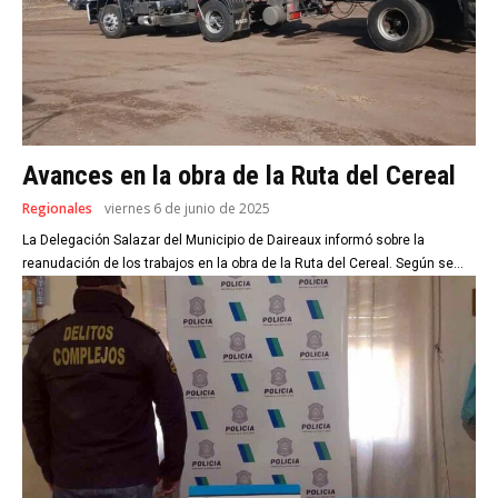
Avances en la obra de la Ruta del Cereal
Regionales
viernes 6 de junio de 2025
La Delegación Salazar del Municipio de Daireaux informó sobre la
reanudación de los trabajos en la obra de la Ruta del Cereal. Según se...