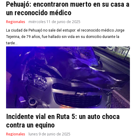
Pehuajó: encontraron muerto en su casa a
un reconocido médico
Regionales
miércoles 11 de junio de 2025
La ciudad de Pehuajó no sale del estupor: el reconocido médico Jorge
Tejerina, de 79 años, fue hallado sin vida en su domicilio durante la
tarde...
Incidente vial en Ruta 5: un auto choca
contra un equino
Regionales
lunes 9 de junio de 2025