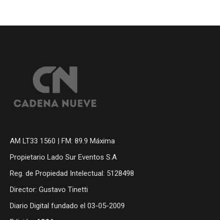
AM LT33 1560 | FM: 89.9 Máxima
Propietario Lado Sur Eventos S.A
Reg. de Propiedad Intelectual: 5128498
Director: Gustavo Tinetti
Diario Digital fundado el 03-05-2009