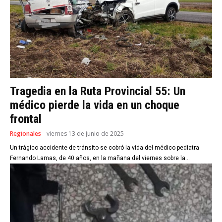
Tragedia en la Ruta Provincial 55: Un
médico pierde la vida en un choque
frontal
Regionales
viernes 13 de junio de 2025
Un trágico accidente de tránsito se cobró la vida del médico pediatra
Fernando Lamas, de 40 años, en la mañana del viernes sobre la...