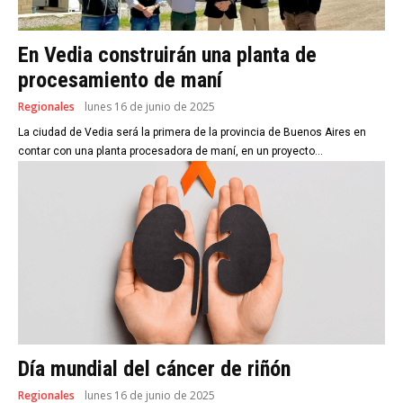
En Vedia construirán una planta de
procesamiento de maní
Regionales
lunes 16 de junio de 2025
La ciudad de Vedia será la primera de la provincia de Buenos Aires en
contar con una planta procesadora de maní, en un proyecto...
Día mundial del cáncer de riñón
Regionales
lunes 16 de junio de 2025