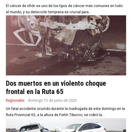
El cáncer de riñón es uno de los tipos de cáncer más comunes en todo
el mundo, y su detección temprana es crucial para...
Dos muertos en un violento choque
frontal en la Ruta 65
Regionales
domingo 15 de junio de 2025
Un fatal accidente ocurrido durante la madrugada de este domingo en la
Ruta Provincial 65, a la altura de Fortín Tiburcio, se cobró la...